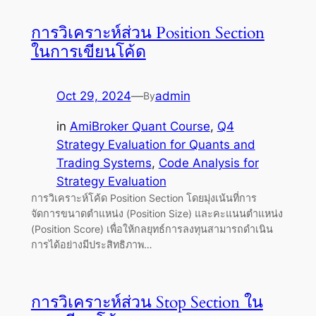
การวิเคราะห์ส่วน Position Section
ในการเขียนโค้ด
Oct 29, 2024
—
admin
By
in
AmiBroker Quant Course
, 
Q4
Strategy Evaluation for Quants and
Trading Systems
, 
Code Analysis for
Strategy Evaluation
การวิเคราะห์โค้ด Position Section โดยมุ่งเน้นที่การ
จัดการขนาดตำแหน่ง (Position Size) และคะแนนตำแหน่ง
(Position Score) เพื่อให้กลยุทธ์การลงทุนสามารถดำเนิน
การได้อย่างมีประสิทธิภาพ…
การวิเคราะห์ส่วน Stop Section ใน