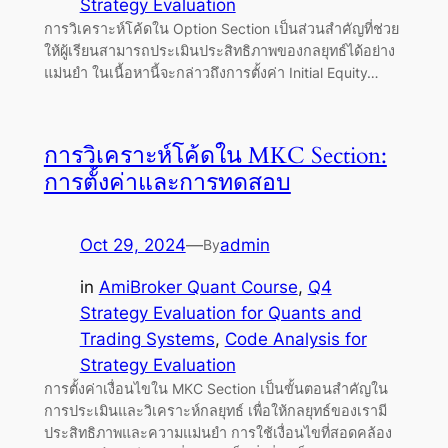
Strategy Evaluation
การวิเคราะห์โค้ดใน Option Section เป็นส่วนสำคัญที่ช่วย
ให้ผู้เรียนสามารถประเมินประสิทธิภาพของกลยุทธ์ได้อย่าง
แม่นยำ ในเนื้อหานี้จะกล่าวถึงการตั้งค่า Initial Equity…
การวิเคราะห์โค้ดใน MKC Section:
การตั้งค่าและการทดสอบ
Oct 29, 2024
—
admin
By
in
AmiBroker Quant Course
, 
Q4
Strategy Evaluation for Quants and
Trading Systems
, 
Code Analysis for
Strategy Evaluation
การตั้งค่าเงื่อนไขใน MKC Section เป็นขั้นตอนสำคัญใน
การประเมินและวิเคราะห์กลยุทธ์ เพื่อให้กลยุทธ์ของเรามี
ประสิทธิภาพและความแม่นยำ การใช้เงื่อนไขที่สอดคล้อง