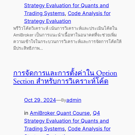
Strategy Evaluation for Quants and
Trading Systems
, 
Code Analysis for
Strategy Evaluation
พรีวิวโค้ดวิเคราะห์ เน้นการวิเคราะห์และประเมินโค้ดใน
AmiBroker เป็นการแนะนำเนื้อหาในอนาคตที่จะช่วยเพิ่ม
ความเข้าใจในกระบวนการวิเคราะห์และการจัดการโค้ดให้
มีประสิทธิภาพ…
การจัดการและการตั้งค่าใน Option
Section สำหรับการวิเคราะห์โค้ด
Oct 29, 2024
—
admin
By
in
AmiBroker Quant Course
, 
Q4
Strategy Evaluation for Quants and
Trading Systems
, 
Code Analysis for