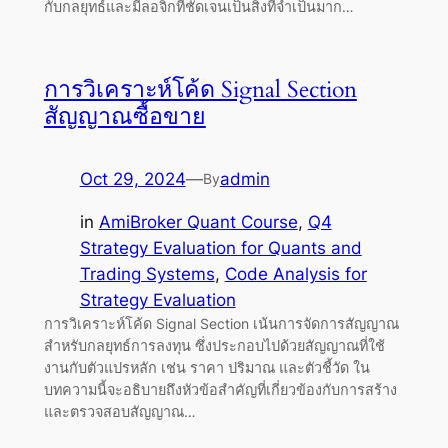
กับกลยุทธ์และมีลอจิกที่ชัดเจนเป็นสิ่งที่จำเป็นมาก…
การวิเคราะห์โค้ด Signal Section
สัญญาณซื้อขาย
Oct 29, 2024
—
admin
By
in
AmiBroker Quant Course
, 
Q4
Strategy Evaluation for Quants and
Trading Systems
, 
Code Analysis for
Strategy Evaluation
การวิเคราะห์โค้ด Signal Section เน้นการจัดการสัญญาณ
สำหรับกลยุทธ์การลงทุน ซึ่งประกอบไปด้วยสัญญาณที่ใช้
งานกับตัวแปรหลัก เช่น ราคา ปริมาณ และตัวชี้วัด ใน
บทความนี้จะอธิบายถึงหัวข้อสำคัญที่เกี่ยวข้องกับการสร้าง
และตรวจสอบสัญญาณ…