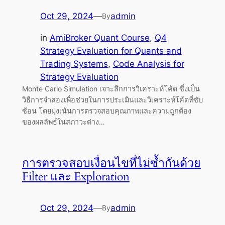
Oct 29, 2024
—
admin
By
in
AmiBroker Quant Course
, 
Q4
Strategy Evaluation for Quants and
Trading Systems
, 
Code Analysis for
Strategy Evaluation
Monte Carlo Simulation เจาะลึกการวิเคราะห์โค้ด ซึ่งเป็น
วิธีการจำลองเพื่อช่วยในการประเมินและวิเคราะห์โค้ดที่ซับ
ซ้อน โดยมุ่งเน้นการตรวจสอบคุณภาพและความถูกต้อง
ของผลลัพธ์ในสภาวะต่าง…
การตรวจสอบเงื่อนไขที่ไม่ซ้ำกันด้วย
Filter และ Exploration
Oct 29, 2024
—
admin
By