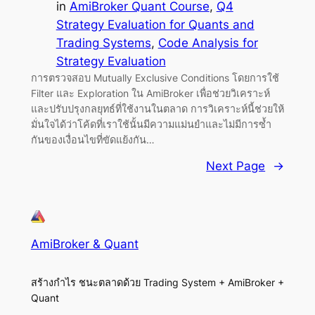
in
AmiBroker Quant Course
, 
Q4
Strategy Evaluation for Quants and
Trading Systems
, 
Code Analysis for
Strategy Evaluation
การตรวจสอบ Mutually Exclusive Conditions โดยการใช้
Filter และ Exploration ใน AmiBroker เพื่อช่วยวิเคราะห์
และปรับปรุงกลยุทธ์ที่ใช้งานในตลาด การวิเคราะห์นี้ช่วยให้
มั่นใจได้ว่าโค้ดที่เราใช้นั้นมีความแม่นยำและไม่มีการซ้ำ
กันของเงื่อนไขที่ขัดแย้งกัน…
Next Page
→
AmiBroker & Quant
สร้างกำไร ชนะตลาดด้วย Trading System + AmiBroker +
Quant