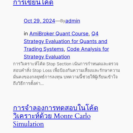
การเขียนโค้ด
Oct 29, 2024
—
admin
By
in
AmiBroker Quant Course
, 
Q4
Strategy Evaluation for Quants and
Trading Systems
, 
Code Analysis for
Strategy Evaluation
การวิเคราะห์โค้ด Stop Section เน้นการกำหนดและตรวจ
สอบคำสั่ง Stop Loss เพื่อป้องกันความเสี่ยงและรักษาความ
มั่นคงของกลยุทธ์การลงทุน บทความนี้ช่วยให้ผู้เรียนเข้าใจ
ถึงวิธีการตั้งค่า…
การจำลองการทดสอบในโค้ด
วิเคราะห์ด้วย Monte Carlo
Simulation