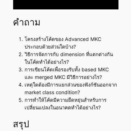
คำถาม
โครงสร้างโค้ดของ Advanced MKC
ประกอบด้วยส่วนใดบ้าง?
วิธีการจัดการกับ dimension ที่แตกต่างกัน
ในโค้ดทำได้อย่างไร?
การเขียนโค้ดเพื่อรองรับทั้ง based MKC
และ merged MKC มีวิธีการอย่างไร?
เหตุใดต้องมีการแยกส่วนของฟังก์ชันออกจาก
market class condition?
การทำให้โค้ดมีความยืดหยุ่นสำหรับการ
เปลี่ยนแปลงในอนาคตทำได้อย่างไร?
สรุป