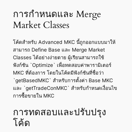
การกำหนดและ Merge
Market Classes
โค้ดสำหรับ Advanced MKC นี้ถูกออกแบบมาให้
สามารถ Define Base และ Merge Market
Classes ได้อย่างง่ายดาย ผู้เรียนสามารถใช้
ฟังก์ชัน `Optimize` เพื่อทดสอบค่าพารามิเตอร์
MKC ที่ต้องการ โดยในโค้ดมีฟังก์ชันที่ชื่อว่า
`getBasedMKC` สำหรับการตั้งค่า Base MKC
และ `getTradeConMKC` สำหรับกำหนดเงื่อนไข
การซื้อขายใน MKC
การทดสอบและปรับปรุง
โค้ด