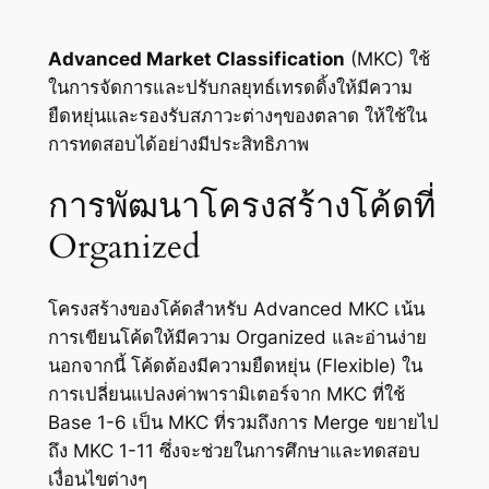
Advanced Market Classification
(MKC) ใช้
ในการจัดการและปรับกลยุทธ์เทรดดิ้งให้มีความ
ยืดหยุ่นและรองรับสภาวะต่างๆของตลาด ให้ใช้ใน
การทดสอบได้อย่างมีประสิทธิภาพ
การพัฒนาโครงสร้างโค้ดที่
Organized
โครงสร้างของโค้ดสำหรับ Advanced MKC เน้น
การเขียนโค้ดให้มีความ Organized และอ่านง่าย
นอกจากนี้ โค้ดต้องมีความยืดหยุ่น (Flexible) ใน
การเปลี่ยนแปลงค่าพารามิเตอร์จาก MKC ที่ใช้
Base 1-6 เป็น MKC ที่รวมถึงการ Merge ขยายไป
ถึง MKC 1-11 ซึ่งจะช่วยในการศึกษาและทดสอบ
เงื่อนไขต่างๆ