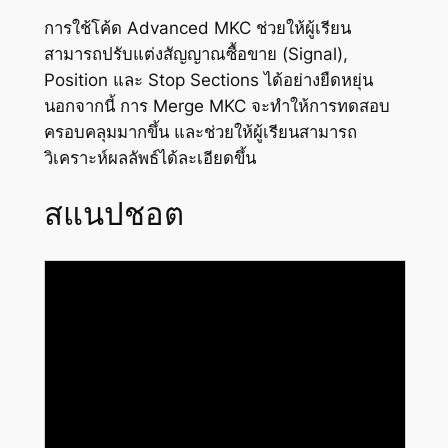
การใช้โค้ด Advanced MKC ช่วยให้ผู้เรียน
สามารถปรับแต่งสัญญาณซื้อขาย (Signal),
Position และ Stop Sections ได้อย่างยืดหยุ่น
นอกจากนี้ การ Merge MKC จะทำให้การทดสอบ
ครอบคลุมมากขึ้น และช่วยให้ผู้เรียนสามารถ
วิเคราะห์ผลลัพธ์ได้ละเอียดขึ้น
สแนปชอต