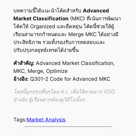
บทความนี้ได้แนะนำโค้ดสำหรับ
Advanced
Market Classification
(MKC) ที่เน้นการพัฒนา
โค้ดให้ Organized และยืดหยุ่น โค้ดนี้ช่วยให้ผู้
เรียนสามารถกำหนดและ Merge MKC ได้อย่างมี
ประสิทธิภาพ รวมทั้งรองรับการทดสอบและ
ปรับปรุงกลยุทธ์เทรดได้ง่ายขึ้น
คำสำคัญ:
Advanced Market Classification,
MKC, Merge, Optimize
อ้างอิง:
Q301-2 Code for Advanced MKC
โพสนี้ถูกสรุปสั้นๆโดย A.I. เพื่อใช้ทวนจาก VDO
อ้างอิง ผู้เรียนควรต้องดูวิดีโอนั้นๆ
Tags:
Market Analysis