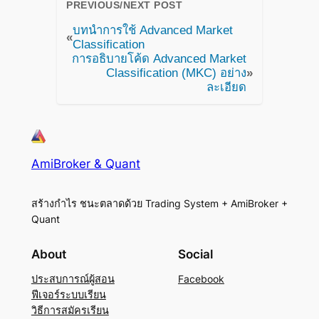
PREVIOUS/NEXT POST
บทนำการใช้ Advanced Market
«
Classification
การอธิบายโค้ด Advanced Market
Classification (MKC) อย่าง
»
ละเอียด
AmiBroker & Quant
สร้างกำไร ชนะตลาดด้วย Trading System + AmiBroker +
Quant
About
Social
ประสบการณ์ผู้สอน
Facebook
ฟีเจอร์ระบบเรียน
วิธีการสมัครเรียน