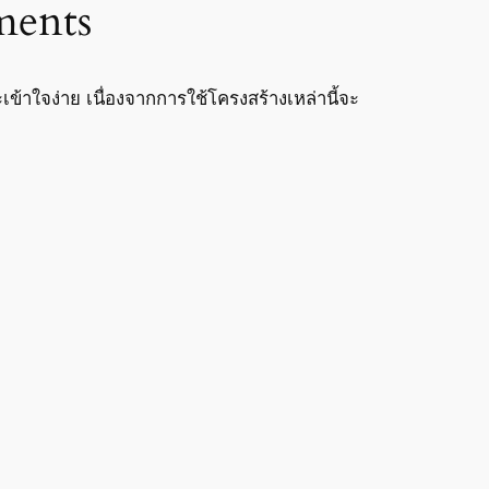
ments
้าใจง่าย เนื่องจากการใช้โครงสร้างเหล่านี้จะ