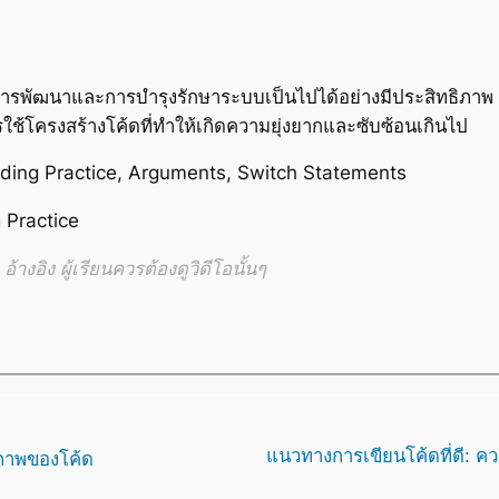
การพัฒนาและการบำรุงรักษาระบบเป็นไปได้อย่างมีประสิทธิภาพ 
ใช้โครงสร้างโค้ดที่ทำให้เกิดความยุ่งยากและซับซ้อนเกินไป
ding Practice, Arguments, Switch Statements
 Practice
้างอิง ผู้เรียนควรต้องดูวิดีโอนั้นๆ
แนวทางการเขียนโค้ดที่ดี: 
ุณภาพของโค้ด