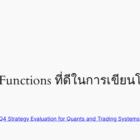
nctions ที่ดีในการเขียน
Q4 Strategy Evaluation for Quants and Trading Systems