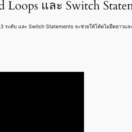
ed Loops และ Switch State
 3 ระดับ และ Switch Statements จะช่วยให้โค้ดไม่ยืดยาวและเข