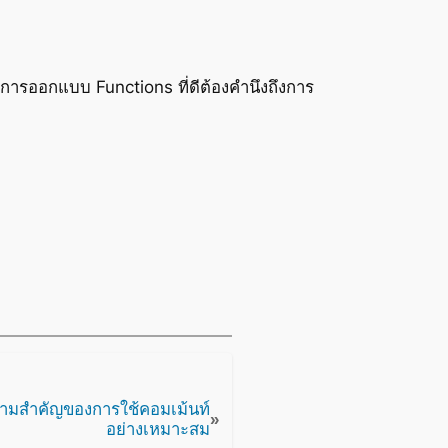
การออกแบบ Functions ที่ดีต้องคำนึงถึงการ
ความสำคัญของการใช้คอมเม้นท์
»
อย่างเหมาะสม