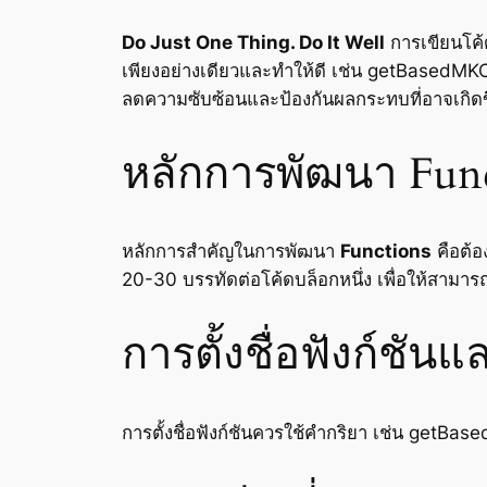
Do Just One Thing. Do It Well
การเขียนโค้ด
เพียงอย่างเดียวและทำให้ดี เช่น getBasedMKC
ลดความซับซ้อนและป้องกันผลกระทบที่อาจเกิดข
หลักการพัฒนา Functi
หลักการสำคัญในการพัฒนา
Functions
คือต้อ
20-30 บรรทัดต่อโค้ดบล็อกหนึ่ง เพื่อให้สามา
การตั้งชื่อฟังก์ชั
การตั้งชื่อฟังก์ชันควรใช้คำกริยา เช่น getB