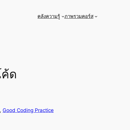
คลังความรู้
ภาพรวมคอร์ส
โค้ด
, 
Good Coding Practice