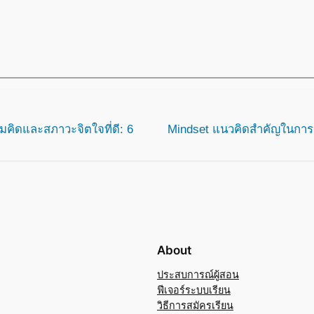
ิดและสภาวะจิตใจที่ดี: 6
Mindset แนวคิดสำคัญในการ 
About
ประสบการณ์ผู้สอน
ฟีเจอร์ระบบเรียน
วิธีการสมัครเรียน