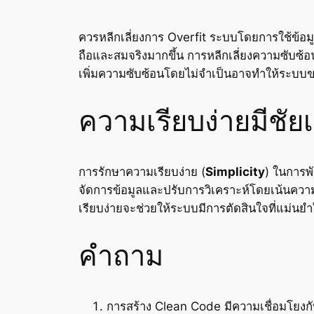
ควรหลีกเลี่ยงการ Overfit ระบบโดยการใช้ข้อม
ถือและสมจริงมากขึ้น การหลีกเลี่ยงความซับซ้
เพิ่มความซับซ้อนโดยไม่จำเป็นอาจทำให้ระบบ
ความเรียบง่ายมีชั
การรักษาความเรียบง่าย (
Simplicity
) ในการพ
จัดการข้อมูลและปรับการวิเคราะห์โดยเน้นความเ
เรียบง่ายจะช่วยให้ระบบมีการตัดสินใจที่แม่น
คำถาม
การสร้าง Clean Code มีความเชื่อมโยงก