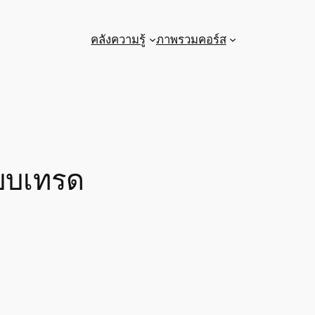
คลังความรู้
ภาพรวมคอร์ส
บบเทรด