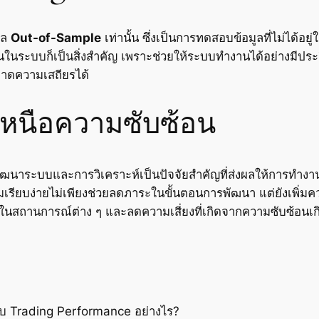
ูล
Out-of-Sample
เท่านั้น ซึ่งเป็นการทดสอบข้อมูลที่ไม่ได้อยู
อนในระบบก็เป็นสิ่งสำคัญ เพราะช่วยให้ระบบทำงานได้อย่างมีปร
ขาดความเสถียรได้
ยเหนือความซับซ้อน
ัฒนาระบบและการวิเคราะห์เป็นปัจจัยสำคัญที่ส่งผลให้การทำงาน
รียบง่ายไม่เพียงช่วยลดภาระในขั้นตอนการพัฒนา แต่ยังเพิ่มคว
ยำในสถานการณ์ต่าง ๆ และลดความเสี่ยงที่เกิดจากความซับซ้อนเ
ับ Trading Performance อย่างไร?