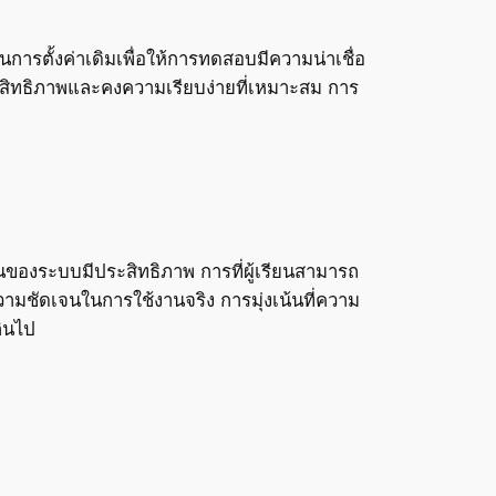
่ในการตั้งค่าเดิมเพื่อให้การทดสอบมีความน่าเชื่อ
ะสิทธิภาพและคงความเรียบง่ายที่เหมาะสม การ
ของระบบมีประสิทธิภาพ การที่ผู้เรียนสามารถ
ามชัดเจนในการใช้งานจริง การมุ่งเน้นที่ความ
กินไป