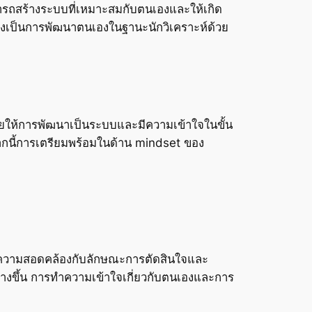
มารถสร้างระบบที่เหมาะสมกับตนเองและให้เกิด
ยังเป็นการพัฒนาตนเองในฐานะนักวิเคราะห์ด้วย
่วยให้การพัฒนาเป็นระบบและมีความเข้าใจในขั้น
ากนี้การเตรียมพร้อมในด้าน mindset ของ
ที่มีความสอดคล้องกับลักษณะการตัดสินใจและ
ร้างขึ้น การทำความเข้าใจเกี่ยวกับตนเองและการ