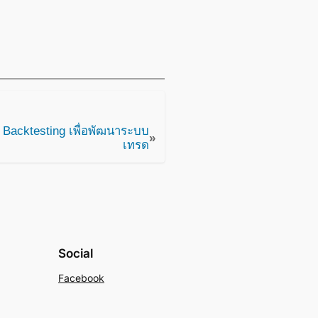
Backtesting เพื่อพัฒนาระบบ
»
เทรด
Social
Facebook