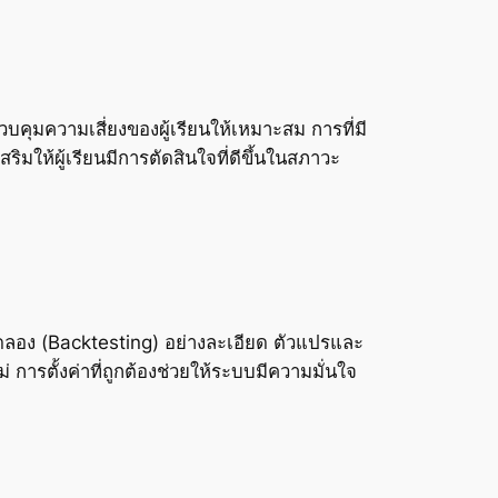
คุมความเสี่ยงของผู้เรียนให้เหมาะสม การที่มี
ิมให้ผู้เรียนมีการตัดสินใจที่ดีขึ้นในสภาวะ
ลอง (Backtesting) อย่างละเอียด ตัวแปรและ
 การตั้งค่าที่ถูกต้องช่วยให้ระบบมีความมั่นใจ