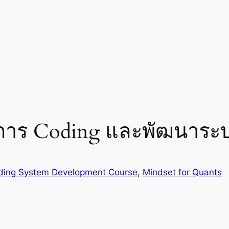
นการ Coding และพัฒนาระ
ding System Development Course
, 
Mindset for Quants