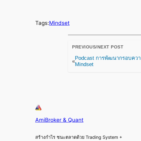
Tags:
Mindset
PREVIOUS/NEXT POST
Podcast การพัฒนากรอบความค
«
Mindset
AmiBroker & Quant
สร้างกำไร ชนะตลาดด้วย Trading System +