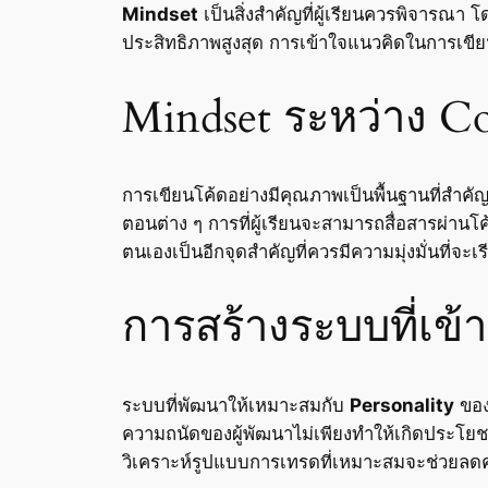
Mindset
เป็นสิ่งสำคัญที่ผู้เรียนควรพิจารณ
ประสิทธิภาพสูงสุด การเข้าใจแนวคิดในการเขีย
Mindset ระหว่าง C
การเขียนโค้ดอย่างมีคุณภาพเป็นพื้นฐานที่สำคั
ตอนต่าง ๆ การที่ผู้เรียนจะสามารถสื่อสารผ่า
ตนเองเป็นอีกจุดสำคัญที่ควรมีความมุ่งมั่นที่จะ
การสร้างระบบที่เข้
ระบบที่พัฒนาให้เหมาะสมกับ
Personality
ของผ
ความถนัดของผู้พัฒนาไม่เพียงทำให้เกิดประโยชน
วิเคราะห์รูปแบบการเทรดที่เหมาะสมจะช่วยลด