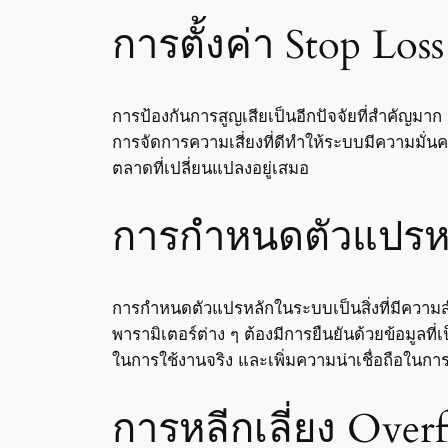
การตั้งค่า Stop Los
การป้องกันการสูญเสียเป็นอีกปัจจัยที่สำคัญมาก 
การจัดการความเสี่ยงที่ดีทำให้ระบบมีความมั่นคง
ตลาดที่เปลี่ยนแปลงอยู่เสมอ
การกำหนดตัวแปรห
การกำหนดตัวแปรหลักในระบบเป็นสิ่งที่มีควา
พารามิเตอร์ต่าง ๆ ต้องมีการยืนยันด้วยข้อมูลที
ในการใช้งานจริง และเพิ่มความน่าเชื่อถือในก
การหลีกเลี่ยง Overf