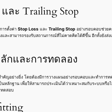
s และ Trailing Stop
การตั้งค่า
Stop Loss
และ
Trailing Stop
อย่างรอบคอบช่วยควบ
และสามารถรองรับสถานการณ์ที่ไม่คาดคิดได้ดีขึ้น อีกทั้งยังส่งเสร
ลักและการทดลอง
มสำคัญอย่างยิ่ง โดยต้องมีการวางแผนอย่างรอบคอบและทำการทด
่เป็นหลักฐาน เพื่อให้สามารถประเมินได้ว่าเหมาะสมกับระบบหรือไม่
ารทดสอบ
itting