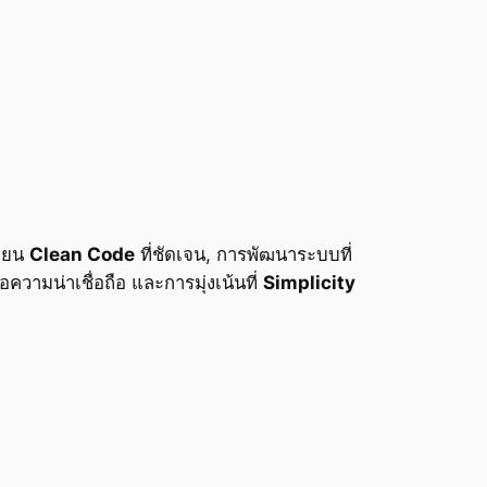
ขียน
Clean Code
ที่ชัดเจน, การพัฒนาระบบที่
่อความน่าเชื่อถือ และการมุ่งเน้นที่
Simplicity