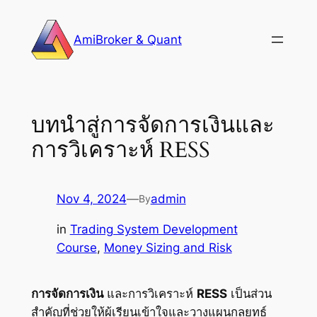
Skip
to
AmiBroker & Quant
content
บทนำสู่การจัดการเงินและ
การวิเคราะห์ RESS
Nov 4, 2024
—
admin
By
in
Trading System Development
Course
, 
Money Sizing and Risk
การจัดการเงิน
และการวิเคราะห์
RESS
เป็นส่วน
สำคัญที่ช่วยให้ผู้เรียนเข้าใจและวางแผนกลยุทธ์