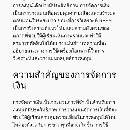
การลงทุนได้อย่างมีประสิทธิภาพ การจัดการเงิน
เป็นการวางแผนเพื่อควบคุมความเสี่ยงและสร้างผล
ตอบแทนในระยะยาว ขณะที่การวิเคราะห์ RESS
เป็นการวิเคราะห์แนวโน้มและความผันผวนของ
ตลาดที่ช่วยให้ผู้เรียนเห็นภาพรวมและทำให้
สามารถตัดสินใจได้อย่างแม่นยำ บทความนี้จะ
อธิบายแนวทางการใช้เครื่องมือเหล่านี้ในการ
วิเคราะห์และวางแผนกลยุทธ์การลงทุน
ความสำคัญของการจัดการ
เงิน
การจัดการเงินเป็นกระบวนการที่จำเป็นสำหรับการ
ลงทุนที่มีประสิทธิภาพ การวางแผนจัดการเงินที่ดีจะ
ช่วยให้ผู้เรียนควบคุมความเสี่ยงในการลงทุนได้โดย
ไม่ต้องกังวลกับการขาดทุนที่อาจเกิดขึ้น การใช้