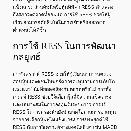
แข็งแกร่ง ส่วนดัชนีหรือหุ้นที่มีค่า RESS ต่ำแสดง
ถึงสภาวะตลาดที่อ่อนแอ การใช้ RESS ช่วยให้ผู้
เรียนสามารถตัดสินใจในการเข้าหรือออกจาก
ตำแหน่งได้ดีขึ้น
การใช้ RESS ในการพัฒนา
กลยุทธ์
การวิเคราะห์ RESS ช่วยให้ผู้เรียนสามารถตรวจ
สอบหุ้นและดัชนีในพอร์ตการลงทุนว่ามีการเติบโต
และแนวโน้มที่สอดคล้องกับตลาดหรือไม่ การตั้ง
เกณฑ์ RESS ช่วยให้เลือกหุ้นที่มีความแข็งแกร่ง
และเหมาะสมในการลงทุนในระยะยาว การใช้
RESS ในการกรองหุ้นยังช่วยลดโอกาสการขาดทุน
จากการเลือกหุ้นที่ไม่แข็งแกร่ง การประยุกต์ใช้
RESS กับการวิเคราะห์ทางเทคนิคอื่นๆ เช่น MACD