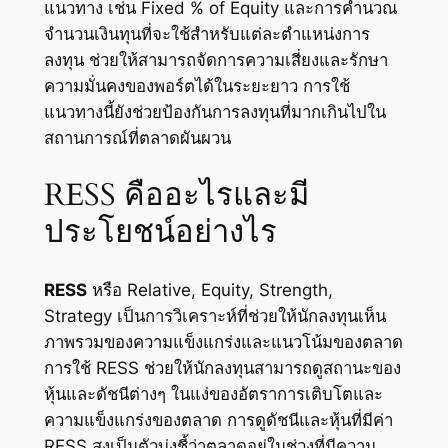
แนวทาง เช่น Fixed % of Equity และการคำนวณ
จำนวนเงินทุนที่จะใช้สำหรับแต่ละตำแหน่งการ
ลงทุน ช่วยให้สามารถจัดการความเสี่ยงและรักษา
ความมั่นคงของพอร์ตได้ในระยะยาว การใช้
แนวทางนี้ยังช่วยป้องกันการลงทุนที่มากเกินไปใน
สถานการณ์ที่ตลาดผันผวน
RESS คืออะไรและมี
ประโยชน์อย่างไร
RESS
หรือ Relative, Equity, Strength,
Strategy เป็นการวิเคราะห์ที่ช่วยให้นักลงทุนเห็น
ภาพรวมของความแข็งแกร่งและแนวโน้มของตลาด
การใช้ RESS ช่วยให้นักลงทุนสามารถดูสถานะของ
หุ้นและดัชนีต่างๆ ในแง่ของอัตราการเติบโตและ
ความแข็งแกร่งของตลาด การดูดัชนีและหุ้นที่มีค่า
RESS สูงเป็นตัวบ่งชี้ว่าตลาดอยู่ในช่วงที่มีความ