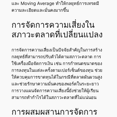
และ Moving Average ทำให้กลยุทธ์การเทรดมี
ความละเอียดและมั่นคงมากขึ้น
การจัดการความเสี่ยงใน
สภาวะตลาดที่เปลี่ยนแปลง
การจัดการความเสี่ยงเป็นปัจจัยสำคัญในการสร้าง
กลยุทธ์ที่สามารถปรับตัวได้ตามสภาวะตลาด การ
ใช้เครื่องมือจัดการเงิน เช่น การกำหนดขนาดของ
การลงทุนในแต่ละครั้งตามเปอร์เซ็นต์ของทุน ช่วย
ให้ควบคุมการขาดทุนได้ในกรณีที่ตลาดผันผวนสูง
และช่วยรักษาความมั่นคงของพอร์ตในระยะยาว
การวางแผนจัดการความเสี่ยงนี้ยังช่วยให้ผู้เรียน
สามารถทำกำไรได้ในสภาวะตลาดที่ไม่แน่นอน
การผสมผสานการจัดการ