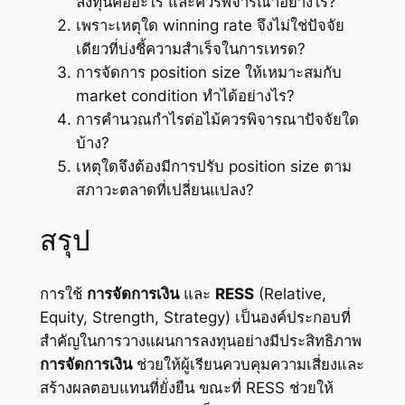
ลงทุนคืออะไร และควรพิจารณาอย่างไร?
เพราะเหตุใด winning rate จึงไม่ใช่ปัจจัย
เดียวที่บ่งชี้ความสำเร็จในการเทรด?
การจัดการ position size ให้เหมาะสมกับ
market condition ทำได้อย่างไร?
การคำนวณกำไรต่อไม้ควรพิจารณาปัจจัยใด
บ้าง?
เหตุใดจึงต้องมีการปรับ position size ตาม
สภาวะตลาดที่เปลี่ยนแปลง?
สรุป
การใช้
การจัดการเงิน
และ
RESS
(Relative,
Equity, Strength, Strategy) เป็นองค์ประกอบที่
สำคัญในการวางแผนการลงทุนอย่างมีประสิทธิภาพ
การจัดการเงิน
ช่วยให้ผู้เรียนควบคุมความเสี่ยงและ
สร้างผลตอบแทนที่ยั่งยืน ขณะที่ RESS ช่วยให้