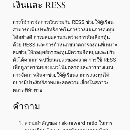
เงินและ RESS
การใช้การจัดการเงินร่วมกับ RESS ช่วยให้ผู้เรียน
สามารถเพิ่มประสิทธิภาพในการวางแผนการลงทุน
ได้อย่างดี การผสมผสานระหว่างการคัดเลือกหุ้น
ด้วย RESS และการกำหนดขนาดการลงทุนที่เหมาะ
สมช่วยให้กลยุทธ์การลงทุนมีความยืดหยุ่นและปรับ
ตัวได้ตามการเปลี่ยนแปลงของตลาด การใช้ RESS
เพื่อดูภาพรวมของแนวโน้มตลาดและการวางแผน
การจัดการเงินจะช่วยให้ผู้เรียนสามารถลงทุนได้
อย่างมีประสิทธิภาพและลดความเสี่ยงในสภาวะ
ตลาดที่ท้าทาย
คำถาม
ความสำคัญของ risk-reward ratio ในการ