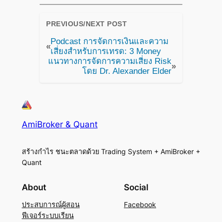
PREVIOUS/NEXT POST
Podcast การจัดการเงินและความ
«
เสี่ยงสำหรับการเทรด: 3 Money
แนวทางการจัดการความเสี่ยง Risk
»
โดย Dr. Alexander Elder
AmiBroker & Quant
สร้างกำไร ชนะตลาดด้วย Trading System + AmiBroker +
Quant
About
Social
ประสบการณ์ผู้สอน
Facebook
ฟีเจอร์ระบบเรียน