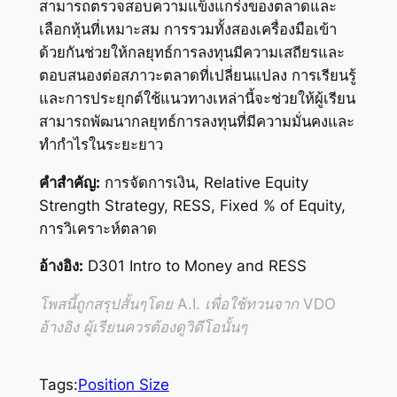
สามารถตรวจสอบความแข็งแกร่งของตลาดและ
เลือกหุ้นที่เหมาะสม การรวมทั้งสองเครื่องมือเข้า
ด้วยกันช่วยให้กลยุทธ์การลงทุนมีความเสถียรและ
ตอบสนองต่อสภาวะตลาดที่เปลี่ยนแปลง การเรียนรู้
และการประยุกต์ใช้แนวทางเหล่านี้จะช่วยให้ผู้เรียน
สามารถพัฒนากลยุทธ์การลงทุนที่มีความมั่นคงและ
ทำกำไรในระยะยาว
คำสำคัญ:
การจัดการเงิน, Relative Equity
Strength Strategy, RESS, Fixed % of Equity,
การวิเคราะห์ตลาด
อ้างอิง:
D301 Intro to Money and RESS
โพสนี้ถูกสรุปสั้นๆโดย A.I. เพื่อใช้ทวนจาก VDO
อ้างอิง ผู้เรียนควรต้องดูวิดีโอนั้นๆ
Tags:
Position Size