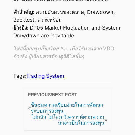
คำสำคัญ:
ความผันผวนของตลาด, Drawdown,
Backtest, ความพร้อม
อ้างอิง:
DP05 Market Fluctuation and System
Drawdown are inevitable
โพสนี้ถูกสรุปสั้นๆโดย A.I. เพื่อใช้ทวนจาก VDO
อ้างอิง ผู้เรียนควรต้องดูวิดีโอนั้นๆ
Tags:
Trading System
PREVIOUS/NEXT POST
ชื่นชมความเรียบง่ายในการพัฒนา
«
ระบบการลงทุน
ไม่กลัว ไม่โลภ วิเคราะห์ตามความ
»
น่าจะเป็นในการลงทุน