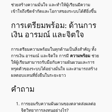
ช่วยสร้างความมั่นใจ และทำให้ผู้เรียนมีความ
เข้าใจถึงขีดจำกัดและโอกาสของระบบได้ดียิ่งขึ้น
การเตรียมพร้อม: ด้านการ
เงิน อารมณ์ และจิตใจ
การเตรียมความพร้อมในทุกด้านเป็นสิ่งสำคัญ ทั้ง
การเงิน อารมณ์ และจิตใจ การมี
ความพร้อม
ช่วย
ให้ผู้เรียนสามารถรับมือกับความผันผวนและการ
ทรุดตัวของระบบได้อย่างมั่นใจ และสามารถสร้าง
ผลตอบแทนที่ยั่งยืนในระยะยาว
คำถาม
การยอมรับความผันผวนของตลาดส่งผลต่อ
จิตวิทยาการลงทุนอย่างไร?