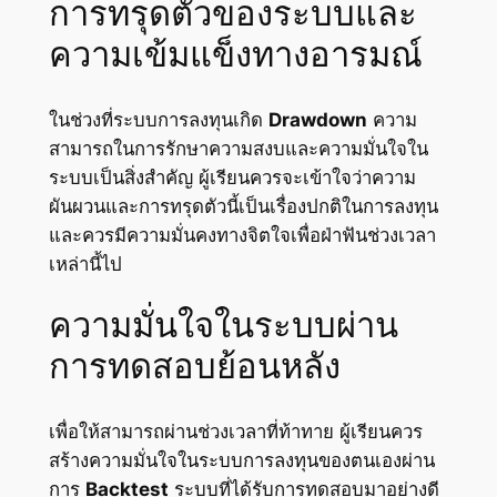
การทรุดตัวของระบบและ
ความเข้มแข็งทางอารมณ์
ในช่วงที่ระบบการลงทุนเกิด
Drawdown
ความ
สามารถในการรักษาความสงบและความมั่นใจใน
ระบบเป็นสิ่งสำคัญ ผู้เรียนควรจะเข้าใจว่าความ
ผันผวนและการทรุดตัวนี้เป็นเรื่องปกติในการลงทุน
และควรมีความมั่นคงทางจิตใจเพื่อฝ่าฟันช่วงเวลา
เหล่านี้ไป
ความมั่นใจในระบบผ่าน
การทดสอบย้อนหลัง
เพื่อให้สามารถผ่านช่วงเวลาที่ท้าทาย ผู้เรียนควร
สร้างความมั่นใจในระบบการลงทุนของตนเองผ่าน
การ
Backtest
ระบบที่ได้รับการทดสอบมาอย่างดี