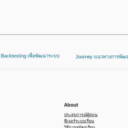
Backtesting เพื่อพัฒนาระบบ
Journey แนวทางการพัฒน
About
ประสบการณ์ผู้สอน
ฟีเจอร์ระบบเรียน
วิธีการสมัครเรียน