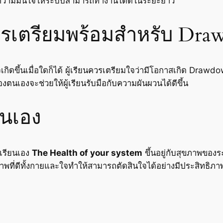
ความมั่นใจให้ระบบสามารถทำงานได้ดีในระยะยาว
รเตรียมพร้อมสำหรับ Dr
กิดขึ้นเมื่อใดก็ได้ ผู้เรียนควรเตรียมใจว่ามีโอกาสเกิด Drawd
งตนเองจะช่วยให้ผู้เรียนรับมือกับความผันผวนได้ดีขึ้น
นเอง
้เรียนเอง
The Health of your system
ขึ้นอยู่กับสุขภาพของ
ภาพที่ดีทั้งกายและใจทำให้สามารถตัดสินใจได้อย่างมีประสิทธิภา