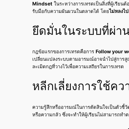
Mindset
ในระหว่างการเทรดเป็นสิ่งที่ผู้เรียน
รับมือกับความผันผวนในตลาดได้ โดย
ไม่หลงไป
ยึดมั่นในระบบที่ผ
กฎข้อแรกของการเทรดคือการ
Follow your w
เปลี่ยนแปลงระบบตามอารมณ์อาจนำไปสู่การสูญเสีย
ละเมิดกฎที่วางไว้เพื่อความเสถียรในการเทรด
หลีกเลี่ยงการใช้คว
ความรู้สึกหรืออารมณ์ในการตัดสินใจเป็นตัวชี้
หรือความกลัว ซึ่งจะทำให้ผู้เรียนไม่สามารถทำ