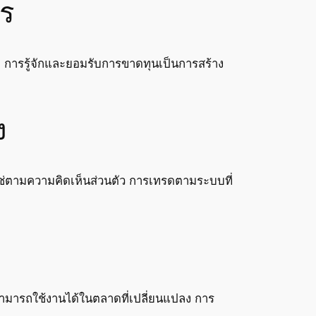
ร
ั้ง การรู้จักและยอมรับการขาดทุนเป็นการสร้าง
ง
ช่ตามความคิดเห็นส่วนตัว การเทรดตามระบบที่
สามารถใช้งานได้ในตลาดที่เปลี่ยนแปลง การ