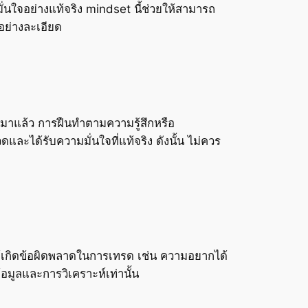
มั่นใจอย่างแท้จริง mindset นี้ช่วยให้สามารถ
อย่างละเอียด
มาแล้ว การฝืนทำตามความรู้สึกหรือ
ละได้รับความมั่นใจที่แท้จริง ดังนั้น ไม่ควร
ำให้เกิดข้อผิดพลาดในการเทรด เช่น ความอยากได้
อมูลและการวิเคราะห์เท่านั้น