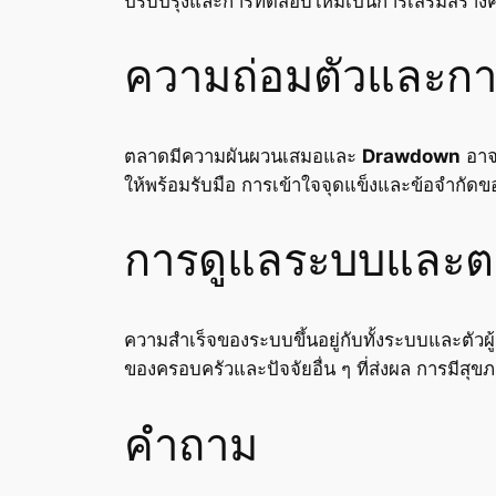
ปรับปรุงและการทดสอบใหม่เป็นการเสริมสร้าง
ความถ่อมตัวและกา
ตลาดมีความผันผวนเสมอและ
Drawdown
อาจเ
ให้พร้อมรับมือ การเข้าใจจุดแข็งและข้อจำกัดขอ
การดูแลระบบและต
ความสำเร็จของระบบขึ้นอยู่กับทั้งระบบและตัวผู
ของครอบครัวและปัจจัยอื่น ๆ ที่ส่งผล การมีสุข
คำถาม