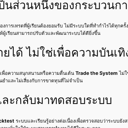
ป็นส่วนหนึ่งของกระบวนกา
ของการเทรดที่ผู้เรียนต้องยอมรับ ไม่มีระบบใดที่ทำกำไรได้ทุกคร
้ผู้เรียนสามารถปรับตัวและพัฒนาระบบได้ดียิ่งขึ้น
ยได้ ไม่ใช่เพื่อความบันเทิ
เพื่อความสนุกสนานหรือความตื่นเต้น
Trade the System
ไม่ใ
ำและไม่เสี่ยงกับการขาดทุนที่ไม่จำเป็น
ู้และกลับมาทดสอบระบบ
cktest
ระบบและเรียนรู้อย่างต่อเนื่องเพื่อตรวจสอบว่าระบบยัง