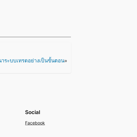
าระบบเทรดอย่างเป็นขั้นตอน
»
Social
Facebook