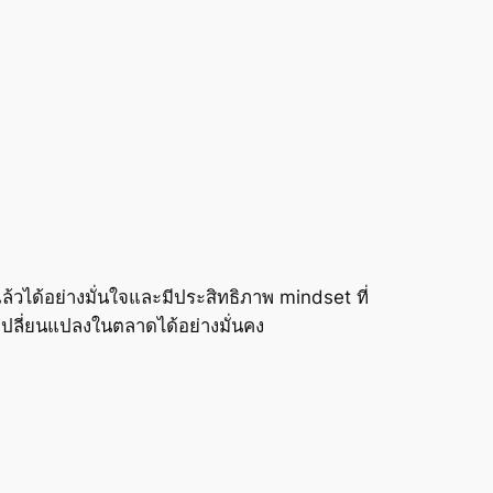
้วได้อย่างมั่นใจและมีประสิทธิภาพ mindset ที่
ปลี่ยนแปลงในตลาดได้อย่างมั่นคง