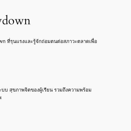
awdown
own ที่รุนแรงและรู้จักถ่อมตนต่อสภาวะตลาดเพื่อ
ระบบ สุขภาพจิตของผู้เรียน รวมถึงความพร้อม
พ