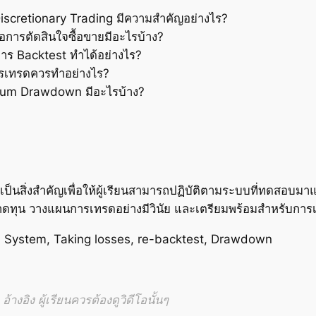
scretionary Trading มีความสำคัญอย่างไร?
การตัดสินใจซื้อขายมีอะไรบ้าง?
าร Backtest ทำได้อย่างไร?
การเทรดควรทำอย่างไร?
mum Drawdown มีอะไรบ้าง?
็นสิ่งสำคัญเพื่อให้ผู้เรียนสามารถปฏิบัติตามระบบที่ทดสอบมาแล
าดทุน วางแผนการเทรดอย่างมีวินัย และเตรียมพร้อมสำหรับการเ
d System, Taking losses, re-backtest, Drawdown
้างอิง ผู้เรียนควรต้องดูวิดีโอนั้นๆ