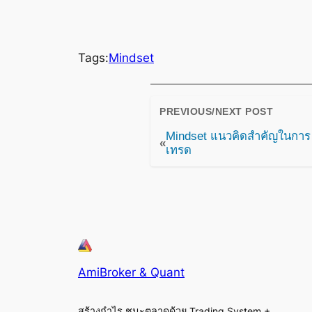
Tags:
Mindset
PREVIOUS/NEXT POST
Mindset แนวคิดสำคัญในการ 
«
เทรด
AmiBroker & Quant
สร้างกำไร ชนะตลาดด้วย Trading System +