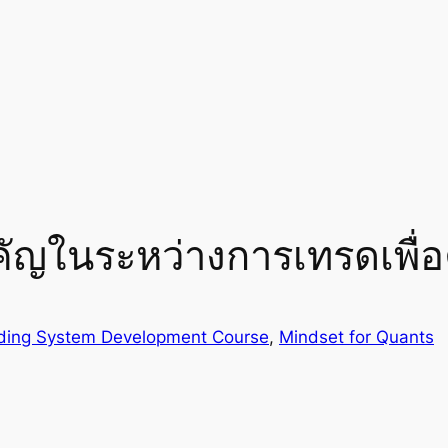
ัญในระหว่างการเทรดเพื่
ding System Development Course
, 
Mindset for Quants