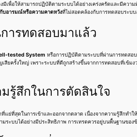
ต้องมีเพื่อให้สามารถปฏิบัติตามระบบได้อย่างเคร่งครัดและมีความ
กับอารมณ์หรือความคาดหวัง
ที่ไม่สอดคล้องกับการทดสอบระบบ
่านการทดสอบมาแล้ว
ell-tested System
หรือการปฏิบัติตามระบบที่ผ่านการทดสอบ
ครั้งใหญ่ เพราะระบบที่ดีถูกสร้างขึ้นจากการทดสอบที่เข้มงวดแ
ามรู้สึกในการตัดสินใจ
วัดที่แย่ที่สุดในการเข้าและออกจากตลาด เนื่องจากความรู้สึกท
ตามระบบได้อย่างมีประสิทธิภาพ การเทรดควรอยู่บนพื้นฐานของข้