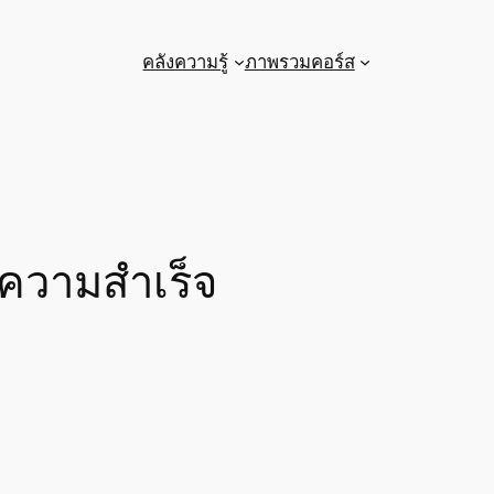
คลังความรู้
ภาพรวมคอร์ส
อความสำเร็จ