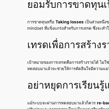
ยอมรับการขาดทุนเ
การขาดทุนหรือ
Taking losses
เป็นส่วนหนึ่ง
mindset ที่แข็งแกร่งสำหรับการเทรด ซึ่งจะทำให
เทรดเพื่อการสร้างรา
เป้าหมายของการเทรดคือการสร้างรายได้ ไม่ใช่
ทดสอบมาแล้วจะช่วยให้การตัดสินใจมีความแม่นย
อย่าหยุดการเรียนร
แม้ระบบจะผ่านการทดสอบมาแล้วก็ควร
re-ba