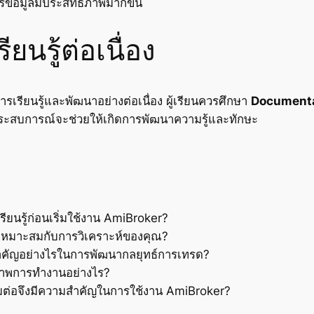
รข้อมูลมีประสิทธิภาพมากขึ้น
นรู้ต่อเนื่อง
เรียนรู้และพัฒนาอย่างต่อเนื่อง ผู้เรียนควรศึกษา
Documenta
ประสบการณ์จะช่วยให้เกิดการพัฒนาความรู้และทักษะ
ียนรู้ก่อนเริ่มใช้งาน AmiBroker?
เหมาะสมกับการวิเคราะห์ของคุณ?
ำคัญอย่างไรในการพัฒนากลยุทธ์การเทรด?
ิภาพการทำงานอย่างไร?
ต่อจึงมีความสำคัญในการใช้งาน AmiBroker?