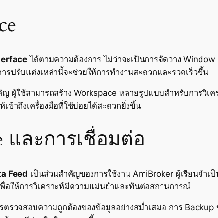
ce
terface
ได้ตามความต้องการ ไม่ว่าจะเป็นการจัดวาง Window
 การปรับแต่งเหล่านี้จะช่วยให้การทำงานสะดวกและรวดเร็วขึ้น
ำคัญ ผู้ใช้สามารถสร้าง Workspace หลายรูปแบบสำหรับการวิเครา
้เข้าถึงเครื่องมือที่ใช้บ่อยได้สะดวกยิ่งขึ้น
 และการเชื่อมต่อ
ta Feed
เป็นส่วนสำคัญของการใช้งาน AmiBroker ผู้เรียนจำเป็น
พื่อให้การวิเคราะห์มีความแม่นยำและทันต่อสถานการณ์
ช้ควรตรวจสอบความถูกต้องของข้อมูลอย่างสม่ำเสมอ การ Backup