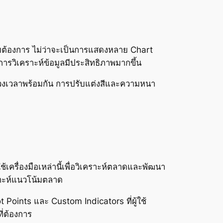
มต้องการ ไม่ว่าจะเป็นการแสดงหลาย Chart
้การวิเคราะห์ข้อมูลมีประสิทธิภาพมากขึ้น
ช่วงเวลาพร้อมกัน การปรับแต่งสีและความหนา
้เครื่องมือเหล่านี้เพื่อวิเคราะห์ตลาดและพัฒนา
ราะห์แนวโน้มตลาด
 Points และ Custom Indicators ที่ผู้ใช้
ี่ต้องการ