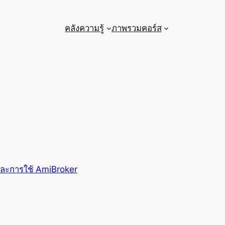
คลังความรู้
ภาพรวมคอร์ส
 และการใช้ AmiBroker