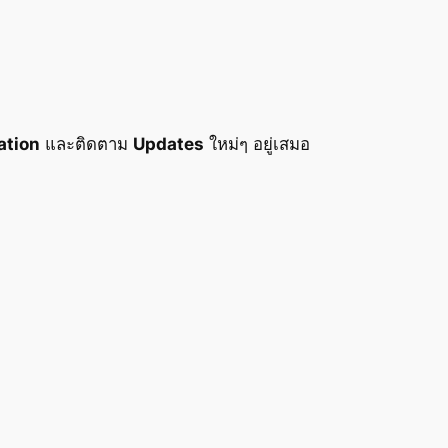
tion
และติดตาม
Updates
ใหม่ๆ อยู่เสมอ