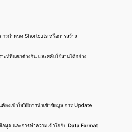
 การกำหนด Shortcuts หรือการสร้าง
ะห์ที่แตกต่างกัน และสลับใช้งานได้อย่าง
ต้องเข้าใจวิธีการนำเข้าข้อมูล การ Update
 ข้อมูล และการทำความเข้าใจกับ
Data Format