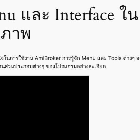
u และ Interface ใ
ธิภาพ
ข้าใจในการใช้งาน AmiBroker การรู้จัก Menu และ Tools ต่างๆ
้งานส่วนประกอบต่างๆ ของโปรแกรมอย่างละเอียด