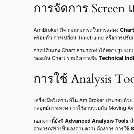
การจัดการ Screen 
AmiBroker มีความสามารถในการแสดง
Chart
พร้อมกัน การเปลี่ยน Timeframe หรือการปรั
การปรับแต่ง Chart สามารถทำได้หลายรูปแบบ 
ของเส้น Chart รวมถึงการเพิ่ม
Technical Ind
การใช้ Analysis Too
เครื่องมือวิเคราะห์ใน AmiBroker ประกอบด้วย
กลยุทธ์การเทรด การใช้งานร่วมกับ Moving Av
นอกจากนี้ยังมี
Advanced Analysis Tools
สำ
สามารถสร้างขึ้นเองตามความต้องการ การใช้
S