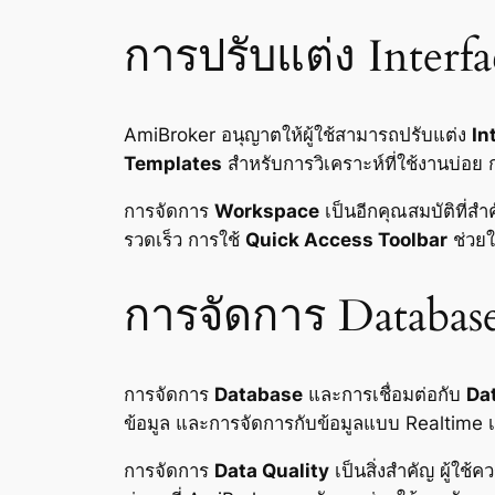
การปรับแต่ง Interfa
AmiBroker อนุญาตให้ผู้ใช้สามารถปรับแต่ง
In
Templates
สำหรับการวิเคราะห์ที่ใช้งานบ่อย
การจัดการ
Workspace
เป็นอีกคุณสมบัติที่ส
รวดเร็ว การใช้
Quick Access Toolbar
ช่วยให
การจัดการ Database
การจัดการ
Database
และการเชื่อมต่อกับ
Da
ข้อมูล และการจัดการกับข้อมูลแบบ Realtime เ
การจัดการ
Data Quality
เป็นสิ่งสำคัญ ผู้ใ