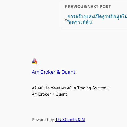
PREVIOUS/NEXT POST
การสร้างและเปิดฐานข้อมูลใ
«
วิเคราะห์หุ้น
AmiBroker & Quant
สร้างกำไร ชนะตลาดด้วย Trading System +
AmiBroker + Quant
Powered by
ThaiQuants & AI