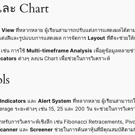
และ Chart
 View
ที่หลากหลาย ผู้เรียนสามารถปรับแต่งการแสดงผลได้ตา
บแต่งสีและรูปแบบการแสดงผล การจัดการ
Layout
ที่ดีจะช่วยให
เช่น การใช้
Multi-timeframe Analysis
เพื่อดูข้อมูลหลาย
icators
ต่างๆ ลงบน Chart เพื่อช่วยในการวิเคราะห์
ls
Indicators
และ
Alert System
ที่หลากหลาย ผู้เรียนสามารถใช
erage ระยะต่างๆ เช่น 15, 25 และ 200 วัน จะช่วยในการวิเค
หรับการวิเคราะห์เชิงลึก เช่น Fibonacci Retracements, Pivot
canner
และ
Screener
ช่วยในการค้นหาหุ้นที่มีคุณสมบัติตามท