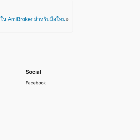
ใน AmiBroker สำหรับมือใหม่
»
Social
Facebook