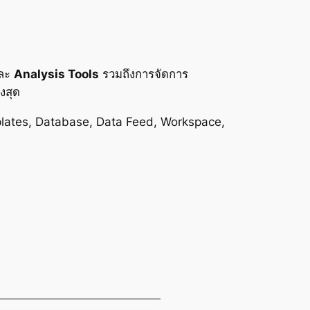
ละ
Analysis Tools
รวมถึงการจัดการ
งสุด
mplates, Database, Data Feed, Workspace,