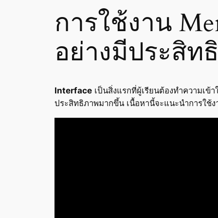
การใช้งาน Men
อย่างมีประสิท
Interface
เป็นสิ่งแรกที่ผู้เรียนต้องทำความเ
ประสิทธิภาพมากขึ้น เนื้อหานี้จะแนะนำการใช