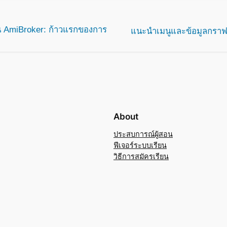
น AmiBroker: ก้าวแรกของการ
แนะนำเมนูและข้อมูลกราฟ
About
ประสบการณ์ผู้สอน
ฟีเจอร์ระบบเรียน
วิธีการสมัครเรียน