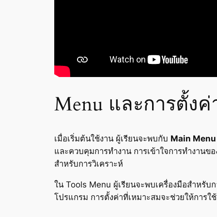
Menu และการตั้งค่
เมื่อเริ่มต้นใช้งาน ผู้เรียนจะพบกับ
Main Menu
และควบคุมการทำงาน การเข้าใจการทำงานของ Me
สำหรับการวิเคราะห์
ใน Tools Menu ผู้เรียนจะพบเครื่องมือสำหร
โปรแกรม การตั้งค่าที่เหมาะสมจะช่วยให้การใช