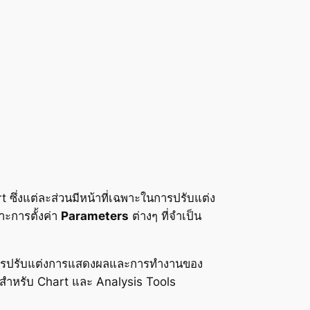
 ซึ่งแต่ละส่วนมีหน้าที่เฉพาะในการปรับแต่ง
ะการตั้งค่า
Parameters
ต่างๆ ที่จำเป็น
ในการปรับแต่งการแสดงผลและการทำงานของ
สำหรับ Chart และ Analysis Tools