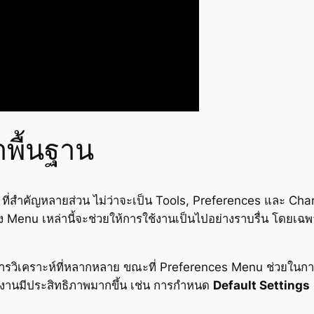
าพื้นฐาน
ที่สำคัญหลายส่วน ไม่ว่าจะเป็น Tools, Preferences และ Chart
nu เหล่านี้จะช่วยให้การใช้งานเป็นไปอย่างราบรื่น โดยเฉพา
ับการวิเคราะห์ที่หลากหลาย ขณะที่ Preferences Menu ช่วย
้งานมีประสิทธิภาพมากขึ้น เช่น การกำหนด
Default Settings