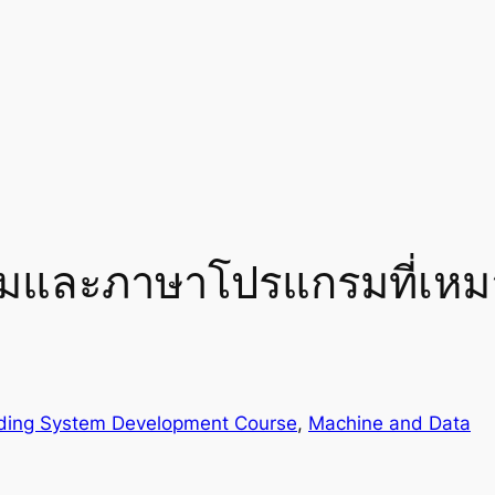
์มและภาษาโปรแกรมที่เหม
ding System Development Course
, 
Machine and Data