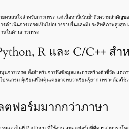
หลายคนสนใจสำหรับการเทรด แต่เนื้อหานี้เน้นย้ำถึงความสำคัญข
ดำเนินการเทรดเป็นไปอย่างราบรื่นและมีประสิทธิภาพสูงสุด เนื้อ
งานในด้านการเทรด
thon, R และ C/C++ สำห
นการเทรด ทั้งสำหรับการดึงข้อมูลและการสร้างตัวชี้วัด แต่ภาษาต
นโปรแกรม ผู้เรียนที่ไม่คุ้นเคยอาจพบว่าเรียนรู้ยาก เพราะต้องใ
ตฟอร์มมากกว่าภาษา
กรมแต่เป็นที่ Platform ที่ใช้งาน แพลตฟอร์มที่ดีควรสามารถโหล