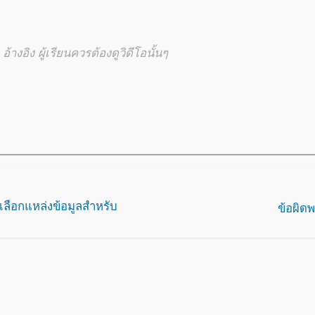
้างอิง ผู้เรียนควรต้องดูวิดีโอนั้นๆ
เลือกแหล่งข้อมูลสำหรับ
ข้อผิด