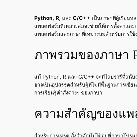
Python
,
R
, และ
C/C++
เป็นภาษาที่ผู้เรียน
แพลตฟอร์มที่เหมาะสมจะช่วยให้การตั้งค่าและการ
แพลตฟอร์มและภาษาที่เหมาะสมสำหรับการใช้
ภาพรวมของภาษา Py
แม้ Python, R และ C/C++ จะมีไลบรารีที่สนับสนุ
อาจเป็นอุปสรรคสำหรับผู้ที่ไม่มีพื้นฐานการเขีย
การเรียนรู้คำสั่งต่างๆ ของภาษา
ความสำคัญของแพล
สำหรับการเทรด สิ่งสำคัญไม่ได้อยู่ที่ภาษาโปรแ