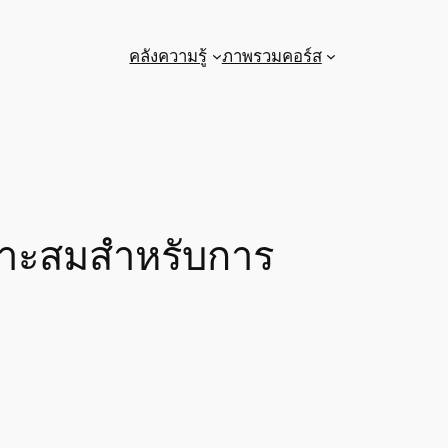
คลังความรู้
ภาพรวมคอร์ส
าะสมสำหรับการ