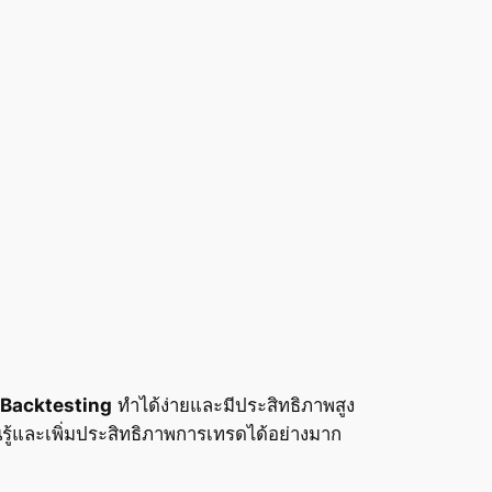
Backtesting
ทำได้ง่ายและมีประสิทธิภาพสูง
รู้และเพิ่มประสิทธิภาพการเทรดได้อย่างมาก