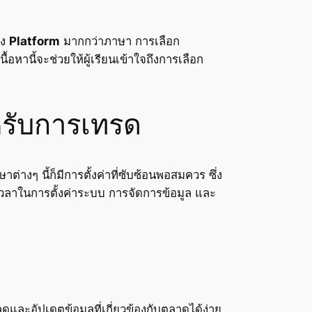
อง
Platform
มากกว่าภาษา การเลือก
หานี้จะช่วยให้ผู้เรียนเข้าใจถึงการเลือก
รับการเทรด
่างๆ นี้ก็มีการตั้งค่าที่ซับซ้อนพอสมควร ซึ่ง
ช้เวลาในการตั้งค่าระบบ การจัดการข้อมูล และ
ดและอัปเดตข้อมูลที่เกี่ยวข้องกับตลาดได้ง่าย