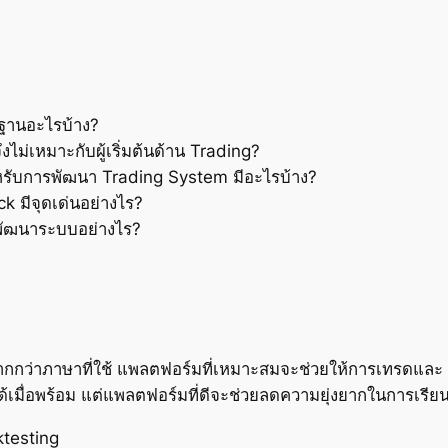
้นฐานอะไรบ้าง?
ม่เหมาะกับผู้เริ่มต้นด้าน Trading?
รับการพัฒนา Trading System มีอะไรบ้าง?
 มีจุดเด่นอย่างไร?
รพัฒนาระบบอย่างไร?
กกว่าภาษาที่ใช้ แพลตฟอร์มที่เหมาะสมจะช่วยให้การเทรดและ
้เมื่อพร้อม แต่แพลตฟอร์มที่ดีจะช่วยลดความยุ่งยากในการเรียน
ktesting