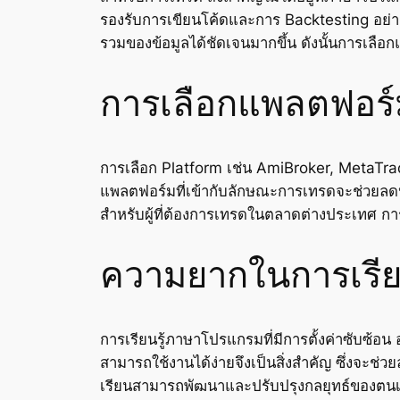
รองรับการเขียนโค้ดและการ Backtesting อย่างสะด
รวมของข้อมูลได้ชัดเจนมากขึ้น ดังนั้นการเลือก
การเลือกแพลตฟอร์
การเลือก Platform เช่น AmiBroker, MetaTrade
แพลตฟอร์มที่เข้ากับลักษณะการเทรดจะช่วยลดป
สำหรับผู้ที่ต้องการเทรดในตลาดต่างประเทศ ก
ความยากในการเรี
การเรียนรู้ภาษาโปรแกรมที่มีการตั้งค่าซับซ้อ
สามารถใช้งานได้ง่ายจึงเป็นสิ่งสำคัญ ซึ่งจะช่
เรียนสามารถพัฒนาและปรับปรุงกลยุทธ์ของตนเอง