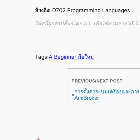
อ้างอิง:
D702 Programming Languages
โพสนี้ถูกสรุปสั้นๆโดย A.I. เพื่อใช้ทวนจาก VDO อ
Tags:
A Beginner มือใหม่
PREVIOUS/NEXT POST
การตั้งค่าระบบเครื่องและการ
«
AmiBroker