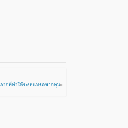
พลาดที่ทำให้ระบบเทรดขาดทุน
»