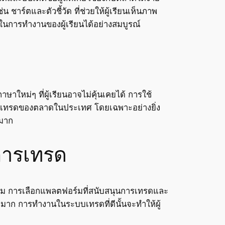
ชาร์ตและตัวชี้วัด ที่ช่วยให้ผู้เรียนเห็นภาพ
ย์ในการทำงานของผู้เรียนได้อย่างสมบูรณ์
หม่ๆ ที่ผู้เรียนอาจไม่คุ้นเคยได้ การใช้
การเทรดของตลาดในประเทศ โดยเฉพาะอย่างยิ่ง
์มาก
การเทรด
รแกรม การเลือกแพลตฟอร์มที่สนับสนุนการเทรดและ
างมาก การทำงานในระบบเทรดที่ดีนั้นจะทำให้ผู้