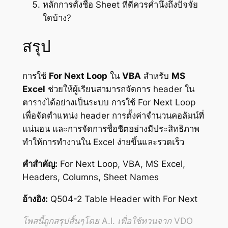
หลักการตั้งชื่อ Sheet ที่ดีควรคำนึงถึงปัจจัย
ใดบ้าง?
สรุป
การใช้
For Next Loop
ใน
VBA
สำหรับ
MS
Excel
ช่วยให้ผู้เรียนสามารถจัดการ header ใน
ตารางได้อย่างเป็นระบบ การใช้ For Next Loop
เพื่อจัดตำแหน่ง header การตั้งค่าจำนวนคอลัมน์ที่
แน่นอน และการจัดการชื่อชีตอย่างมีประสิทธิภาพ
ทำให้การทำงานใน Excel ง่ายขึ้นและรวดเร็ว
คำสำคัญ:
For Next Loop, VBA, MS Excel,
Headers, Columns, Sheet Names
อ้างอิง:
Q504-2 Table Header with For Next
โพสนี้ถูกสรุปสั้นๆโดย A.I. เพื่อใช้ทวนจาก VDO