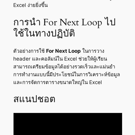
Excel ง่ายยิ่งขึ้น
การนำ For Next Loop ไป
ใช้ในทางปฏิบัติ
ตัวอย่างการใช้
For Next Loop
ในการวาง
header และคอลัมน์ใน Excel ช่วยให้ผู้เรียน
สามารถเตรียมข้อมูลได้อย่างรวดเร็วและแม่นยำ
การทำงานแบบนี้มีประโยชน์ในการวิเคราะห์ข้อมูล
และการจัดการตารางขนาดใหญ่ใน Excel
สแนปชอต