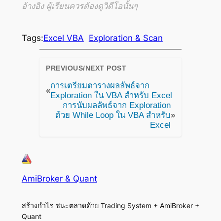
อ้างอิง ผู้เรียนควรต้องดูวิดีโอนั้นๆ
Tags:
Excel VBA
Exploration & Scan
PREVIOUS/NEXT POST
การเตรียมตารางผลลัพธ์จาก
«
Exploration ใน VBA สำหรับ Excel
การนับผลลัพธ์จาก Exploration
ด้วย While Loop ใน VBA สำหรับ
»
Excel
AmiBroker & Quant
สร้างกำไร ชนะตลาดด้วย Trading System + AmiBroker +
Quant