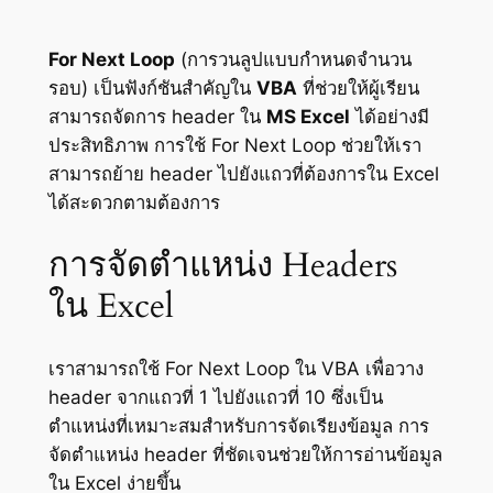
For Next Loop
(การวนลูปแบบกำหนดจำนวน
รอบ) เป็นฟังก์ชันสำคัญใน
VBA
ที่ช่วยให้ผู้เรียน
สามารถจัดการ header ใน
MS Excel
ได้อย่างมี
ประสิทธิภาพ การใช้ For Next Loop ช่วยให้เรา
สามารถย้าย header ไปยังแถวที่ต้องการใน Excel
ได้สะดวกตามต้องการ
การจัดตำแหน่ง Headers
ใน Excel
เราสามารถใช้ For Next Loop ใน VBA เพื่อวาง
header จากแถวที่ 1 ไปยังแถวที่ 10 ซึ่งเป็น
ตำแหน่งที่เหมาะสมสำหรับการจัดเรียงข้อมูล การ
จัดตำแหน่ง header ที่ชัดเจนช่วยให้การอ่านข้อมูล
ใน Excel ง่ายขึ้น