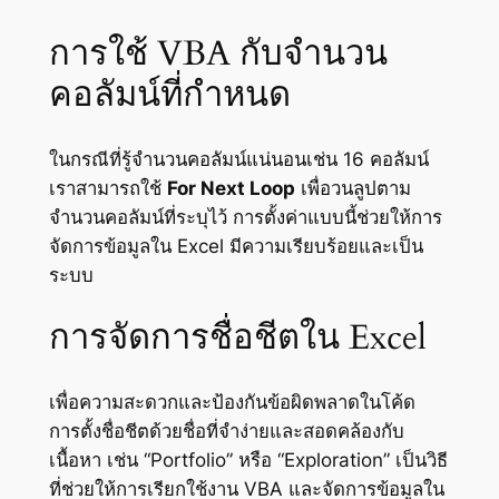
การใช้ VBA กับจำนวน
คอลัมน์ที่กำหนด
ในกรณีที่รู้จำนวนคอลัมน์แน่นอนเช่น 16 คอลัมน์
เราสามารถใช้
For Next Loop
เพื่อวนลูปตาม
จำนวนคอลัมน์ที่ระบุไว้ การตั้งค่าแบบนี้ช่วยให้การ
จัดการข้อมูลใน Excel มีความเรียบร้อยและเป็น
ระบบ
การจัดการชื่อชีตใน Excel
เพื่อความสะดวกและป้องกันข้อผิดพลาดในโค้ด
การตั้งชื่อชีตด้วยชื่อที่จำง่ายและสอดคล้องกับ
เนื้อหา เช่น “Portfolio” หรือ “Exploration” เป็นวิธี
ที่ช่วยให้การเรียกใช้งาน VBA และจัดการข้อมูลใน