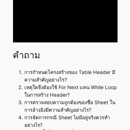
คำถาม
การกำหนดโครงสร้างของ Table Header มี
ความสำคัญอย่างไร?
เหตุใดจึงต้องใช้ For Next แทน While Loop
ในการสร้าง Header?
การตรวจสอบความถูกต้องของชื่อ Sheet ใน
การอ้างอิงมีความสำคัญอย่างไร?
การจัดการกรณี Sheet ไม่มีอยู่จริงควรทำ
อย่างไร?