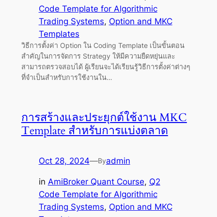
Code Template for Algorithmic
Trading Systems
, 
Option and MKC
Templates
วิธีการตั้งค่า Option ใน Coding Template เป็นขั้นตอน
สำคัญในการจัดการ Strategy ให้มีความยืดหยุ่นและ
สามารถตรวจสอบได้ ผู้เรียนจะได้เรียนรู้วิธีการตั้งค่าต่างๆ
ที่จำเป็นสำหรับการใช้งานใน…
การสร้างและประยุกต์ใช้งาน MKC
Template สำหรับการแบ่งตลาด
Oct 28, 2024
—
admin
By
in
AmiBroker Quant Course
, 
Q2
Code Template for Algorithmic
Trading Systems
, 
Option and MKC