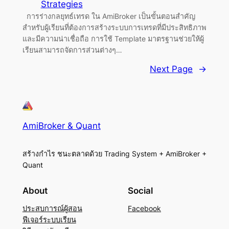
Strategies
การร่างกลยุทธ์เทรด ใน AmiBroker เป็นขั้นตอนสำคัญ
สำหรับผู้เรียนที่ต้องการสร้างระบบการเทรดที่มีประสิทธิภาพ
และมีความน่าเชื่อถือ การใช้ Template มาตรฐานช่วยให้ผู้
เรียนสามารถจัดการส่วนต่างๆ…
Next Page
→
AmiBroker & Quant
สร้างกำไร ชนะตลาดด้วย Trading System + AmiBroker +
Quant
About
Social
ประสบการณ์ผู้สอน
Facebook
ฟีเจอร์ระบบเรียน