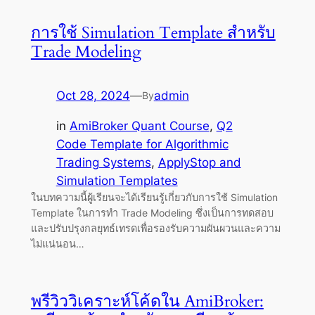
การใช้ Simulation Template สำหรับ
Trade Modeling
Oct 28, 2024
—
admin
By
in
AmiBroker Quant Course
, 
Q2
Code Template for Algorithmic
Trading Systems
, 
ApplyStop and
Simulation Templates
ในบทความนี้ผู้เรียนจะได้เรียนรู้เกี่ยวกับการใช้ Simulation
Template ในการทำ Trade Modeling ซึ่งเป็นการทดสอบ
และปรับปรุงกลยุทธ์เทรดเพื่อรองรับความผันผวนและความ
ไม่แน่นอน…
พรีวิววิเคราะห์โค้ดใน AmiBroker: