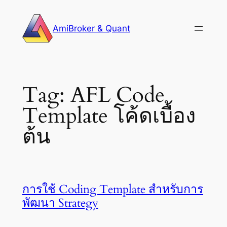
Skip
to
AmiBroker & Quant
content
Tag:
AFL Code
Template โค้ดเบื้อง
ต้น
การใช้ Coding Template สำหรับการ
พัฒนา Strategy