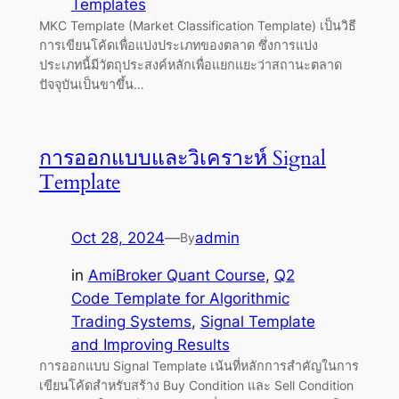
Templates
MKC Template (Market Classification Template) เป็นวิธี
การเขียนโค้ดเพื่อแบ่งประเภทของตลาด ซึ่งการแบ่ง
ประเภทนี้มีวัตถุประสงค์หลักเพื่อแยกแยะว่าสถานะตลาด
ปัจจุบันเป็นขาขึ้น…
การออกแบบและวิเคราะห์ Signal
Template
Oct 28, 2024
—
admin
By
in
AmiBroker Quant Course
, 
Q2
Code Template for Algorithmic
Trading Systems
, 
Signal Template
and Improving Results
การออกแบบ Signal Template เน้นที่หลักการสำคัญในการ
เขียนโค้ดสำหรับสร้าง Buy Condition และ Sell Condition