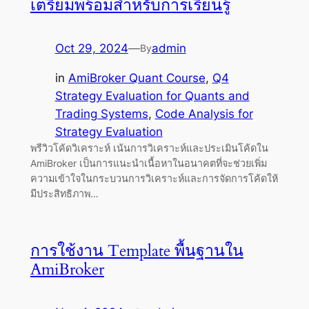
เตรียมพร้อมสำหรับการเรียนรู้
Oct 29, 2024
—
admin
By
in
AmiBroker Quant Course
, 
Q4
Strategy Evaluation for Quants and
Trading Systems
, 
Code Analysis for
Strategy Evaluation
พรีวิวโค้ดวิเคราะห์ เน้นการวิเคราะห์และประเมินโค้ดใน
AmiBroker เป็นการแนะนำเนื้อหาในอนาคตที่จะช่วยเพิ่ม
ความเข้าใจในกระบวนการวิเคราะห์และการจัดการโค้ดให้
มีประสิทธิภาพ…
การใช้งาน Template พื้นฐานใน
AmiBroker