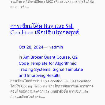
รวมถึงการใช้กรณีศึกษา MKC เพื่อตรวจสอบผลการรันโค้ด
และการทำ…
การเขียนโค้ด Buy และ Sell
Condition เพื่อปรับปรุงกลยุทธ์
Oct 28, 2024
—
admin
By
in
AmiBroker Quant Course
, 
Q2
Code Template for Algorithmic
Trading Systems
, 
Signal Template
and Improving Results
การเขียนโค้ดสำหรับ Buy Condition และ Sell Condition
โดยใช้ Coding Template ช่วยให้การจัดการและการตรวจ
สอบโค้ดมีความสะดวกและแม่นยำยิ่งขึ้น การเขียนและ
กำหนดเงื่อนไขสำหรับ…