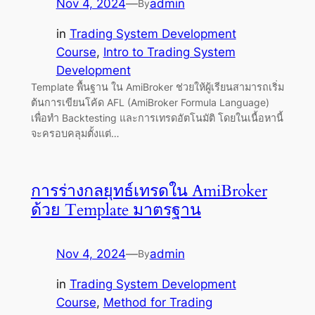
Nov 4, 2024
—
admin
By
in
Trading System Development
Course
, 
Intro to Trading System
Development
Template พื้นฐาน ใน AmiBroker ช่วยให้ผู้เรียนสามารถเริ่ม
ต้นการเขียนโค้ด AFL (AmiBroker Formula Language)
เพื่อทำ Backtesting และการเทรดอัตโนมัติ โดยในเนื้อหานี้
จะครอบคลุมตั้งแต่…
การร่างกลยุทธ์เทรดใน AmiBroker
ด้วย Template มาตรฐาน
Nov 4, 2024
—
admin
By
in
Trading System Development
Course
, 
Method for Trading