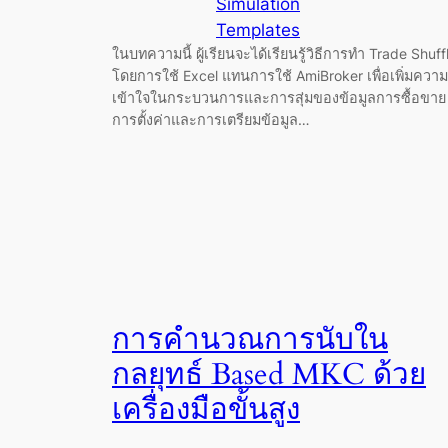
Simulation
Templates
ในบทความนี้ ผู้เรียนจะได้เรียนรู้วิธีการทำ Trade Shuff
โดยการใช้ Excel แทนการใช้ AmiBroker เพื่อเพิ่มความ
เข้าใจในกระบวนการและการสุ่มของข้อมูลการซื้อขาย
การตั้งค่าและการเตรียมข้อมูล…
การคำนวณการนับใน
กลยุทธ์ Based MKC ด้วย
เครื่องมือขั้นสูง