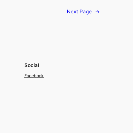
Next Page
→
Social
Facebook