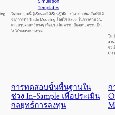
Simulation
Templates
ling
ในบทความนี้ ผู้เรียนจะได้เรียนรู้วิธีการวิเคราะห์ผลลัพธ์ที่ได้
จากการทำ Trade Modeling โดยใช้ Excel ในการคำนวณ
และสรุปผลลัพธ์ต่างๆ เพื่อประเมินความเสี่ยงและความเป็น
ไปได้ของระบบเทรด…
ในเน
งาน
ซึ่ง
Clas
การทดสอบขั้นพื้นฐานใน
ก
ช่วง In-Sample เพื่อประเมิน
O
กลยุทธ์การลงทุน
M