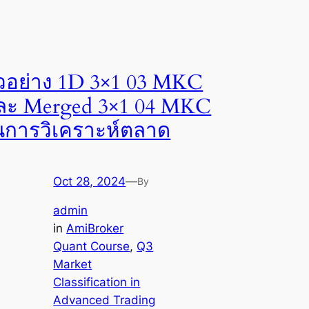
ัวอย่าง 1D 3×1 03 MKC
ละ Merged 3×1 04 MKC
นการวิเคราะห์ตลาด
Oct 28, 2024
—
By
admin
in
AmiBroker
Quant Course
, 
Q3
Market
Classification in
Advanced Trading