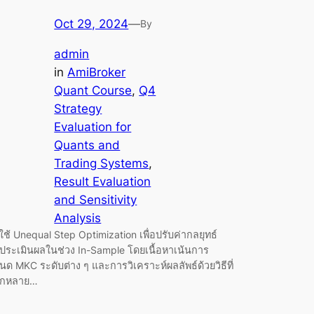
Oct 29, 2024
—
By
admin
in
AmiBroker
Quant Course
, 
Q4
Strategy
Evaluation for
Quants and
Trading Systems
, 
Result Evaluation
and Sensitivity
Analysis
ช้ Unequal Step Optimization เพื่อปรับค่ากลยุทธ์
ประเมินผลในช่วง In-Sample โดยเนื้อหาเน้นการ
ด MKC ระดับต่าง ๆ และการวิเคราะห์ผลลัพธ์ด้วยวิธีที่
ากหลาย…