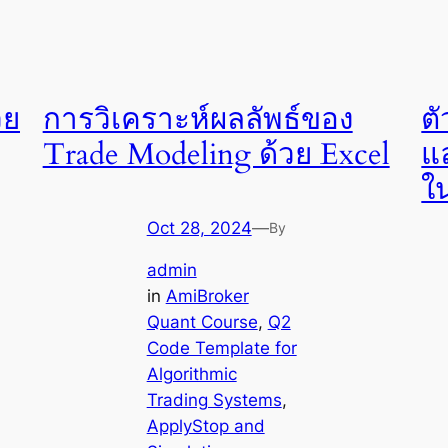
วย
การวิเคราะห์ผลลัพธ์ของ
ต
Trade Modeling ด้วย Excel
แ
ใ
Oct 28, 2024
—
By
admin
in
AmiBroker
Quant Course
, 
Q2
Code Template for
Algorithmic
Trading Systems
, 
ApplyStop and