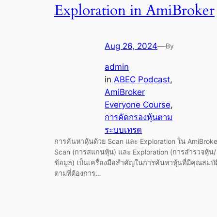
Exploration in AmiBroker
Aug 26, 2024
—
By
admin
in
ABEC Podcast
, 
AmiBroker
Everyone Course
, 
การคัดกรองหุ้นตาม
ระบบเทรด
การค้นหาหุ้นด้วย Scan และ Exploration ใน AmiBroke
Scan (การสแกนหุ้น) และ Exploration (การสำรวจหุ้น/
ข้อมูล) เป็นเครื่องมือสำคัญในการค้นหาหุ้นที่มีคุณสมบัต
ตามที่ต้องการ…