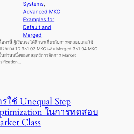
Systems
, 
Advanced MKC
Examples for
Default and
Merged
ื้อหานี้ ผู้เรียนจะได้ศึกษาเกี่ยวกับการทดสอบและใช้
ตัวอย่าง 1D 3×1 03 MKC และ Merged 3×1 04 MKC
เป็นส่วนหนึ่งของกลยุทธ์การจัดการ Market
sification…
ารใช้ Unequal Step
ptimization ในการทดสอบ
arket Class