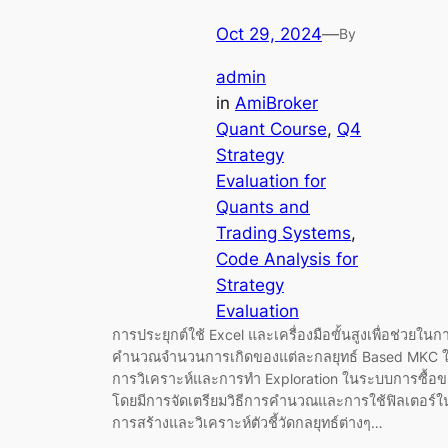
Oct 29, 2024
—
By
admin
in
AmiBroker
Quant Course
, 
Q4
Strategy
Evaluation for
Quants and
Trading Systems
, 
Code Analysis for
Strategy
Evaluation
การประยุกต์ใช้ Excel และเครื่องมือขั้นสูงเพื่อช่วยในก
คำนวณจำนวนการเกิดของแต่ละกลยุทธ์ Based MKC 
การวิเคราะห์และการทำ Exploration ในระบบการซื้อ
โดยมีการจัดเตรียมวิธีการคำนวณและการใช้ฟิลเตอร์ใ
การสร้างและวิเคราะห์ตัวชี้วัดกลยุทธ์ต่างๆ…