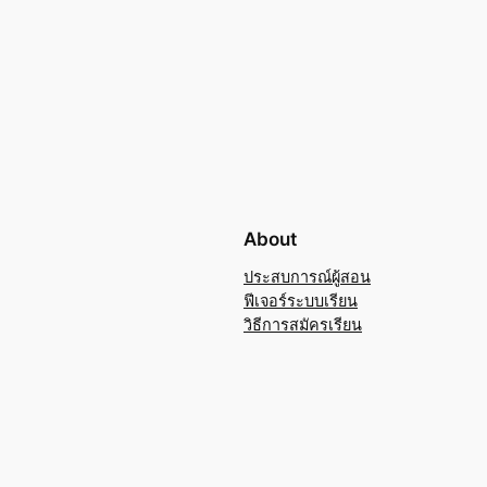
About
ประสบการณ์ผู้สอน
ฟีเจอร์ระบบเรียน
วิธีการสมัครเรียน