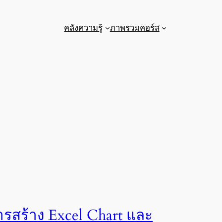
คลังความรู้
ภาพรวมคอร์ส
ารสร้าง Excel Chart และ