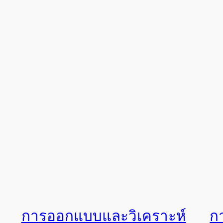
การออกแบบและวิเคราะห์
ก