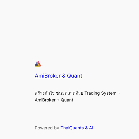
AmiBroker & Quant
สร้างกำไร ชนะตลาดด้วย Trading System +
AmiBroker + Quant
Powered by
ThaiQuants & AI