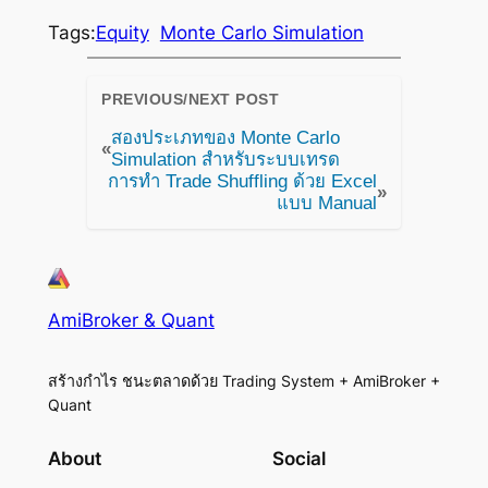
Tags:
Equity
Monte Carlo Simulation
PREVIOUS/NEXT POST
สองประเภทของ Monte Carlo
«
Simulation สำหรับระบบเทรด
การทำ Trade Shuffling ด้วย Excel
»
แบบ Manual
AmiBroker & Quant
สร้างกำไร ชนะตลาดด้วย Trading System + AmiBroker +
Quant
About
Social