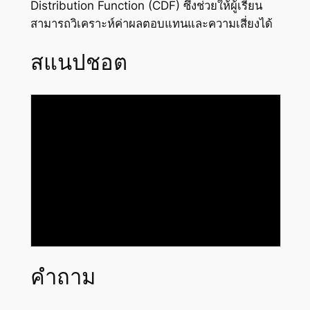
Distribution Function (CDF) ซึ่งช่วยให้ผู้เรียน
สามารถวิเคราะห์ค่าผลตอบแทนและความเสี่ยงได้
สแนปชอต
คำถาม