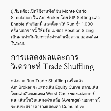
ผู้เรียนต้องเปิดใช้งานฟังก์ชัน Monte Carlo
Simulation ใน AmiBroker โดยไปที่ Setting แล้ว
Enable ตัวเลือกนี้ และตั้งค่าให้ Run ซ้ำ 1,000
ครั้ง นอกจากนี้ ให้ปรับ % ของ Position Sizing
เป็นค่าเท่ากันกับการตั้งค่าหลักเพื่อความสอดคล้อง
ในระบบ
การแสดงผลและการ
วิเคราะห์ Trade Shuffling
หลังจาก Run Trade Shuffling เสร็จแล้ว
AmiBroker จะแสดงเส้น Equity Curve หลายเส้น
โดยเส้นสีแดงแสดง Worst Case ของแต่ละบาร์
และเส้นน้ำเงินแสดงค่าเฉลี่ย (Average) นอกจากนี้
ระบบจะสร้างตารางแสดงค่า Cumulative