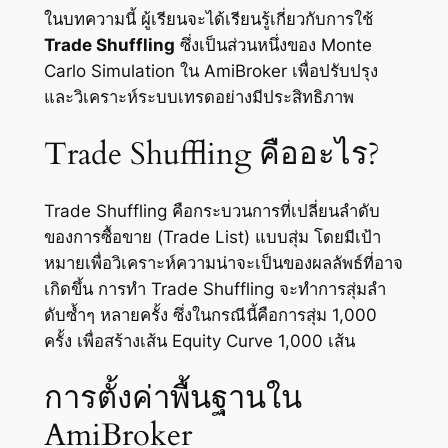
ในบทความนี้ ผู้เรียนจะได้เรียนรู้เกี่ยวกับการใช้
Trade Shuffling
ซึ่งเป็นส่วนหนึ่งของ Monte
Carlo Simulation ใน AmiBroker เพื่อปรับปรุง
และวิเคราะห์ระบบเทรดอย่างมีประสิทธิภาพ
Trade Shuffling คืออะไร?
Trade Shuffling คือกระบวนการที่เปลี่ยนลำดับ
ของการซื้อขาย (Trade List) แบบสุ่ม โดยมีเป้า
หมายเพื่อวิเคราะห์ความน่าจะเป็นของผลลัพธ์ที่อาจ
เกิดขึ้น การทำ Trade Shuffling จะทำการสุ่มลำ
ดับซ้ำๆ หลายครั้ง ซึ่งในกรณีนี้คือการสุ่ม 1,000
ครั้ง เพื่อสร้างเส้น Equity Curve 1,000 เส้น
การตั้งค่าพื้นฐานใน
AmiBroker