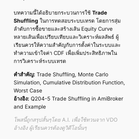
บทความนี้ได้อธิบายกระบวนการใช้
Trade
Shuffling
ในการทดสอบระบบเทรด โดยการสุ่ม
ลำดับการซื้อขายและสร้างเส้น Equity Curve
หลายเส้นเพื่อเปรียบเทียบและวิเคราะห์ผลลัพธ์ ผู้
เรียนควรให้ความสำคัญกับการตั้งค่าในระบบและ
ทำความเข้าใจค่า CDF เพื่อเพิ่มประสิทธิภาพใน
การวิเคราะห์ระบบเทรด
คำสำคัญ:
Trade Shuffling, Monte Carlo
Simulation, Cumulative Distribution Function,
Worst Case
อ้างอิง:
Q204-5 Trade Shuffling in AmiBroker
and Example
โพสนี้ถูกสรุปสั้นๆโดย A.I. เพื่อใช้ทวนจาก VDO
อ้างอิง ผู้เรียนควรต้องดูวิดีโอนั้นๆ