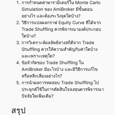
การกำหนดค่าพารามิเตอร์ใน Monte Carlo
Simulation ของ AmiBroker มีขั้นตอน
อย่างไร และต้องระวังจุดใดบ้าง?
วิธีการแปลผลกราฟ Equity Curve ที่ได้จาก
Trade Shuffling ควรพิจารณาองค์ประกอบ
ใดบ้าง?
การวิเคราะห์ผลลัพธ์ทางสถิติจาก Trade
Shuffling ควรให้ความสำคัญกับค่าใดบ้าง
และเพราะเหตุใด?
ข้อจำกัดของ Trade Shuffling ใน
AmiBroker มีอะไรบ้าง และมีวิธีการแก้ไข
หรือหลีกเลี่ยงอย่างไร?
การนำผลการทดสอบ Trade Shuffling ไป
ประยุกต์ใช้ในการตัดสินใจลงทุนควรพิจารณา
ปัจจัยใดเพิ่มเติม?
สรุป