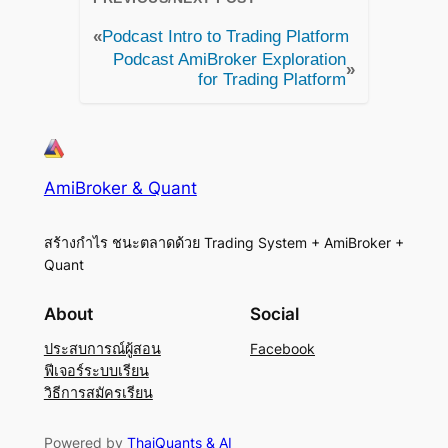
«
Podcast Intro to Trading Platform
Podcast AmiBroker Exploration
»
for Trading Platform
AmiBroker & Quant
สร้างกำไร ชนะตลาดด้วย Trading System + AmiBroker +
Quant
About
Social
ประสบการณ์ผู้สอน
Facebook
ฟีเจอร์ระบบเรียน
วิธีการสมัครเรียน
Powered by
ThaiQuants & AI