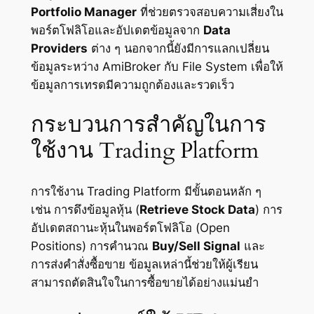
Portfolio Manager
ที่ช่วยตรวจสอบความเสี่ยงใน
พอร์ตโฟลิโอและอัปเดตข้อมูลจาก
Data
Providers
ต่าง ๆ นอกจากนี้ยังมีการแลกเปลี่ยน
ข้อมูลระหว่าง AmiBroker กับ File System เพื่อให้
ข้อมูลการเทรดมีความถูกต้องและรวดเร็ว
กระบวนการสำคัญในการ
ใช้งาน Trading Platform
การใช้งาน Trading Platform มีขั้นตอนหลัก ๆ
เช่น การดึงข้อมูลหุ้น (
Retrieve Stock Data
) การ
อัปเดตสถานะหุ้นในพอร์ตโฟลิโอ (Open
Positions) การคำนวณ
Buy/Sell Signal
และ
การส่งคำสั่งซื้อขาย ข้อมูลเหล่านี้ช่วยให้ผู้เรียน
สามารถตัดสินใจในการซื้อขายได้อย่างแม่นยำ