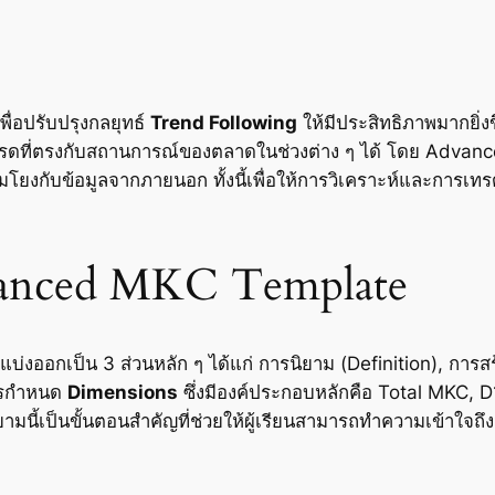
พื่อปรับปรุงกลยุทธ์
Trend Following
ให้มีประสิทธิภาพมากยิ่งข
รดที่ตรงกับสถานการณ์ของตลาดในช่วงต่าง ๆ ได้ โดย Advance
อมโยงกับข้อมูลจากภายนอก ทั้งนี้เพื่อให้การวิเคราะห์และการ
anced MKC Template
ออกเป็น 3 ส่วนหลัก ๆ ได้แก่ การนิยาม (Definition), การสร้
การกำหนด
Dimensions
ซึ่งมีองค์ประกอบหลักคือ Total MKC, 
นี้เป็นขั้นตอนสำคัญที่ช่วยให้ผู้เรียนสามารถทำความเข้าใจถึงม