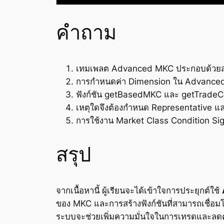
คำถาม
เทมเพลต Advanced MKC ประกอบด้วยส่วน
การกำหนดค่า Dimension ใน Advanced 
ฟังก์ชัน getBasedMKC และ getTradeC
เหตุใดจึงต้องกำหนด Representative แล
การใช้งาน Market Class Condition Sig
สรุป
จากเนื้อหานี้ ผู้เรียนจะได้เข้าใจการประยุกต์ใช้
ของ MKC และการสร้างฟังก์ชันที่สามารถเชื่อ
ระบบจะช่วยเพิ่มความมั่นใจในการเทรดและลดคว