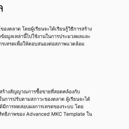
ล
งตลาด โดยผู้เรียนจะได้เรียนรู้วิธีการสร้าง
นำข้อมูลเหล่านี้ไปใช้งานในการประมวลผลและ
การเทรดเพื่อให้ตอบสนองต่อสภาพแวดล้อม
อสร้างสัญญาณการซื้อขายที่สอดคล้องกับ
ัวในการปรับตามสภาวะของตลาด ผู้เรียนจะได้
หาได้มีการทดสอบผลการเทรดของระบบ โดย
งประสิทธิภาพของ Advanced MKC Template ใน