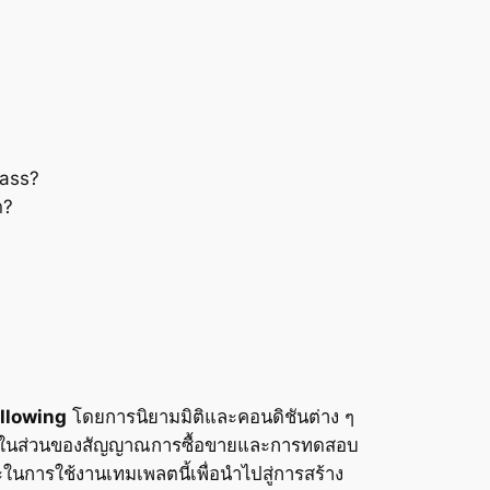
lass?
ด?
llowing
โดยการนิยามมิติและคอนดิชันต่าง ๆ
ไปใช้ในส่วนของสัญญาณการซื้อขายและการทดสอบ
นการใช้งานเทมเพลตนี้เพื่อนำไปสู่การสร้าง