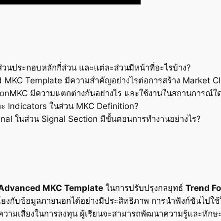
ประกอบหลักกี่ส่วน และแต่ละส่วนมีหน้าที่อะไรบ้าง?
MKC Template มีความสำคัญอย่างไรต่อการสร้าง Market C
onMKC มีความแตกต่างกันอย่างไร และใช้งานในสถานการณ์ใ
ะ Indicators ในส่วน MKC Definition?
nal ในส่วน Signal Section มีขั้นตอนการทำงานอย่างไร?
Advanced MKC Template
ในการปรับปรุงกลยุทธ์
Trend Fo
มโยงกับข้อมูลภายนอกได้อย่างมีประสิทธิภาพ การนำฟังก์ชัน
ามเสี่ยงในการลงทุน ผู้เรียนจะสามารถพัฒนาความรู้และทักษะใ