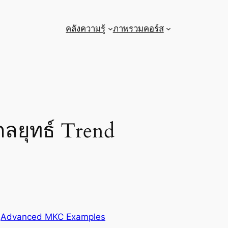
คลังความรู้
ภาพรวมคอร์ส
ลยุทธ์ Trend
 
Advanced MKC Examples