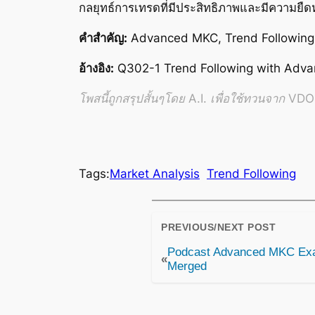
กลยุทธ์การเทรดที่มีประสิทธิภาพและมีความย
คำสำคัญ:
Advanced MKC, Trend Following
อ้างอิง:
Q302-1 Trend Following with Adv
โพสนี้ถูกสรุปสั้นๆโดย A.I. เพื่อใช้ทวนจาก VDO อ
Tags:
Market Analysis
Trend Following
PREVIOUS/NEXT POST
Podcast Advanced MKC Exam
«
Merged