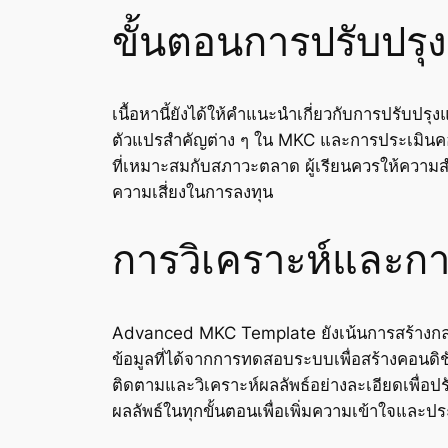
ขั้นตอนการปรับปร
เนื้อหานี้ยังได้ให้คำแนะนำเกี่ยวกับการปรั
ตัวแปรสำคัญต่าง ๆ ใน MKC และการประเมินคอน
ที่เหมาะสมกับสภาวะตลาด ผู้เรียนควรให้ควา
ความเสี่ยงในการลงทุน
การวิเคราะห์และการ
Advanced MKC Template ยังเน้นการสร้างกลยุ
ข้อมูลที่ได้จากการทดสอบระบบเพื่อสร้างคอนดิช
ติดตามและวิเคราะห์ผลลัพธ์อย่างละเอียดเพื่อปร
ผลลัพธ์ในทุกขั้นตอนเพื่อเพิ่มความเข้าใจแ