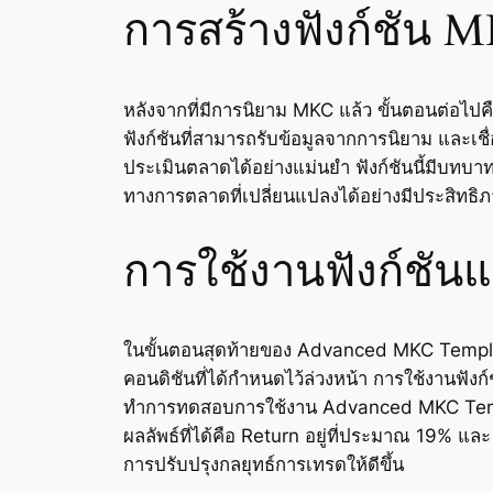
การสร้างฟังก์ชัน 
หลังจากที่มีการนิยาม MKC แล้ว ขั้นตอนต่อไปคื
ฟังก์ชันที่สามารถรับข้อมูลจากการนิยาม และเช
ประเมินตลาดได้อย่างแม่นยำ ฟังก์ชันนี้มีบ
ทางการตลาดที่เปลี่ยนแปลงได้อย่างมีประสิทธิ
การใช้งานฟังก์ชันแ
ในขั้นตอนสุดท้ายของ Advanced MKC Template 
คอนดิชันที่ได้กำหนดไว้ล่วงหน้า การใช้งานฟั
ทำการทดสอบการใช้งาน Advanced MKC Templat
ผลลัพธ์ที่ได้คือ Return อยู่ที่ประมาณ 19%
การปรับปรุงกลยุทธ์การเทรดให้ดีขึ้น