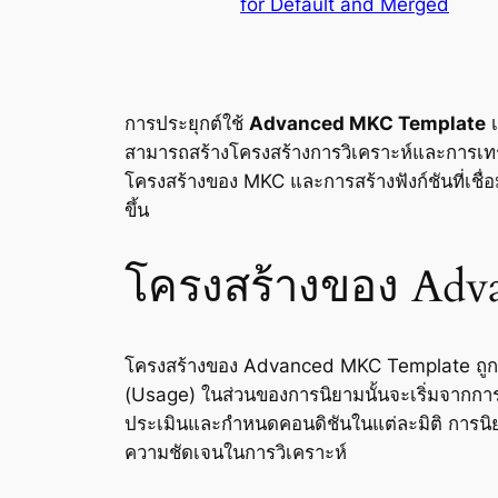
for Default and Merged
การประยุกต์ใช้
Advanced MKC Template
เ
สามารถสร้างโครงสร้างการวิเคราะห์และการเท
โครงสร้างของ MKC และการสร้างฟังก์ชันที่เชื่
ขึ้น
โครงสร้างของ Adv
โครงสร้างของ Advanced MKC Template ถูกแบ่ง
(Usage) ในส่วนของการนิยามนั้นจะเริ่มจาก
ประเมินและกำหนดคอนดิชันในแต่ละมิติ การนิยาม
ความชัดเจนในการวิเคราะห์