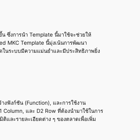
ึ้น ซึ่งการนำ Template นี้มาใช้จะช่วยให้
d MKC Template นี้มุ่งเน้นการพัฒนา
เทรดในระบบมีความแม่นยำและมีประสิทธิภาพยิ่ง
างฟังก์ชัน (Function), และการใช้งาน
D1 Column, และ D2 Row ที่ต้องนำมาใช้ในการ
ิติและรายละเอียดต่าง ๆ ของตลาดเพื่อเพิ่ม