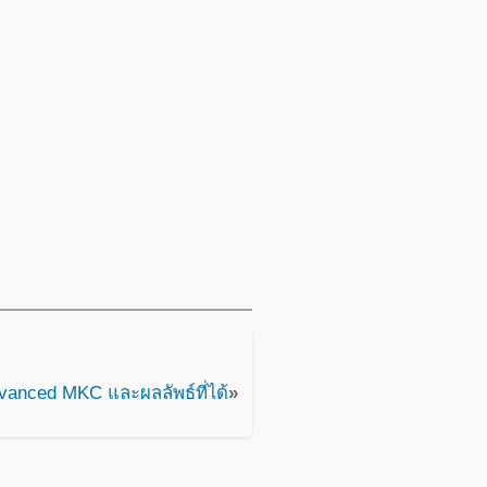
vanced MKC และผลลัพธ์ที่ได้
»