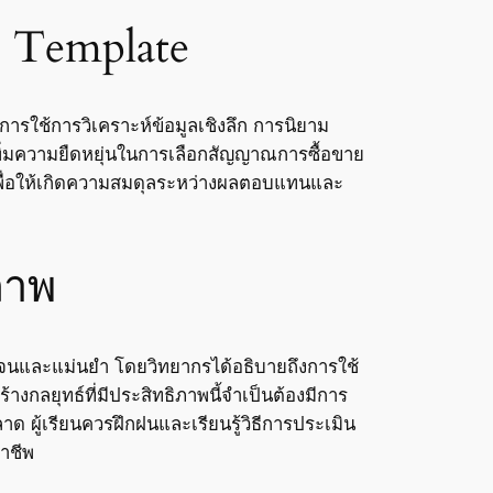
 Template
รใช้การวิเคราะห์ข้อมูลเชิงลึก การนิยาม
ิ่มความยืดหยุ่นในการเลือกสัญญาณการซื้อขาย
พื่อให้เกิดความสมดุลระหว่างผลตอบแทนและ
ภาพ
เจนและแม่นยำ โดยวิทยากรได้อธิบายถึงการใช้
งกลยุทธ์ที่มีประสิทธิภาพนี้จำเป็นต้องมีการ
ด ผู้เรียนควรฝึกฝนและเรียนรู้วิธีการประเมิน
าชีพ