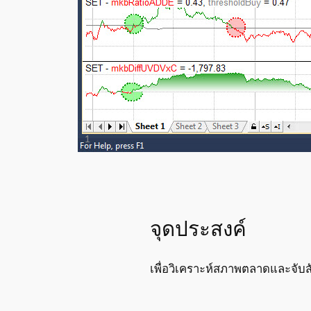
จุดประสงค์
เพื่อวิเคราะห์สภาพตลาดและจับ