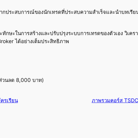
้จากประสบการณ์ของนักเทรดที่ประสบความสำเร็จและนำบทเรียน
้และทักษะในการสร้างและปรับปรุงระบบการเทรดของตัวเอง วิเครา
oker ได้อย่างเต็มประสิทธิภาพ
้ส่วนลด 8,000 บาท)
ัครเรียน
ภาพรวมคอร์ส TSD