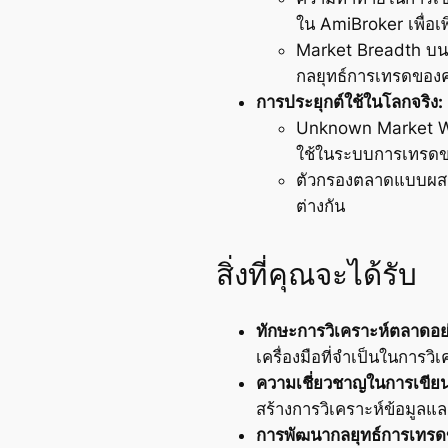
ใน AmiBroker เพื่อเพ
Market Breadth บนตั
กลยุทธ์การเทรดของคุณ
การประยุกต์ใช้ในโลกจริง:
Unknown Market Wiz
ใช้ในระบบการเทรด
ตัวกรองตลาดแบบผสม:
ต่างกัน
สิ่งที่คุณจะได้รับ
ทักษะการวิเคราะห์ตลาดอย
เครื่องมือที่จำเป็นในการว
ความเชี่ยวชาญในการเขียน
สร้างการวิเคราะห์ข้อมูลแ
การพัฒนากลยุทธ์การเทรดขั