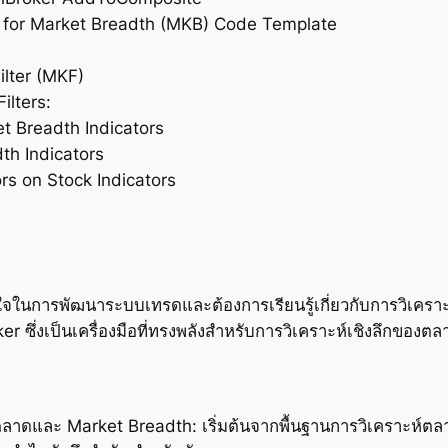
for Market Breadth (MKB) Code Template
ilter (MKF)
ilters:
t Breadth Indicators
h Indicators
rs on Stock Indicators
ใจในการพัฒนาระบบเทรดและต้องการเรียนรู้เกี่ยวกับการวิเคราะห
er ซึ่งเป็นเครื่องมือที่ทรงพลังสำหรับการวิเคราะห์เชิงลึกขอ
ลาดและ Market Breadth: เริ่มต้นจากพื้นฐานการวิเคราะห์ตล