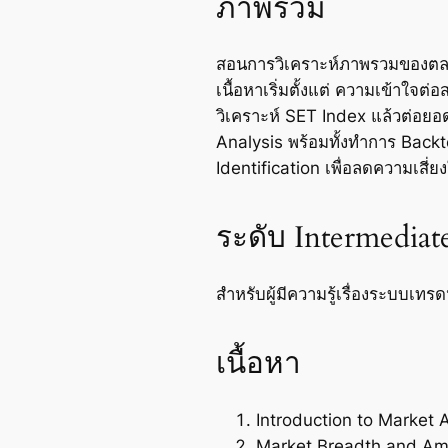
ภาพรวม
สอนการวิเคราะห์ภาพรวมของตล
เนื้อหาเริ่มตั้งแต่ ความเข้าใ
วิเคราะห์ SET Index แล้วต่อยอ
Analysis พร้อมทั้งทำการ Back
Identification เพื่อลดความเสี
ระดับ Intermediat
สำหรับผู้มีความรู้เรื่องระบบเทรด
เนื้อหา
Introduction to Market 
Market Breadth and A