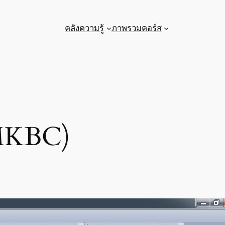
คลังความรู้
ภาพรวมคอร์ส
(MKBC)