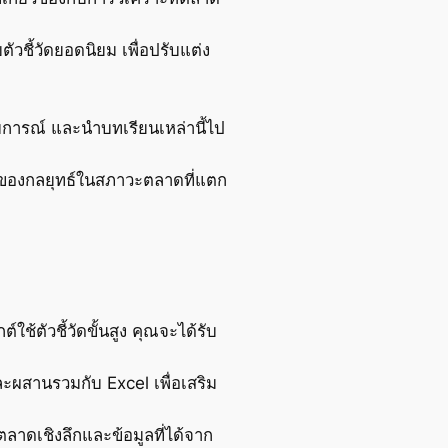
วชี้วัดยอดนิยม เพื่อปรับแต่ง
ารณ์ และนำบทเรียนเหล่านี้ไป
ของกลยุทธ์ในสภาวะตลาดที่แตก
้ตัวชี้วัดขั้นสูง คุณจะได้รับ
ละผสานรวมกับ Excel เพื่อเสริม
ลาดเชิงลึกและข้อมูลที่ได้จาก