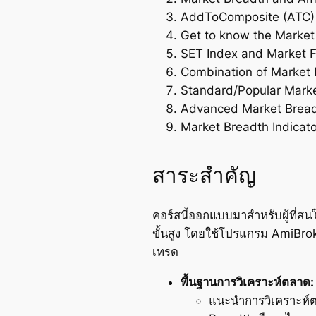
AddToComposite (ATC) 
Get to know the Market
SET Index and Market F
Combination of Market F
Standard/Popular Marke
Advanced Market Breadt
Market Breadth Indicato
สาระสำคัญ
คอร์สนี้ออกแบบมาสำหรับผู้ที่สน
ขั้นสูง โดยใช้โปรแกรม AmiBrok
เทรด
พื้นฐานการวิเคราะห์ตลาด:
แนะนำการวิเคราะห์ต