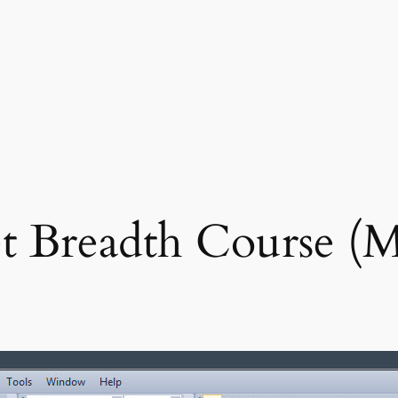
t Breadth Course 