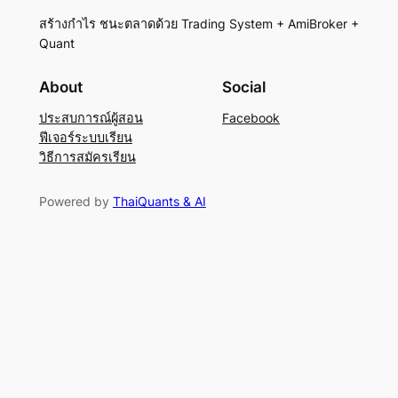
สร้างกำไร ชนะตลาดด้วย Trading System + AmiBroker +
Quant
About
Social
ประสบการณ์ผู้สอน
Facebook
ฟีเจอร์ระบบเรียน
วิธีการสมัครเรียน
Powered by
ThaiQuants & AI