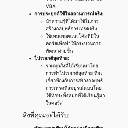
VBA
การประยุกต์ใช้ในสถานการณ์จริง:
นำความรู้ที่ได้มาใช้ในการ
สร้างกลยุทธ์การเทรดจริง
ใช้เทมเพลตและโค้ดที่มีใน
คอร์สเพื่อทำให้กระบวนการ
พัฒนาง่ายขึ้น
โปรเจกต์สุดท้าย:
รวมทุกสิ่งที่ได้เรียนมาโดย
การทำโปรเจกต์สุดท้าย ที่จะ
เกี่ยวข้องกับการสร้างกลยุทธ์
การเทรดที่สมบูรณ์แบบโดย
ใช้ทักษะทั้งหมดที่ได้เรียนรู้มา
ในคอร์ส
สิ่งที่คุณจะได้รับ: