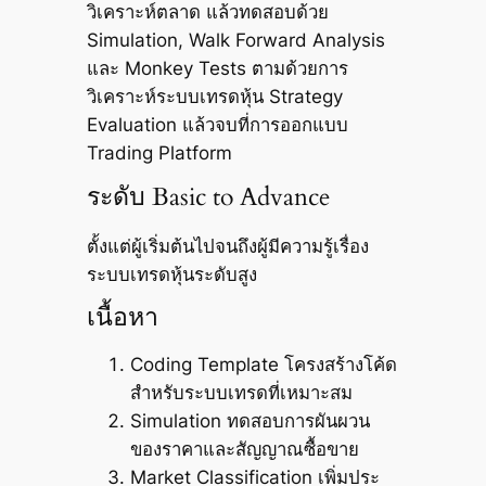
วิเคราะห์ตลาด แล้วทดสอบด้วย
Simulation, Walk Forward Analysis
และ Monkey Tests ตามด้วยการ
วิเคราะห์ระบบเทรดหุ้น Strategy
Evaluation แล้วจบที่การออกแบบ
Trading Platform
ระดับ Basic to Advance
ตั้งแต่ผู้เริ่มต้นไปจนถึงผู้มีความรู้เรื่อง
ระบบเทรดหุ้นระดับสูง
เนื้อหา
Coding Template โครงสร้างโค้ด
สำหรับระบบเทรดที่เหมาะสม
Simulation ทดสอบการผันผวน
ของราคาและสัญญาณซื้อขาย
Market Classification เพิ่มประ