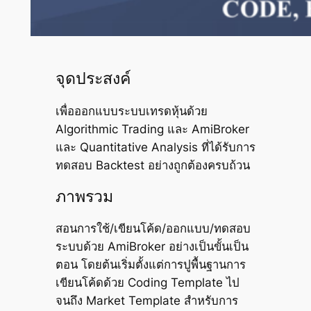
จุดประสงค์
เพื่อออกแบบระบบเทรดหุ้นด้วย
Algorithmic Trading และ AmiBroker
และ Quantitative Analysis ที่ได้รับการ
ทดสอบ Backtest อย่างถูกต้องครบถ้วน
ภาพรวม
สอนการใช้/เขียนโค้ด/ออกแบบ/ทดสอบ
ระบบด้วย AmiBroker อย่างเป็นขั้นเป็น
ตอน โดยต้นเริ่มตั้งแต่การปูพื้นฐานการ
เขียนโค้ดด้วย Coding Template ไป
จนถึง Market Template สำหรับการ