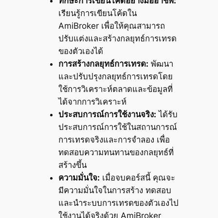
ทักษะการเขียนโค้ดอย่างมืออาชีพ:
เรียนรู้การเขียนโค้ดใน
AmiBroker เพื่อให้คุณสามารถ
ปรับแต่งและสร้างกลยุทธ์การเทรด
ของตัวเองได้
การสร้างกลยุทธ์การเทรด:
พัฒนา
และปรับปรุงกลยุทธ์การเทรดโดย
ใช้การวิเคราะห์ตลาดและข้อมูลที่
ได้จากการวิเคราะห์
ประสบการณ์การใช้งานจริง:
ได้รับ
ประสบการณ์การใช้ในสถานการณ์
การเทรดจริงและการจำลอง เพื่อ
ทดสอบความทนทานของกลยุทธ์ที่
สร้างขึ้น
ความมั่นใจ:
เมื่อจบคอร์สนี้ คุณจะ
มีความมั่นใจในการสร้าง ทดสอบ
และนำระบบการเทรดของตัวเองไป
ใช้งานได้จริงด้วย AmiBroker