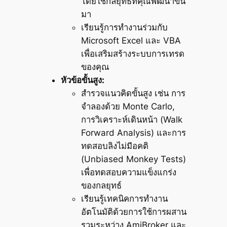
โดยใช้กลยุทธ์ที่คุณพัฒนาขึ้น
มา
เรียนรู้การทำงานร่วมกับ
Microsoft Excel และ VBA
เพื่อเสริมสร้างระบบการเทรด
ของคุณ
หัวข้อขั้นสูง:
สำรวจแนวคิดขั้นสูง เช่น การ
จำลองด้วย Monte Carlo,
การวิเคราะห์เดินหน้า (Walk
Forward Analysis) และการ
ทดสอบลิงไม่มีอคติ
(Unbiased Monkey Tests)
เพื่อทดสอบความแข็งแกร่ง
ของกลยุทธ์
เรียนรู้เทคนิคการทำงาน
อัตโนมัติด้วยการใช้การผสาน
รวมระหว่าง AmiBroker และ