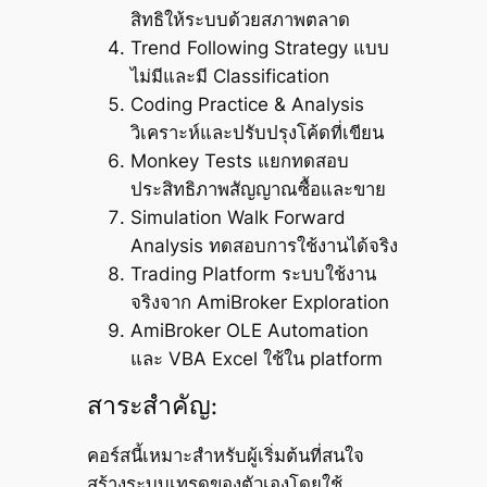
สิทธิให้ระบบด้วยสภาพตลาด
Trend Following Strategy แบบ
ไม่มีและมี Classification
Coding Practice & Analysis
วิเคราะห์และปรับปรุงโค้ดที่เขียน
Monkey Tests แยกทดสอบ
ประสิทธิภาพสัญญาณซื้อและขาย
Simulation Walk Forward
Analysis ทดสอบการใช้งานได้จริง
Trading Platform ระบบใช้งาน
จริงจาก AmiBroker Exploration
AmiBroker OLE Automation
และ VBA Excel ใช้ใน platform
สาระสำคัญ:
คอร์สนี้เหมาะสำหรับผู้เริ่มต้นที่สนใจ
สร้างระบบเทรดของตัวเองโดยใช้