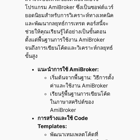
โปรแกรม AmiBroker ซึ่งเป็นซอฟต์แวร์
ยอดนิยมสำหรับการวิเคราะห์ทางเทคนิค
และพัฒนากลยุทธ์การเทรด คอร์สนี้จะ
ช่วยให้คุณเรียนรู้ได้อย่างเป็นขั้นตอน
ตั้งแต่พื้นฐานการใช้งาน AmiBroker
จนถึงการเขียนโค้ดและวิเคราะห์กลยุทธ์
ขั้นสูง
แนะนำการใช้ AmiBroker:
เริ่มต้นจากพื้นฐาน: วิธีการตั้ง
ค่าและใช้งาน AmiBroker
เรียนรู้พื้นฐานการเขียนโค้ด
ในภาษาสคริปต์ของ
AmiBroker
การสร้างและใช้ Code
Templates:
พัฒนาเทมเพลตโค้ดที่