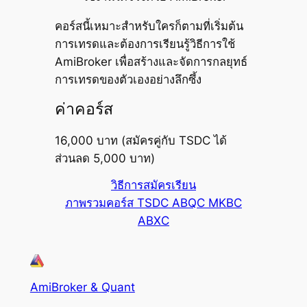
คอร์สนี้เหมาะสำหรับใครก็ตามที่เริ่มต้น
การเทรดและต้องการเรียนรู้วิธีการใช้
AmiBroker เพื่อสร้างและจัดการกลยุทธ์
การเทรดของตัวเองอย่างลึกซึ้ง
ค่าคอร์ส
16,000 บาท (สมัครคู่กับ TSDC ได้
ส่วนลด 5,000 บาท)
วิธีการสมัครเรียน
ภาพรวมคอร์ส TSDC ABQC MKBC
ABXC
AmiBroker & Quant