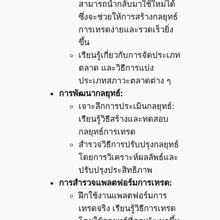
สามารถนำกลับมาใช้ใหม่ได้
ซึ่งจะช่วยให้การสร้างกลยุทธ์
การเทรดง่ายและรวดเร็วยิ่ง
ขึ้น
เรียนรู้เกี่ยวกับการจัดประเภท
ตลาด และวิธีการแบ่ง
ประเภทสภาวะตลาดต่าง ๆ
การพัฒนากลยุทธ์:
เจาะลึกการประเมินกลยุทธ์:
เรียนรู้วิธีสร้างและทดสอบ
กลยุทธ์การเทรด
สำรวจวิธีการปรับปรุงกลยุทธ์
โดยการวิเคราะห์ผลลัพธ์และ
ปรับปรุงประสิทธิภาพ
การสำรวจแพลตฟอร์มการเทรด:
ฝึกใช้งานแพลตฟอร์มการ
เทรดจริง เรียนรู้วิธีการเทรด