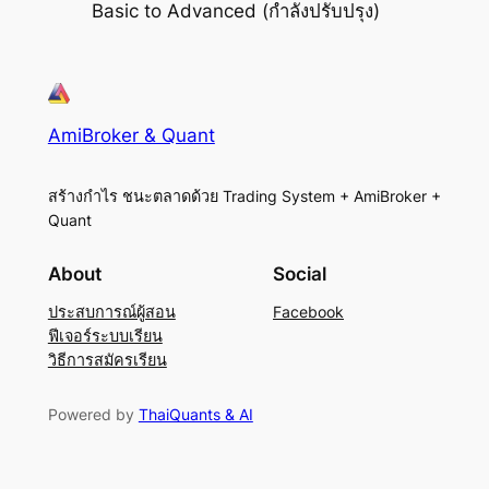
Basic to Advanced (กำลังปรับปรุง)
AmiBroker & Quant
สร้างกำไร ชนะตลาดด้วย Trading System + AmiBroker +
Quant
About
Social
ประสบการณ์ผู้สอน
Facebook
ฟีเจอร์ระบบเรียน
วิธีการสมัครเรียน
Powered by
ThaiQuants & AI