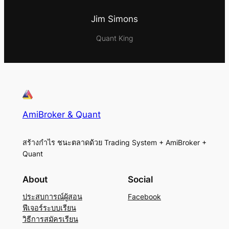
Jim Simons
Quant King
AmiBroker & Quant
สร้างกำไร ชนะตลาดด้วย Trading System + AmiBroker +
Quant
About
Social
ประสบการณ์ผู้สอน
Facebook
ฟีเจอร์ระบบเรียน
วิธีการสมัครเรียน