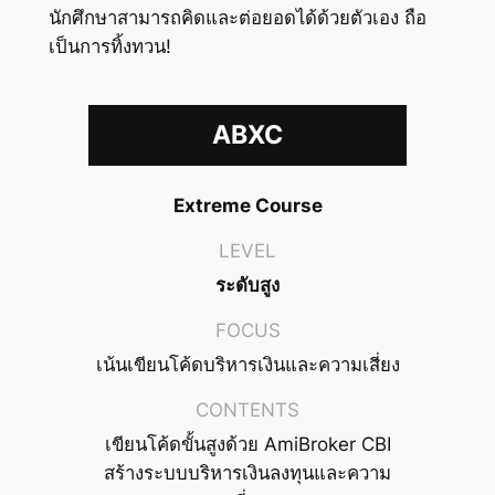
นักศึกษาสามารถคิดและต่อยอดได้ด้วยตัวเอง ถือ
เป็นการทิ้งทวน!
ABXC
Extreme Course
LEVEL
ระดับสูง
FOCUS
เน้นเขียนโค้ดบริหารเงินและความเสี่ยง
CONTENTS
เขียนโค้ดขั้นสูงด้วย AmiBroker CBI
สร้างระบบบริหารเงินลงทุนและความ