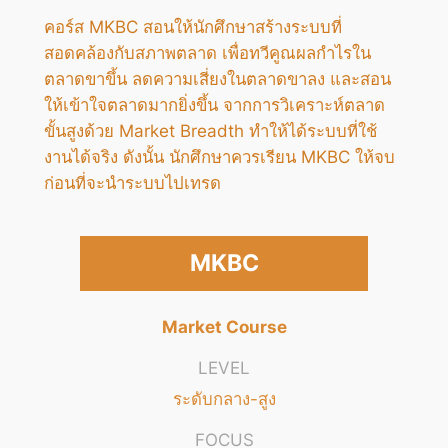
คอร์ส MKBC สอนให้นักศึกษาสร้างระบบที่
สอดคล้องกับสภาพตลาด เพื่อทวีคูณผลกำไรใน
ตลาดขาขึ้น ลดความเสี่ยงในตลาดขาลง และสอน
ให้เข้าใจตลาดมากยิ่งขึ้น จากการวิเคราะห์ตลาด
ขั้นสูงด้วย Market Breadth ทำให้ได้ระบบที่ใช้
งานได้จริง ดังนั้น นักศึกษาควรเรียน MKBC ให้จบ
ก่อนที่จะนำระบบไปเทรด
MKBC
Market Course
LEVEL
ระดับกลาง-สูง
FOCUS