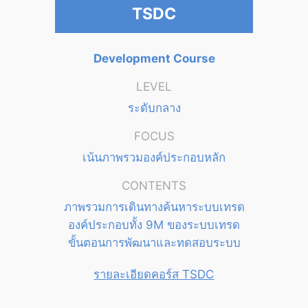
TSDC
Development Course
LEVEL
ระดับกลาง
FOCUS
เน้นภาพรวมองค์ประกอบหลัก
CONTENTS
ภาพรวมการเดินทางค้นหาระบบเทรด
องค์ประกอบทั้ง 9M ของระบบเทรด
ขั้นตอนการพัฒนาและทดสอบระบบ
รายละเอียดคอร์ส TSDC