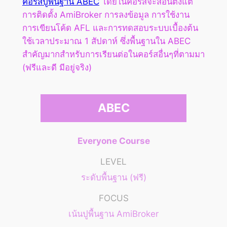
คอร์สปูพื้นฐาน ABEC
โดยในคอร์สจะสอนตั้งแต่
การติดตั้ง AmiBroker การลงข้อมูล การใช้งาน
การเขียนโค้ด AFL และการทดสอบระบบเบื้องต้น
ใช้เวลาประมาณ 1 สัปดาห์ ซึ่งพื้นฐานใน ABEC
สำคัญมากสำหรับการเรียนต่อในคอร์สอื่นๆที่ตามมา
(ฟรีและดี มีอยู่จริง)
ABEC
Everyone Course
LEVEL
ระดับพื้นฐาน (ฟรี)
FOCUS
เน้นปูพื้นฐาน AmiBroker