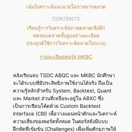
เน้นวิเคราะห์และฉวยโอกาสจากตลาด
CONTENTS
เรียนรู้การวิเคราะห์สภาพตลาดเชิงลึก
ทดสอบตลาดขั้นสูงอย่างละเอียด
ประยุกต์ใช้การวิเคราะห์ตลาดในระบบ
รายละเอียดคอร์ส MKBC
หลังเรียนจบ TSDC ABQC และ MKBC นักศึกษา
จะได้ระบบที่มีประสิทธิภาพใช้งานได้จริง ถือเป็น
ความรู้หลักสำหรับ System, Backtest, Quant
และ Market ส่วนที่เหลือจะอยู่ใน ABXC ซึ่ง
เป็นการเขียนโค้ดด้วย Custom Backtest
Interface (CBI) เพื่อวางแผนหน้าตักและวิเคราะห์
ความเสี่ยงของพอร์ตทั้งหมด ในคอร์สยังมีแบบ
ฝึกหัดที่เข้มข้น (Challenges) เพื่อเพิ่มศักยภาพให้