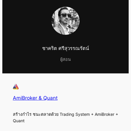
ชาคริต ศรีสุวรรณรัตน์
ผู้สอน
AmiBroker & Quant
สร้างกำไร ชนะตลาดด้วย Trading System + AmiBroker +
Quant