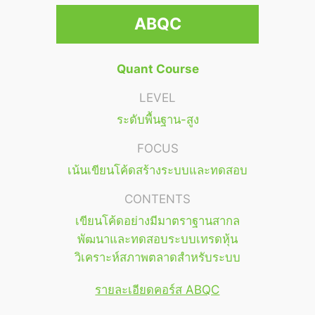
ABQC
Quant Course
LEVEL
ระดับพื้นฐาน-สูง
FOCUS
เน้นเขียนโค้ดสร้างระบบและทดสอบ
CONTENTS
เขียนโค้ดอย่างมีมาตราฐานสากล
พัฒนาและทดสอบระบบเทรดหุ้น
วิเคราะห์สภาพตลาดสำหรับระบบ
รายละเอียดคอร์ส ABQC