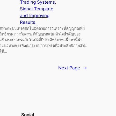
Trading Systems
, 
Signal Template
and Improving
Results
สร้างระบบเทรดอัตโนมัติด้วยการวิเคราะห์สัญญาณที่มี
สิทธิภาพ การวิเคราะห์สัญญาณเป็นหัวใจสำคัญของ
ร้างระบบเทรดอัตโนมัติที่มีประสิทธิภาพ เนื้อหานี้นำ
อแนวทางการพัฒนาระบบการเทรดที่มีประสิทธิภาพผ่าน
ใช้…
Next Page
→
Social