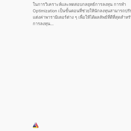
ในการวิเคราะห์และทดสอบกลยุทธ์การลงทุน การทำ
Optimization เป็นขั้นตอนที่ช่วยให้นักลงทุนสามารถปรั
แต่งค่าพารามิเตอร์ต่าง ๆ เพื่อให้ได้ผลลัพธ์ที่ดีที่สุดสำหร
การลงทุน…