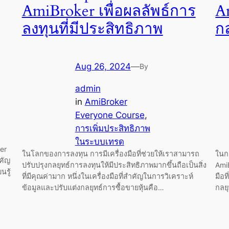
AmiBroker เพื่อผลลัพธ์การ
A
ลงทุนที่มีประสิทธิภาพ
ก
Aug 26, 2024
—
By
admin
in
AmiBroker
Everyone Course
, 
การเพิ่มประสิทธิภาพ
ในระบบเทรด
er
ในโลกของการลงทุน การมีเครื่องมือที่ช่วยให้เราสามารถ
ในก
ำคัญ
ปรับปรุงกลยุทธ์การลงทุนให้มีประสิทธิภาพมากขึ้นถือเป็นสิ่ง
AmiB
นรู้
ที่มีคุณค่ามาก หนึ่งในเครื่องมือที่สำคัญในการวิเคราะห์
มือท
ข้อมูลและปรับแต่งกลยุทธ์การซื้อขายหุ้นคือ…
กลย