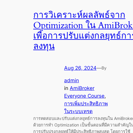
การวิเคราะห์ผลลัพธ์จาก
Optimization ใน AmiBrok
เพื่อการปรับแต่งกลยุทธ์กา
ลงทุน
Aug 26, 2024
—
By
admin
in
AmiBroker
Everyone Course
, 
การเพิ่มประสิทธิภาพ
ในระบบเทรด
การทดสอบและปรับแต่งกลยุทธ์การลงทุนใน AmiBroke
ด้วยการทำ Optimization เป็นขั้นตอนที่มีความสำคัญใ
การปรับปรุงกลยุทธ์ให้มีประสิทธิภาพสูงสุด โดยการใช้