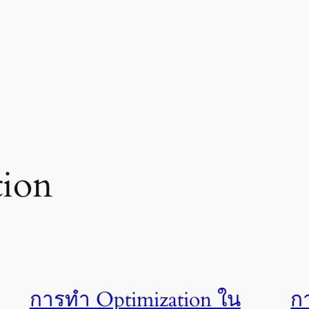
tion
การทำ Optimization ใน
ก