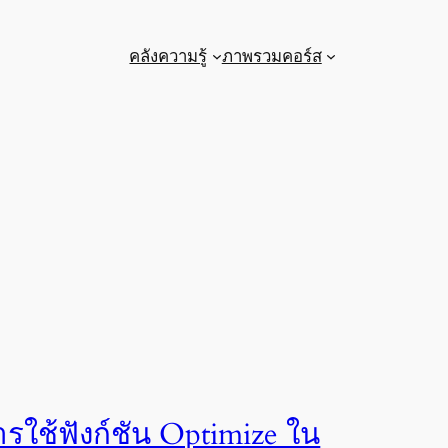
คลังความรู้
ภาพรวมคอร์ส
ารใช้ฟังก์ชัน Optimize ใน