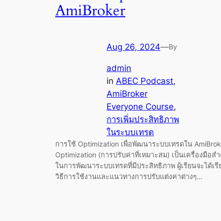
AmiBroker
Aug 26, 2024
—
By
admin
in
ABEC Podcast
, 
AmiBroker
Everyone Course
, 
การเพิ่มประสิทธิภาพ
ในระบบเทรด
การใช้ Optimization เพื่อพัฒนาระบบเทรดใน AmiBrok
Optimization (การปรับค่าที่เหมาะสม) เป็นเครื่องมือส
ในการพัฒนาระบบเทรดที่มีประสิทธิภาพ ผู้เรียนจะได้เรีย
วิธีการใช้งานและแนวทางการปรับแต่งค่าต่างๆ…