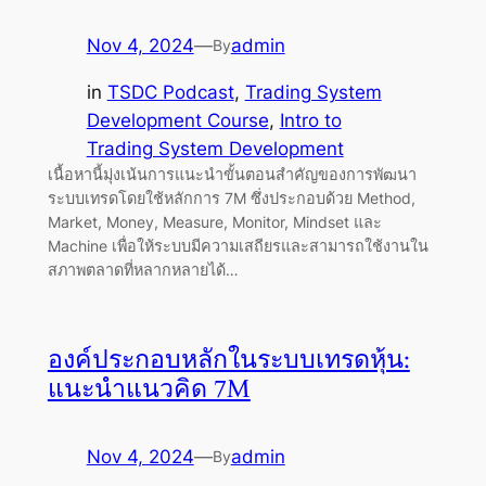
Nov 4, 2024
—
admin
By
in
TSDC Podcast
, 
Trading System
Development Course
, 
Intro to
Trading System Development
เนื้อหานี้มุ่งเน้นการแนะนำขั้นตอนสำคัญของการพัฒนา
ระบบเทรดโดยใช้หลักการ 7M ซึ่งประกอบด้วย Method,
Market, Money, Measure, Monitor, Mindset และ
Machine เพื่อให้ระบบมีความเสถียรและสามารถใช้งานใน
สภาพตลาดที่หลากหลายได้…
องค์ประกอบหลักในระบบเทรดหุ้น:
แนะนำแนวคิด 7M
Nov 4, 2024
—
admin
By