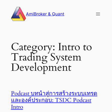
Skip
to
AmiBroker & Quant
content
Category:
Intro to
Trading System
Development
Podcast บทนำสู่การสร้างระบบเทรด
และองค์ประกอบ: TSDC Podcast
Intro