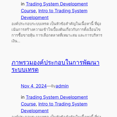
in
Trading System Development
Course
, 
Intro to Trading System
Development
องค์ประกอบระบบเทรด เป็นหัวข้อสำคัญในเนื้อหานี้ ที่มุ่ง
เน้นการสร้างความเข้าใจเบื้องต้นเกี่ยวกับการตั้งเงื่อนไข
การซื้อขายหุ้น การเลือกตลาดที่เหมาะสม และการบริหาร
เงิน…
ภาพรวมองค์ประกอบในการพัฒนา
ระบบเทรด
Nov 4, 2024
—
admin
By
in
Trading System Development
Course
, 
Intro to Trading System
Development
องค์ประกอบระบบเทรด เป็นหัวข้อสำคัญในเนื้อหานี้ ที่มุ่ง