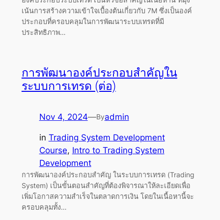
เน้นการสร้างความเข้าใจเบื้องต้นเกี่ยวกับ 7M ซึ่งเป็นองค์
ประกอบที่ครอบคลุมในการพัฒนาระบบเทรดที่มี
ประสิทธิภาพ…
การพัฒนาองค์ประกอบสำคัญใน
ระบบการเทรด (ต่อ)
Nov 4, 2024
—
admin
By
in
Trading System Development
Course
, 
Intro to Trading System
Development
การพัฒนาองค์ประกอบสำคัญ ในระบบการเทรด (Trading
System) เป็นขั้นตอนสำคัญที่ต้องพิจารณาให้ละเอียดเพื่อ
เพิ่มโอกาสความสำเร็จในตลาดการเงิน โดยในเนื้อหานี้จะ
ครอบคลุมทั้ง…