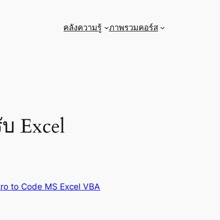
คลังความรู้
ภาพรวมคอร์ส
ับ Excel
tro to Code MS Excel VBA