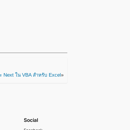
ะ Next ใน VBA สำหรับ Excel
»
Social