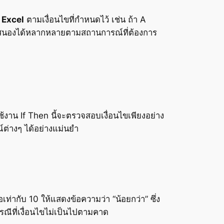
 Excel
ตามเงื่อนไขที่กำหนดไว้ เช่น ถ้า A
ตอบสนองได้หลากหลายตามสถานการณ์ที่ต้องการ
ช้งาน If Then นี้จะตรวจสอบเงื่อนไขเพียงอย่าง
์ต่างๆ ได้อย่างแม่นยำ
ือเท่ากับ 10 ให้แสดงข้อความว่า “น้อยกว่า” ซึ่ง
ณีที่เงื่อนไขไม่เป็นไปตามคาด