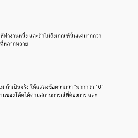
8 ให้ทำงานหนึ่ง และถ้าไม่ถึงเกณฑ์นั้นแต่มากกว่า
ขที่หลากหลาย
่ ถ้าเป็นจริง ให้แสดงข้อความว่า “มากกว่า 10”
ทำงานของโค้ดได้ตามสถานการณ์ที่ต้องการ และ