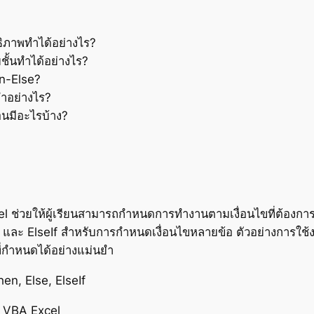
ธิภาพทำได้อย่างไร?
ั้นทำได้อย่างไร?
n-Else?
ทำอย่างไร?
อนมีอะไรบ้าง?
ช่วยให้ผู้เรียนสามารถกำหนดการทำงานตามเงื่อนไขที่ต้องการ 
ไข, และ ElseIf สำหรับการกำหนดเงื่อนไขหลายข้อ ตัวอย่างการใช
กำหนดได้อย่างแม่นยำ
en, Else, ElseIf
n VBA Excel