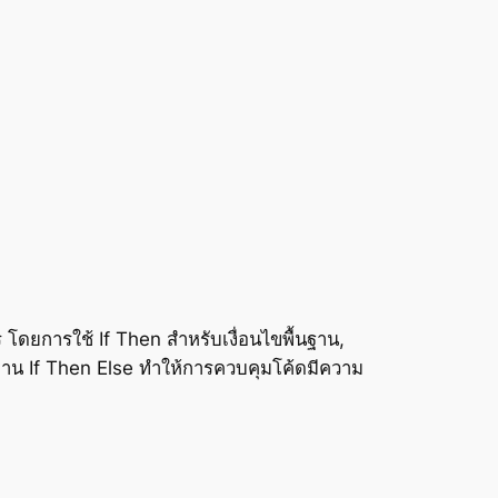
โดยการใช้ If Then สำหรับเงื่อนไขพื้นฐาน,
้งาน If Then Else ทำให้การควบคุมโค้ดมีความ