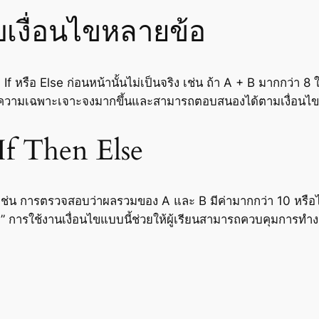
ับเงื่อนไขหลายข้อ
นไข If หรือ Else ก่อนหน้านั้นไม่เป็นจริง เช่น ถ้า A + B มากกว่า 
ดมีความเฉพาะเจาะจงมากขึ้นและสามารถตอบสนองได้ตามเงื่อนไ
If Then Else
เช่น การตรวจสอบว่าผลรวมของ A และ B มีค่ามากกว่า 10 หรือไม
10” การใช้งานเงื่อนไขแบบนี้ช่วยให้ผู้เรียนสามารถควบคุมการ