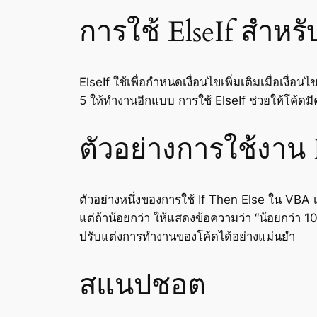
การใช้ ElseIf สำหร
ElseIf ใช้เพื่อกำหนดเงื่อนไขเพิ่มเติมเมื่อเงื่อ
5 ให้ทำงานอีกแบบ การใช้ ElseIf ช่วยให้โค้
ตัวอย่างการใช้งาน 
ตัวอย่างหนึ่งของการใช้ If Then Else ใน VBA 
แต่ถ้าน้อยกว่า ให้แสดงข้อความว่า “น้อยกว่า 
ปรับแต่งการทำงานของโค้ดได้อย่างแม่นยำ
สแนปชอต