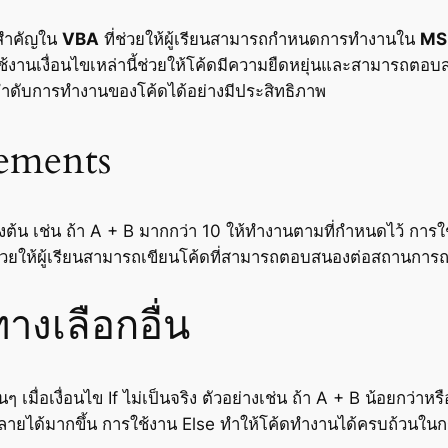
ือสำคัญใน
VBA
ที่ช่วยให้ผู้เรียนสามารถกำหนดการทำงานใน
MS
ใช้งานเงื่อนไขเหล่านี้ช่วยให้โค้ดมีความยืดหยุ่นและสามารถ
มลำดับการทำงานของโค้ดได้อย่างมีประสิทธิภาพ
tements
องต้น เช่น ถ้า A + B มากกว่า 10 ให้ทำงานตามที่กำหนดไว้ การใ
น ช่วยให้ผู้เรียนสามารถเขียนโค้ดที่สามารถตอบสนองต่อสถานการณ
างเลือกอื่น
 เมื่อเงื่อนไข If ไม่เป็นจริง ตัวอย่างเช่น ถ้า A + B น้อยกว่าหร
ายได้มากขึ้น การใช้งาน Else ทำให้โค้ดทำงานได้ครบถ้วนในกร