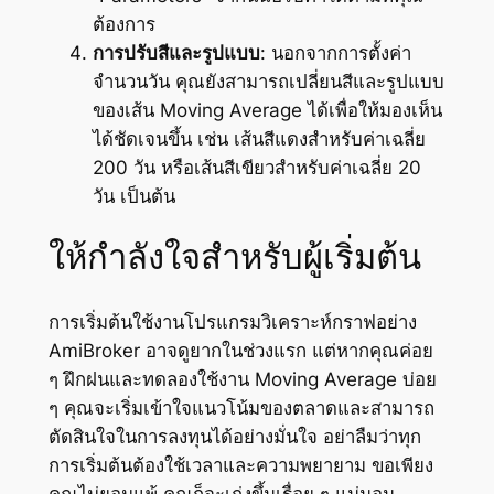
ต้องการ
การปรับสีและรูปแบบ
: นอกจากการตั้งค่า
จำนวนวัน คุณยังสามารถเปลี่ยนสีและรูปแบบ
ของเส้น Moving Average ได้เพื่อให้มองเห็น
ได้ชัดเจนขึ้น เช่น เส้นสีแดงสำหรับค่าเฉลี่ย
200 วัน หรือเส้นสีเขียวสำหรับค่าเฉลี่ย 20
วัน เป็นต้น
ให้กำลังใจสำหรับผู้เริ่มต้น
การเริ่มต้นใช้งานโปรแกรมวิเคราะห์กราฟอย่าง
AmiBroker อาจดูยากในช่วงแรก แต่หากคุณค่อย
ๆ ฝึกฝนและทดลองใช้งาน Moving Average บ่อย
ๆ คุณจะเริ่มเข้าใจแนวโน้มของตลาดและสามารถ
ตัดสินใจในการลงทุนได้อย่างมั่นใจ อย่าลืมว่าทุก
การเริ่มต้นต้องใช้เวลาและความพยายาม ขอเพียง