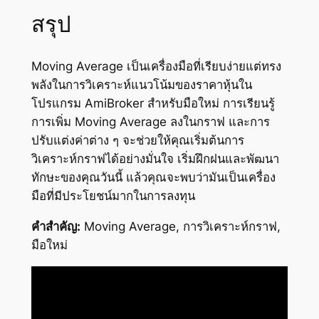
สรุป
Moving Average เป็นเครื่องมือที่เรียบง่ายแต่ทรง
พลังในการวิเคราะห์แนวโน้มของราคาหุ้นใน
โปรแกรม AmiBroker สำหรับมือใหม่ การเรียนรู้
การเพิ่ม Moving Average ลงในกราฟ และการ
ปรับแต่งค่าต่าง ๆ จะช่วยให้คุณเริ่มต้นการ
วิเคราะห์กราฟได้อย่างมั่นใจ เริ่มฝึกฝนและพัฒนา
ทักษะของคุณวันนี้ แล้วคุณจะพบว่ามันเป็นเครื่อง
มือที่มีประโยชน์มากในการลงทุน
คำสำคัญ:
Moving Average, การวิเคราะห์กราฟ,
มือใหม่