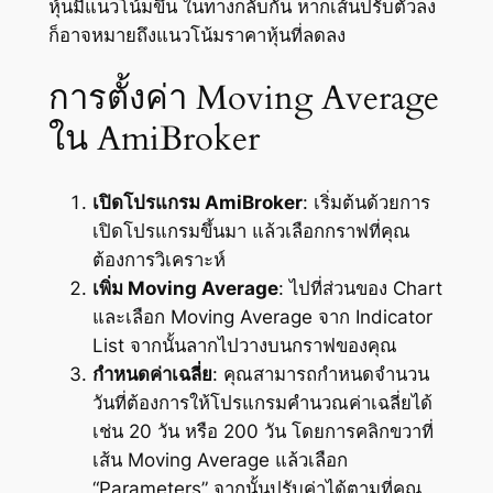
หุ้นมีแนวโน้มขึ้น ในทางกลับกัน หากเส้นปรับตัวลง
ก็อาจหมายถึงแนวโน้มราคาหุ้นที่ลดลง
การตั้งค่า Moving Average
ใน AmiBroker
เปิดโปรแกรม AmiBroker
: เริ่มต้นด้วยการ
เปิดโปรแกรมขึ้นมา แล้วเลือกกราฟที่คุณ
ต้องการวิเคราะห์
เพิ่ม Moving Average
: ไปที่ส่วนของ Chart
และเลือก Moving Average จาก Indicator
List จากนั้นลากไปวางบนกราฟของคุณ
กำหนดค่าเฉลี่ย
: คุณสามารถกำหนดจำนวน
วันที่ต้องการให้โปรแกรมคำนวณค่าเฉลี่ยได้
เช่น 20 วัน หรือ 200 วัน โดยการคลิกขวาที่
เส้น Moving Average แล้วเลือก
“Parameters” จากนั้นปรับค่าได้ตามที่คุณ