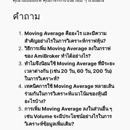
คุณไม่ยอมแพ้ คุณก็จะเก่งขึ้นเรื่อย ๆ แน่นอน
คำถาม
Moving Average คืออะไร และมีความ
สำคัญอย่างไรในการวิเคราะห์กราฟหุ้น?
วิธีการเพิ่ม Moving Average ลงในกราฟ
ของ AmiBroker ทำได้อย่างไร?
ทำไมจึงนิยมใช้ Moving Average ที่มีระยะ
เวลาต่างกัน (เช่น 20 วัน, 60 วัน, 200 วัน)
ในการวิเคราะห์?
เทคนิคการใช้ Moving Average หลายเส้น
ร่วมกันในการวิเคราะห์แนวโน้มของหุ้นมี
อะไรบ้าง?
การเพิ่ม Moving Average ลงในส่วนอื่น ๆ
เช่น Volume จะมีประโยชน์อย่างไรในการ
วิเคราะห์ข้อมูลเพิ่มเติม?