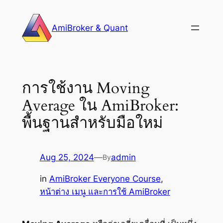
Skip
to
AmiBroker & Quant
content
การใช้งาน Moving
Average ใน AmiBroker:
พื้นฐานสำหรับมือใหม่
Aug 25, 2024
—
admin
By
in
AmiBroker Everyone Course
, 
หน้าต่าง เมนู และการใช้ AmiBroker