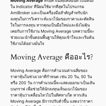
Moving Average
หรือค่าเฉลี่ยเคลื่อนที่ เป็นหนึ่ง
ใน Indicator ที่นิยมใช้มากที่สุดในโปรแกรม
AmiBroker และเป็นเครื่องมือสำคัญสำหรับนัก
ลงทุนในการวิเคราะห์แนวโน้มของราคาและตัดสิน
ใจในการลงทุน หากคุณเป็นมือใหม่และยังไม่คุ้น
เคยกับการใช้งาน Moving Average บทความนี้จะ
ช่วยแนะนำขั้นตอนพื้นฐานให้คุณเข้าใจและเริ่มต้น
ใช้งานได้อย่างมั่นใจ
Moving Average คืออะไร?
Moving Average คือการคำนวณค่าเฉลี่ยของ
ราคาหุ้นในช่วงเวลาที่กำหนด เช่น 20 วัน, 50 วัน
หรือ 200 วัน การคำนวณนี้จะแสดงออกมาเป็นเส้น
บนกราฟ เพื่อช่วยให้นักลงทุนเห็นแนวโน้มของ
ราคาหุ้นว่าเคลื่อนไหวไปในทิศทางใด หากเส้น
Moving Average มีการปรับตัวขึ้น แสดงว่าราคา