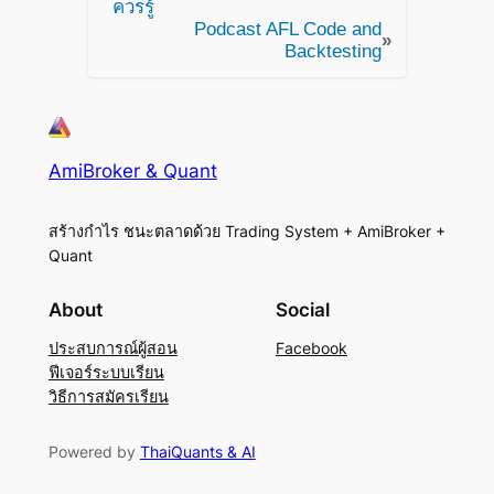
ควรรู้
Podcast AFL Code and
»
Backtesting
AmiBroker & Quant
สร้างกำไร ชนะตลาดด้วย Trading System + AmiBroker +
Quant
About
Social
ประสบการณ์ผู้สอน
Facebook
ฟีเจอร์ระบบเรียน
วิธีการสมัครเรียน
Powered by
ThaiQuants & AI