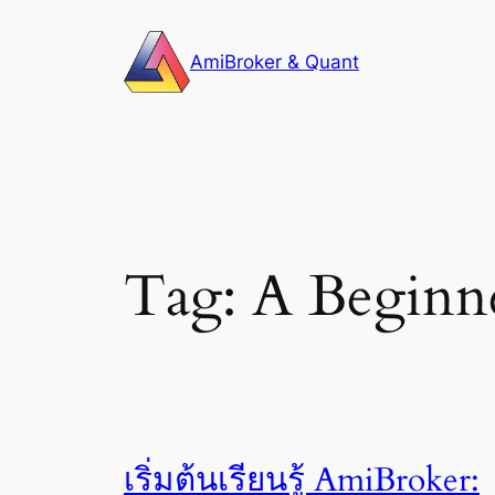
Skip
to
AmiBroker & Quant
content
Tag:
A Beginne
เริ่มต้นเรียนรู้ AmiBroker: