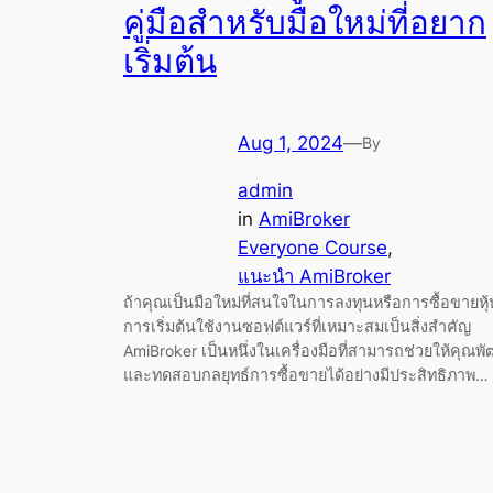
คู่มือสำหรับมือใหม่ที่อยาก
เริ่มต้น
Aug 1, 2024
—
By
admin
in
AmiBroker
Everyone Course
, 
แนะนำ AmiBroker
ถ้าคุณเป็นมือใหม่ที่สนใจในการลงทุนหรือการซื้อขายหุ้
การเริ่มต้นใช้งานซอฟต์แวร์ที่เหมาะสมเป็นสิ่งสำคัญ
AmiBroker เป็นหนึ่งในเครื่องมือที่สามารถช่วยให้คุณพ
และทดสอบกลยุทธ์การซื้อขายได้อย่างมีประสิทธิภาพ…