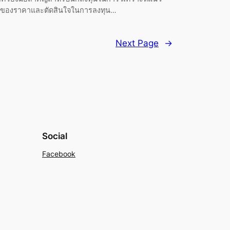
มของราคาและตัดสินใจในการลงทุน…
Next Page
→
Social
Facebook