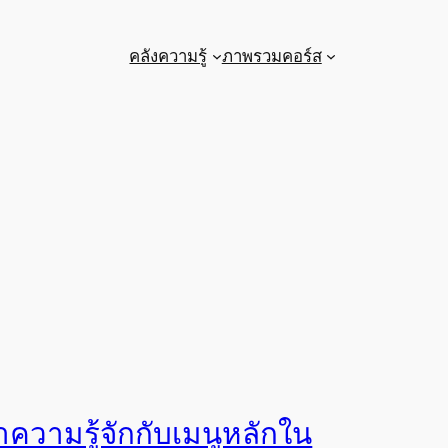
คลังความรู้
ภาพรวมคอร์ส
ำความรู้จักกับเมนูหลักใน