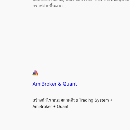
กราฟง่ายขึ้นมาก…
AmiBroker & Quant
สร้างกำไร ชนะตลาดด้วย Trading System +
AmiBroker + Quant