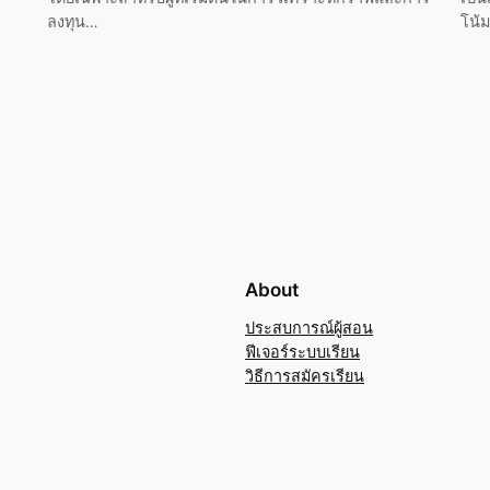
ลงทุน…
โน้
About
ประสบการณ์ผู้สอน
ฟีเจอร์ระบบเรียน
วิธีการสมัครเรียน