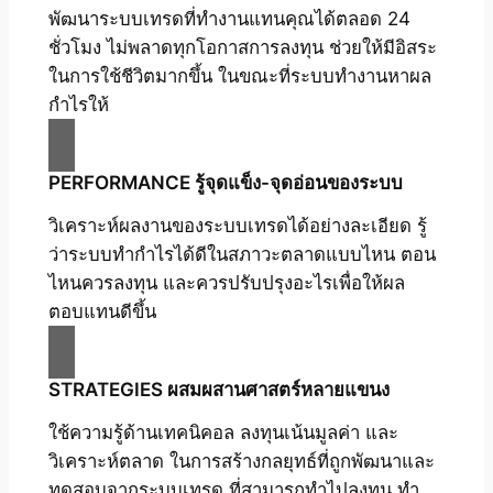
พัฒนาระบบเทรดที่ทำงานแทนคุณได้ตลอด 24
ชั่วโมง ไม่พลาดทุกโอกาสการลงทุน ช่วยให้มีอิสระ
ในการใช้ชีวิตมากขึ้น ในขณะที่ระบบทำงานหาผล
กำไรให้
PERFORMANCE รู้จุดแข็ง-จุดอ่อนของระบบ
วิเคราะห์ผลงานของระบบเทรดได้อย่างละเอียด รู้
ว่าระบบทำกำไรได้ดีในสภาวะตลาดแบบไหน ตอน
ไหนควรลงทุน และควรปรับปรุงอะไรเพื่อให้ผล
ตอบแทนดีขึ้น
STRATEGIES ผสมผสานศาสตร์หลายแขนง
ใช้ความรู้ด้านเทคนิคอล ลงทุนเน้นมูลค่า และ
วิเคราะห์ตลาด ในการสร้างกลยุทธ์ที่ถูกพัฒนาและ
ทดสอบจากระบบเทรด ที่สามารถทำไปลงทุน ทำ