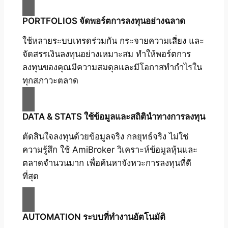
PORTFOLIOS จัดพอร์ตการลงทุนอย่างฉลาด
ใช้หลายระบบเทรดร่วมกัน กระจายความเสี่ยง และ
จัดสรรเงินลงทุนอย่างเหมาะสม ทำให้พอร์ตการ
ลงทุนของคุณมีความสมดุลและมีโอกาสทำกำไรใน
ทุกสภาวะตลาด
DATA & STATS ใช้ข้อมูลและสถิตินำทางการลงทุน
ตัดสินใจลงทุนด้วยข้อมูลจริง กลยุทธ์จริง ไม่ใช่
ความรู้สึก ใช้ AmiBroker วิเคราะห์ข้อมูลหุ้นและ
ตลาดจำนวนมาก เพื่อค้นหาจังหวะการลงทุนที่ดี
ที่สุด
AUTOMATION ระบบที่ทำงานอัตโนมัติ