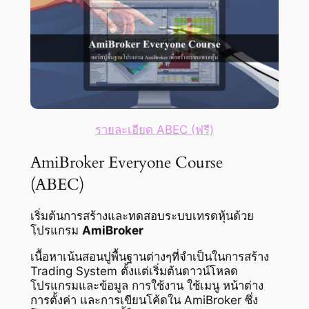
รายละเอียด ABEC (ฟรี)
AmiBroker Everyone Course
(ABEC)
เริ่มต้นการสร้างและทดสอบระบบเทรดหุ้นด้วย
โปรแกรม
AmiBroker
เนื้อหาเน้นสอนปูพื้นฐานต่างๆที่จำเป็นในการสร้าง
Trading System ตั้งแต่เริ่มต้นดาวน์โหลด
โปรแกรมและข้อมูล การใช้งาน ใช้เมนู หน้าต่าง
การตั้งค่า และการเขียนโค้ดใน AmiBroker ซึ่ง