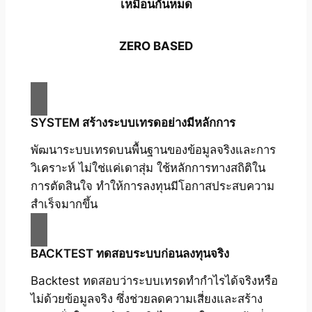
เหมือนกันหมด
ZERO BASED
SYSTEM สร้างระบบเทรดอย่างมีหลักการ
พัฒนาระบบเทรดบนพื้นฐานของข้อมูลจริงและการ
วิเคราะห์ ไม่ใช่แค่เดาสุ่ม ใช้หลักการทางสถิติใน
การตัดสินใจ ทำให้การลงทุนมีโอกาสประสบความ
สำเร็จมากขึ้น
BACKTEST ทดสอบระบบก่อนลงทุนจริง
Backtest ทดสอบว่าระบบเทรดทำกำไรได้จริงหรือ
ไม่ด้วยข้อมูลจริง ซึ่งช่วยลดความเสี่ยงและสร้าง