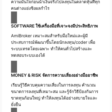
ความมั่นใจก่อนนำเงินจริงไปลงทุนในตลาดหุ้นที่ทุก
คนต่างแย่งชิงผลกำไร
SOFTWARE ใช้เครื่องมือที่เจาะจงมีประสิทธิภาพ
AmiBroker เหมาะสมสำหรับมือใหม่และผู้มี
ประสบการณ์พัฒนาขึ้นโดยนักลงทุน/coder เพื่อ
ระบบเทรดโดยเฉพาะ ทำให้คนทั่วไปสร้างและ
ทดสอบระบบเองได้
MONEY & RISK จัดการความเสี่ยงอย่างมืออาชีพ
เรียนรู้วิธีควบคุมความเสี่ยงในการลงทุน คำนวณ
ขนาดการลงทุนที่เหมาะสม และรู้จักวิธีป้องกันการ
ขาดทุนก้อนใหญ่ ทำให้ลงทุนได้อย่างสบายใจและ
ยั่งยืน