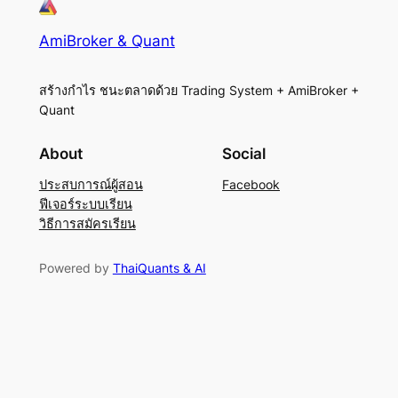
AmiBroker & Quant
สร้างกำไร ชนะตลาดด้วย Trading System + AmiBroker +
Quant
About
Social
ประสบการณ์ผู้สอน
Facebook
ฟีเจอร์ระบบเรียน
วิธีการสมัครเรียน
Powered by
ThaiQuants & AI