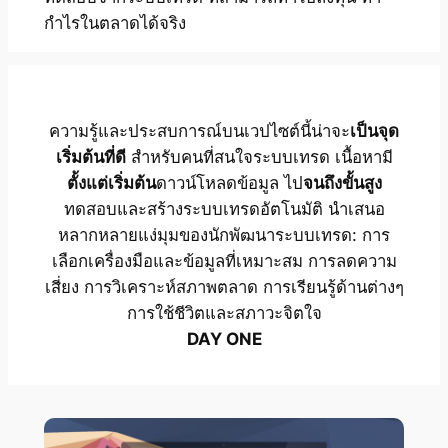
กำไรในตลาดได้จริง
ความรู้และประสบการณ์บนเวปไซต์นี้น่าจะ
เป็นจุด
เริ่มต้นที่ดี
สำหรับคนที่สนใจระบบเทรด เนื้อหามี
ตั้งแต่เริ่มต้น
ดาวน์โหลดข้อมูล ไป
จนถึงขั้นสูง
ทดสอบและสร้างระบบเทรดอัตโนมัติ นำเสนอ
หลากหลายแง่มุมของนักพัฒนาระบบเทรด: การ
เลือกเครื่องมือและข้อมูลที่เหมาะสม การลดความ
เสี่ยง การวิเคราะห์สภาพตลาด การเรียนรู้ด้านต่างๆ
การใช้ชีวิตและสภาวะจิตใจ
DAY ONE