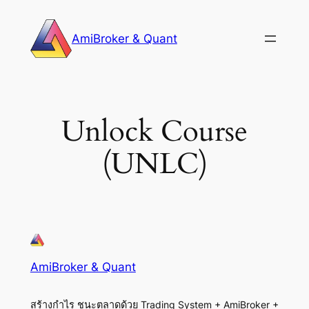
Skip
to
AmiBroker & Quant
content
Unlock Course
(UNLC)
AmiBroker & Quant
สร้างกำไร ชนะตลาดด้วย Trading System + AmiBroker +