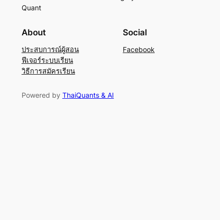
Quant
About
Social
ประสบการณ์ผู้สอน
Facebook
ฟีเจอร์ระบบเรียน
วิธีการสมัครเรียน
Powered by
ThaiQuants & AI