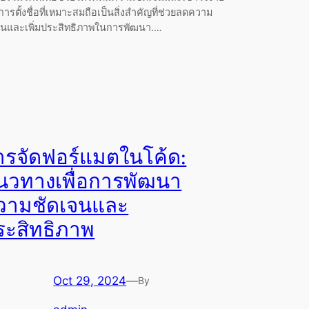
 การตั้งชื่อที่เหมาะสมถือเป็นสิ่งสำคัญที่ช่วยลดความ
สนและเพิ่มประสิทธิภาพในการพัฒนา.…
ารจัดฟอร์แมตในโค้ด:
นวทางเพื่อการพัฒนา
วามชัดเจนและ
ระสิทธิภาพ
Oct 29, 2024
—
By