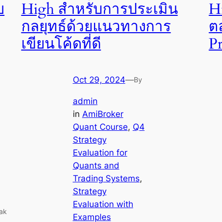
บ
High สำหรับการประเมิน
H
กลยุทธ์ด้วยแนวทางการ
ต
เขียนโค้ดที่ดี
Pr
Oct 29, 2024
—
By
admin
in
AmiBroker
Quant Course
, 
Q4
Strategy
Evaluation for
Quants and
Trading Systems
, 
Strategy
Evaluation with
eak
Examples