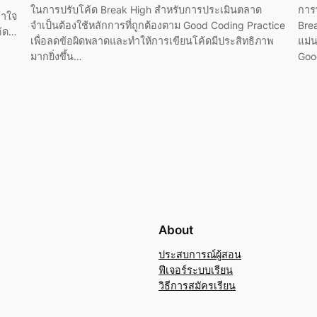
ในการปรับโค้ด Break High สำหรับการประเมินตลาด
การ
้าใจ
จำเป็นต้องใช้หลักการที่ถูกต้องตาม Good Coding Practice
Bre
ค้ด…
เพื่อลดข้อผิดพลาดและทำให้การเขียนโค้ดมีประสิทธิภาพ
แม่
มากยิ่งขึ้น…
Goo
About
ประสบการณ์ผู้สอน
ฟีเจอร์ระบบเรียน
วิธีการสมัครเรียน