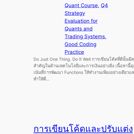
Quant Course
, 
Q4
Strategy
Evaluation for
Quants and
Trading Systems
, 
Good Coding
Practice
Do Just One Thing. Do It Well การเขียนโค้ดที่ดีนั้นม
สำคัญในด้านเทคโนโลยีและการเงินอย่างยิ่ง เนื้อหานี้มุ่
เน้นที่การพัฒนา Functions ให้ทำงานเพียงอย่างเดียวแ
ทำให้ดี…
การเขียนโค้ดและปรับแต่ง