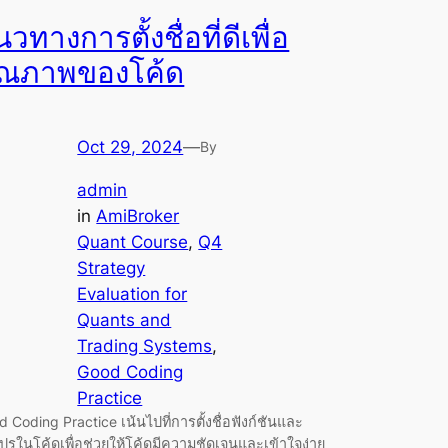
วทางการตั้งชื่อที่ดีเพื่อ
ุณภาพของโค้ด
Oct 29, 2024
—
By
admin
in
AmiBroker
Quant Course
, 
Q4
Strategy
Evaluation for
Quants and
Trading Systems
, 
Good Coding
Practice
 Coding Practice เน้นไปที่การตั้งชื่อฟังก์ชันและ
ปรในโค้ดเพื่อช่วยให้โค้ดมีความชัดเจนและเข้าใจง่าย