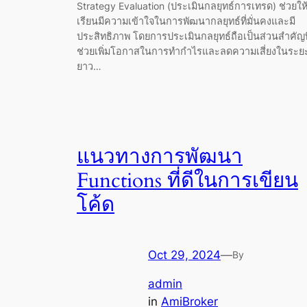
Strategy Evaluation (ประเมินกลยุทธ์การเทรด) ช่วยให้ผ
เรียนมีความเข้าใจในการพัฒนากลยุทธ์ที่มั่นคงและมี
ประสิทธิภาพ โดยการประเมินกลยุทธ์ถือเป็นส่วนสำคัญที
ช่วยเพิ่มโอกาสในการทำกำไรและลดความเสี่ยงในระย
ยาว…
แนวทางการพัฒนา
Functions ที่ดีในการเขียน
โค้ด
Oct 29, 2024
—
By
admin
in
AmiBroker