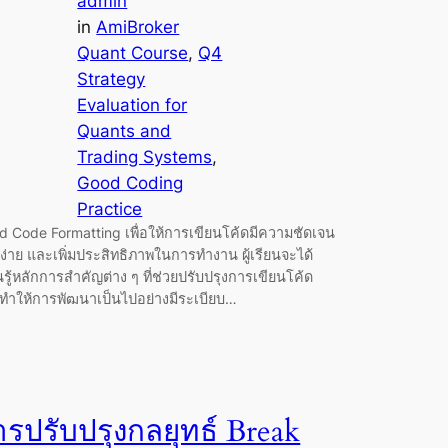
admin
in
AmiBroker
Quant Course
, 
Q4
Strategy
Evaluation for
Quants and
Trading Systems
, 
Good Coding
Practice
d Code Formatting เพื่อให้การเขียนโค้ดมีความชัดเจน
ง่าย และเพิ่มประสิทธิภาพในการทำงาน ผู้เรียนจะได้
นรู้หลักการสำคัญต่าง ๆ ที่ช่วยปรับปรุงการเขียนโค้ด
ทำให้การพัฒนาเป็นไปอย่างมีระเบียบ…
ารปรับปรุงกลยุทธ์ Break