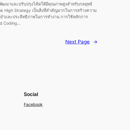
พัฒนาและปรับปรุงโค้ดให้มีคุณภาพสูงสำหรับกลยุทธ์
ak High Strategy เป็นสิ่งที่สำคัญมากในการสร้างความ
นยำและประสิทธิภาพในการทำงาน การใช้หลักการ
d Coding…
Next Page
→
Social
Facebook