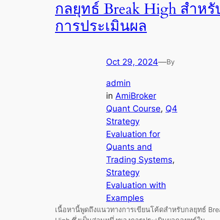
กลยุทธ์ Break High สำหรั
การประเมินผล
Oct 29, 2024
—
By
admin
in
AmiBroker
Quant Course
, 
Q4
Strategy
Evaluation for
Quants and
Trading Systems
, 
Strategy
Evaluation with
Examples
เนื้อหานี้พูดถึงแนวทางการเขียนโค้ดสำหรับกลยุทธ์ Br