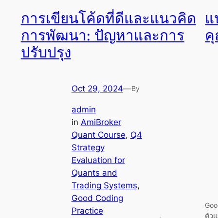
การเขียนโค้ดที่ดีและแนวคิด
แน
การพัฒนา: ปัญหาและการ
ค
ปรับปรุง
Oct 29, 2024
—
By
admin
in
AmiBroker
Quant Course
, 
Q4
Strategy
Evaluation for
Quants and
Trading Systems
, 
Good Coding
Good
Practice
ตัวแ