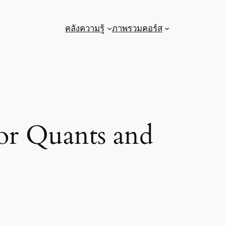
คลังความรู้
ภาพรวมคอร์ส
for Quants and