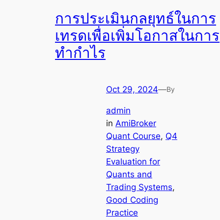
การประเมินกลยุทธ์ในการ
เทรดเพื่อเพิ่มโอกาสในการ
ทำกำไร
Oct 29, 2024
—
By
admin
in
AmiBroker
Quant Course
, 
Q4
Strategy
Evaluation for
Quants and
Trading Systems
, 
Good Coding
Practice