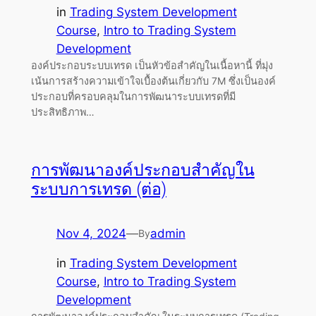
in
Trading System Development
Course
, 
Intro to Trading System
Development
องค์ประกอบระบบเทรด เป็นหัวข้อสำคัญในเนื้อหานี้ ที่มุ่ง
เน้นการสร้างความเข้าใจเบื้องต้นเกี่ยวกับ 7M ซึ่งเป็นองค์
ประกอบที่ครอบคลุมในการพัฒนาระบบเทรดที่มี
ประสิทธิภาพ…
การพัฒนาองค์ประกอบสำคัญใน
ระบบการเทรด (ต่อ)
Nov 4, 2024
—
admin
By
in
Trading System Development
Course
, 
Intro to Trading System
Development