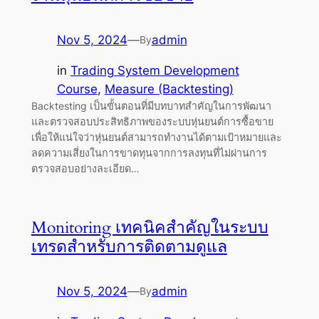
Nov 5, 2024
—
admin
By
in
Trading System Development
Course
, 
Measure (Backtesting)
Backtesting เป็นขั้นตอนที่มีบทบาทสำคัญในการพัฒนา
และตรวจสอบประสิทธิภาพของระบบหุ่นยนต์การซื้อขาย
เพื่อให้แน่ใจว่าหุ่นยนต์สามารถทำงานได้ตามเป้าหมายและ
ลดความเสี่ยงในการขาดทุนจากการลงทุนที่ไม่ผ่านการ
ตรวจสอบอย่างละเอียด…
Monitoring เทคนิคสำคัญในระบบ
เทรดสำหรับการติดตามดูแล
Nov 5, 2024
—
admin
By