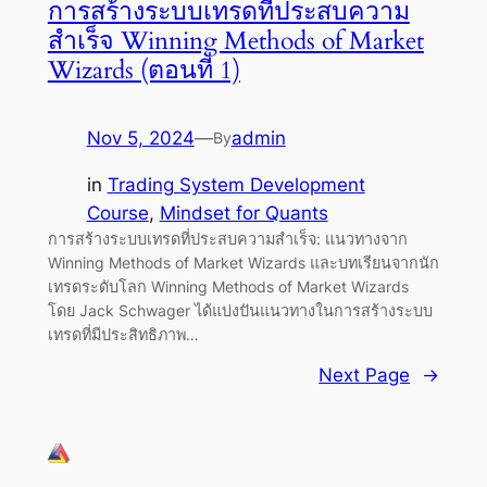
การสร้างระบบเทรดที่ประสบความ
สำเร็จ Winning Methods of Market
Wizards (ตอนที่ 1)
Nov 5, 2024
—
admin
By
in
Trading System Development
Course
, 
Mindset for Quants
การสร้างระบบเทรดที่ประสบความสำเร็จ: แนวทางจาก
Winning Methods of Market Wizards และบทเรียนจากนัก
เทรดระดับโลก Winning Methods of Market Wizards
โดย Jack Schwager ได้แบ่งปันแนวทางในการสร้างระบบ
เทรดที่มีประสิทธิภาพ…
Next Page
→