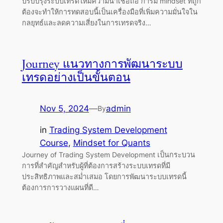
ปรับปรุงระบบเทรดให้มีความน่าเชื่อถือ การมี mindset ที่ถูก
ต้องจะทำให้การทดสอบนี้เป็นเครื่องมือที่เพิ่มความมั่นใจใน
กลยุทธ์และลดความเสี่ยงในการเทรดจริง…
Journey แนวทางการพัฒนาระบบ
เทรดอย่างเป็นขั้นตอน
Nov 5, 2024
—
admin
By
in
Trading System Development
Course
, 
Mindset for Quants
Journey of Trading System Development เป็นกระบวน
การที่สำคัญสำหรับผู้ที่ต้องการสร้างระบบเทรดที่มี
ประสิทธิภาพและสม่ำเสมอ โดยการพัฒนาระบบเทรดนี้
ต้องการการวางแผนที่ดี…