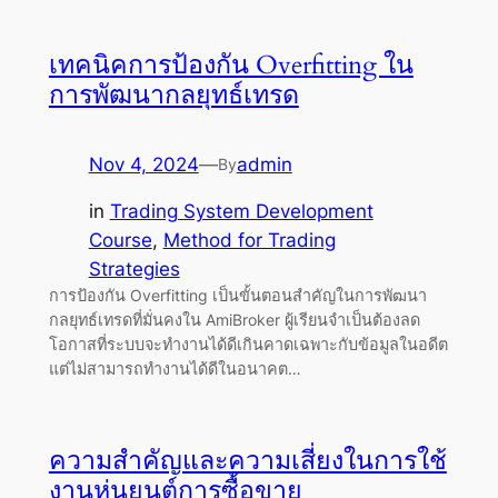
เทคนิคการป้องกัน Overfitting ใน
การพัฒนากลยุทธ์เทรด
Nov 4, 2024
—
admin
By
in
Trading System Development
Course
, 
Method for Trading
Strategies
การป้องกัน Overfitting เป็นขั้นตอนสำคัญในการพัฒนา
กลยุทธ์เทรดที่มั่นคงใน AmiBroker ผู้เรียนจำเป็นต้องลด
โอกาสที่ระบบจะทำงานได้ดีเกินคาดเฉพาะกับข้อมูลในอดีต
แต่ไม่สามารถทำงานได้ดีในอนาคต…
ความสำคัญและความเสี่ยงในการใช้
งานหุ่นยนต์การซื้อขาย