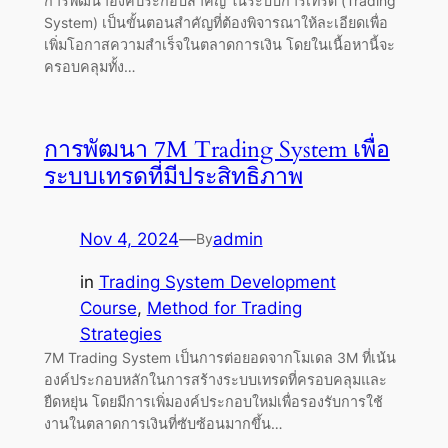
การพัฒนาองค์ประกอบสำคัญ ในระบบการเทรด (Trading
System) เป็นขั้นตอนสำคัญที่ต้องพิจารณาให้ละเอียดเพื่อ
เพิ่มโอกาสความสำเร็จในตลาดการเงิน โดยในเนื้อหานี้จะ
ครอบคลุมทั้ง…
การพัฒนา 7M Trading System เพื่อ
ระบบเทรดที่มีประสิทธิภาพ
Nov 4, 2024
—
admin
By
in
Trading System Development
Course
, 
Method for Trading
Strategies
7M Trading System เป็นการต่อยอดจากโมเดล 3M ที่เน้น
องค์ประกอบหลักในการสร้างระบบเทรดที่ครอบคลุมและ
ยืดหยุ่น โดยมีการเพิ่มองค์ประกอบใหม่เพื่อรองรับการใช้
งานในตลาดการเงินที่ซับซ้อนมากขึ้น…