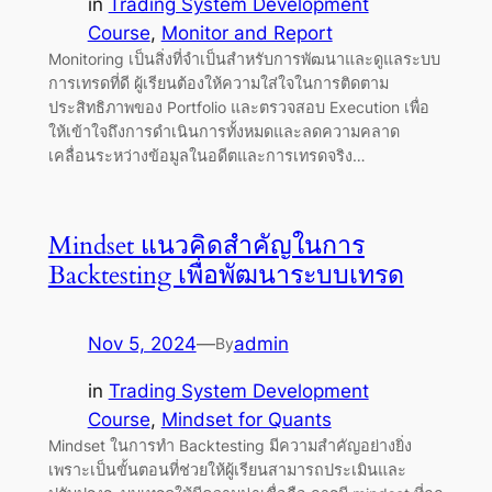
in
Trading System Development
Course
, 
Monitor and Report
Monitoring เป็นสิ่งที่จำเป็นสำหรับการพัฒนาและดูแลระบบ
การเทรดที่ดี ผู้เรียนต้องให้ความใส่ใจในการติดตาม
ประสิทธิภาพของ Portfolio และตรวจสอบ Execution เพื่อ
ให้เข้าใจถึงการดำเนินการทั้งหมดและลดความคลาด
เคลื่อนระหว่างข้อมูลในอดีตและการเทรดจริง…
Mindset แนวคิดสำคัญในการ
Backtesting เพื่อพัฒนาระบบเทรด
Nov 5, 2024
—
admin
By
in
Trading System Development
Course
, 
Mindset for Quants
Mindset ในการทำ Backtesting มีความสำคัญอย่างยิ่ง
เพราะเป็นขั้นตอนที่ช่วยให้ผู้เรียนสามารถประเมินและ