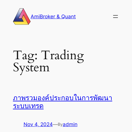
Skip
to
AmiBroker & Quant
content
Tag:
Trading
System
ภาพรวมองค์ประกอบในการพัฒนา
ระบบเทรด
Nov 4, 2024
—
admin
By