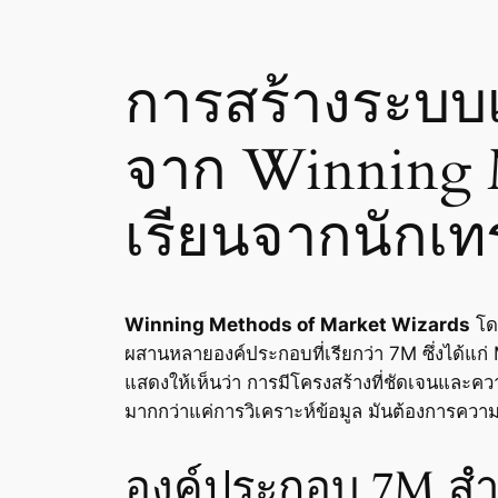
การสร้างระบบ
จาก Winning 
เรียนจากนักเ
Winning Methods of Market Wizards
โด
ผสานหลายองค์ประกอบที่เรียกว่า 7M ซึ่งได
แสดงให้เห็นว่า การมีโครงสร้างที่ชัดเจนและค
มากกว่าแค่การวิเคราะห์ข้อมูล มันต้องการความ
องค์ประกอบ 7M สำห