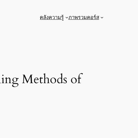
คลังความรู้
ภาพรวมคอร์ส
ing Methods of