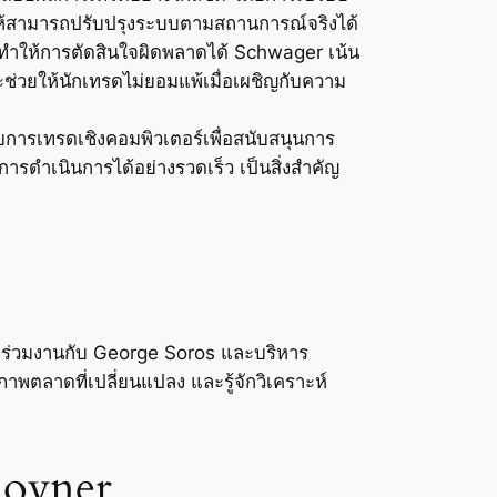
ให้สามารถปรับปรุงระบบตามสถานการณ์จริงได้
าจทำให้การตัดสินใจผิดพลาดได้ Schwager เน้น
ช่วยให้นักเทรดไม่ยอมแพ้เมื่อเผชิญกับความ
บบการเทรดเชิงคอมพิวเตอร์เพื่อสนับสนุนการ
ารดำเนินการได้อย่างรวดเร็ว เป็นสิ่งสำคัญ
ยร่วมงานกับ George Soros และบริหาร
พตลาดที่เปลี่ยนแปลง และรู้จักวิเคราะห์
Kovner