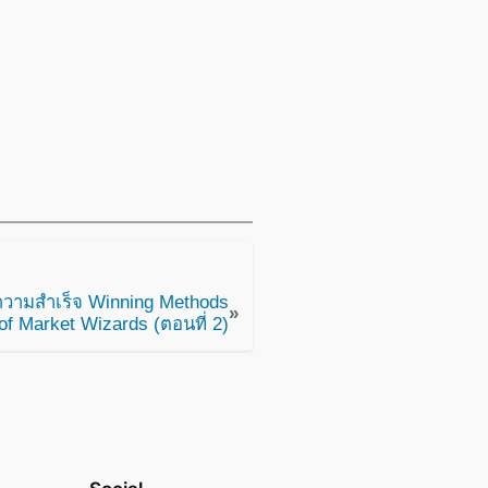
วามสำเร็จ Winning Methods
»
of Market Wizards (ตอนที่ 2)