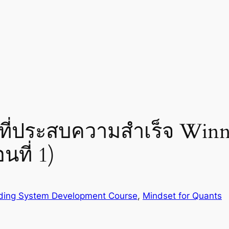
ี่ประสบความสำเร็จ Winn
นที่ 1)
ding System Development Course
, 
Mindset for Quants