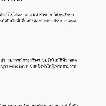
ำกำไรได้มหาศาล แต่ Kovner ก็ยังคงรักษา
ัดสินใจที่ดีที่สุดยังต้องการการปรับปรุงเสมอ
่าประสบการณ์การสร้างระบบอัตโนมัติที่ช่วยลด
่า Mindset ที่เข้มแข็งทำให้ผู้เทรดสามารถ
ามผิดพลาดและปรับกลยุทธ์ตามสถานการณ์เป็นสิ่ง