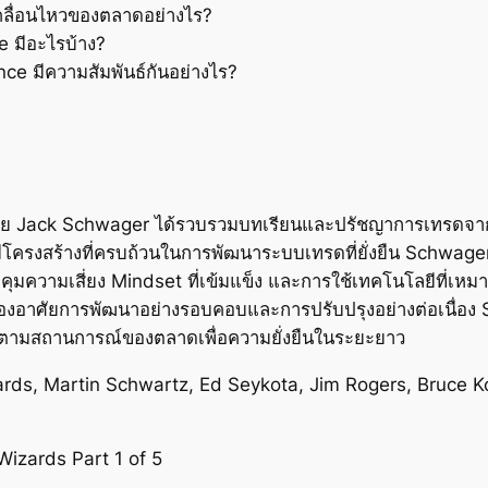
คลื่อนไหวของตลาดอย่างไร?
 มีอะไรบ้าง?
ce มีความสัมพันธ์กันอย่างไร?
ย Jack Schwager ได้รวบรวมบทเรียนและปรัชญาการเทรดจากน
ดมีโครงสร้างที่ครบถ้วนในการพัฒนาระบบเทรดที่ยั่งยืน Schwager 
ความเสี่ยง Mindset ที่เข้มแข็ง และการใช้เทคโนโลยีที่เหม
ต้องอาศัยการพัฒนาอย่างรอบคอบและการปรับปรุงอย่างต่อเนื่อง
วตามสถานการณ์ของตลาดเพื่อความยั่งยืนในระยะยาว
ds, Martin Schwartz, Ed Seykota, Jim Rogers, Bruce Ko
izards Part 1 of 5