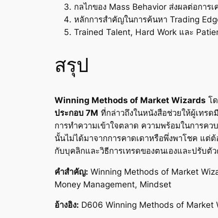
กลไกของ Mass Behavior ส่งผลต่อการเ
หลักการสำคัญในการค้นหา Trading Edge
Trained Talent, Hard Work และ Patien
สรุป
Winning Methods of Market Wizards
โด
ประกอบ 7M
ที่กล่าวถึงในหนังสือช่วยให้ผู้เทร
การทำความเข้าใจตลาด ความพร้อมในการควบคุม
นั้นไม่ได้มาจากการคาดเดาหรือพึ่งพาโชค แต่
กับบุคลิกและวิธีการเทรดของตนเองและปรับตั
คำสำคัญ:
Winning Methods of Market Wizar
Money Management, Mindset
อ้างอิง:
D606 Winning Methods of Market W