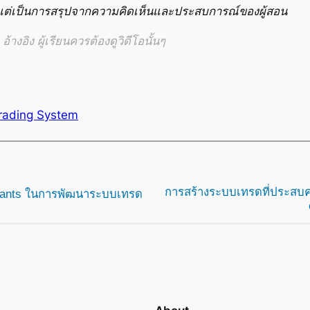
ง แต่เป็นการสรุปจากความคิดเห็นและประสบการณ์ของผู้สอน
้างอิง ผู้เรียนควรต้องดูวิดีโอนั้นๆ
rading System
การสร้างระบบเทรดที่ประสบค
uants ในการพัฒนาระบบเทรด