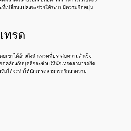
ี่เปลี่ยนแปลงจะช่วยให้ระบบมีความยืดหยุ่น
กเทรด
ยเขาได้อ้างถึงนักเทรดที่ประสบความสำเร็จ
อดคล้องกับบุคลิกจะช่วยให้นักเทรดสามารถยึด
อมรับได้จะทำให้นักเทรดสามารถรักษาความ