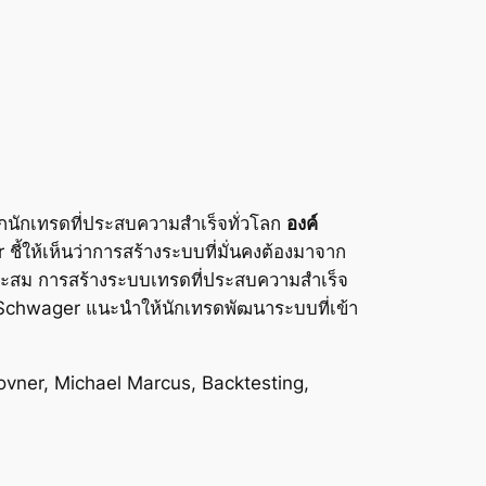
ักเทรดที่ประสบความสำเร็จทั่วโลก
องค์
ชี้ให้เห็นว่าการสร้างระบบที่มั่นคงต้องมาจาก
าะสม การสร้างระบบเทรดที่ประสบความสำเร็จ
 Schwager แนะนำให้นักเทรดพัฒนาระบบที่เข้า
vner, Michael Marcus, Backtesting,