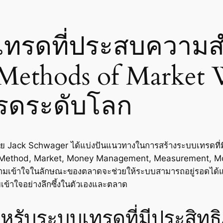
เทรดที่ประสบความส
Methods of Market 
ทรดระดับโลก
ย Jack Schwager ได้แบ่งปันแนวทางในการสร้างระบบเทรดที่
้แก่ Method, Market, Money Management, Measurement, M
วามเข้าใจในลักษณะของตลาดจะช่วยให้ระบบสามารถอยู่รอดได้แม้ใ
เข้าใจอย่างลึกซึ้งในตัวเองและตลาด
รับระบบเทรดที่มีประสิทธ