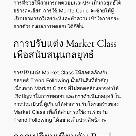
การที่ช่วยให้สามารถทดสอบและประเมินกลยุทธ์ได้
อย่างละเอียด การใช้ Monte Carlo จะช่วยให้ผู้
เรียนสามารถวิเคราะห์และทำความเข้าใจการกระ
จายตัวของผลการทดสอบได้ดีขึ้น
การปรับแต่ง Market Class
เพื่อสนับสนุนกลยุทธ์
การปรับแต่ง Market Class ให้สอดคล้องกับ
กลยุทธ์ Trend Following นั้นเป็นสิ่งที่สำคัญ
เนื่องจาก Market Class ที่ไม่สอดคล้องอาจทำให้
เกิดปัญหาในการทดสอบและการดำเนินกลยุทธ์ ใน
การประเมินนี้ ผู้เรียนได้ทำการปรับโครงสร้างของ
Market Class เพื่อให้สามารถใช้งานร่วมกับ
Trend Following ได้อย่างเต็มประสิทธิภาพ