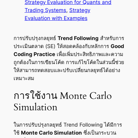
Strategy Evaluation for Quants and
Trading Systems
, 
Strategy
Evaluation with Examples
การปรับปรุงกลยุทธ์
Trend Following
สำหรับการ
ประเมินตลาด (SE) ให้สอดคล้องกับหลักการ
Good
Coding Practice
เพื่อเพิ่มประสิทธิภาพและความ
ถูกต้องในการเขียนโค้ด การแก้ไขโค้ดในส่วนนี้ช่วย
ให้สามารถทดสอบและปรับเปลี่ยนกลยุทธ์ได้อย่าง
เหมาะสม
การใช้งาน Monte Carlo
Simulation
ในการปรับปรุงกลยุทธ์ Trend Following ได้มีการ
ใช้
Monte Carlo Simulation
ซึ่งเป็นกระบวน