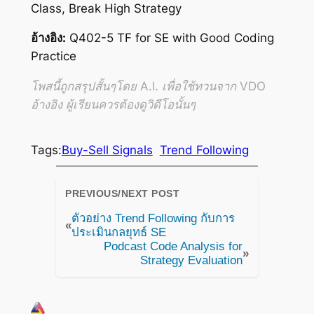
Class, Break High Strategy
อ้างอิง:
Q402-5 TF for SE with Good Coding
Practice
โพสนี้ถูกสรุปสั้นๆโดย A.I. เพื่อใช้ทวนจาก VDO
อ้างอิง ผู้เรียนควรต้องดูวิดีโอนั้นๆ
Tags:
Buy-Sell Signals
Trend Following
PREVIOUS/NEXT POST
ตัวอย่าง Trend Following กับการ
«
ประเมินกลยุทธ์ SE
Podcast Code Analysis for
»
Strategy Evaluation