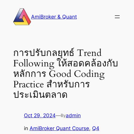
Skip
to
AmiBroker & Quant
content
การปรับกลยุทธ์ Trend
Following ให้สอดคล้องกับ
หลักการ Good Coding
Practice สำหรับการ
ประเมินตลาด
Oct 29, 2024
—
admin
By
in
AmiBroker Quant Course
, 
Q4