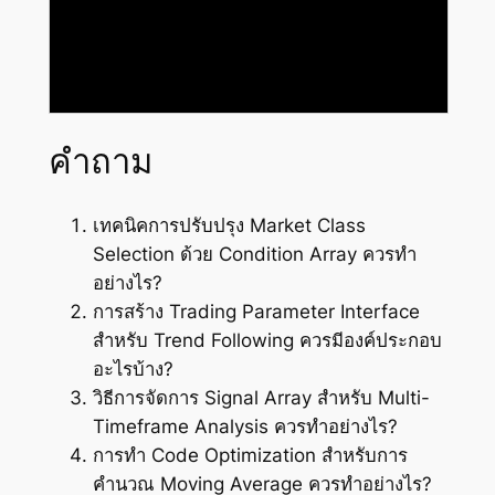
คำถาม
เทคนิคการปรับปรุง Market Class
Selection ด้วย Condition Array ควรทำ
อย่างไร?
การสร้าง Trading Parameter Interface
สำหรับ Trend Following ควรมีองค์ประกอบ
อะไรบ้าง?
วิธีการจัดการ Signal Array สำหรับ Multi-
Timeframe Analysis ควรทำอย่างไร?
การทำ Code Optimization สำหรับการ
คำนวณ Moving Average ควรทำอย่างไร?