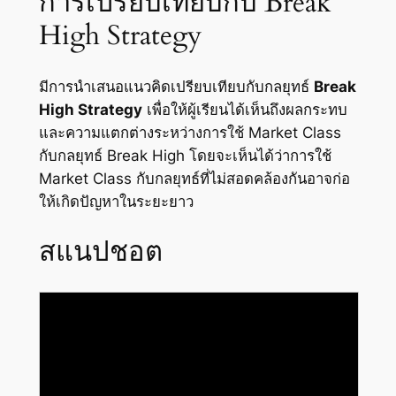
การเปรียบเทียบกับ Break
High Strategy
มีการนำเสนอแนวคิดเปรียบเทียบกับกลยุทธ์
Break
High Strategy
เพื่อให้ผู้เรียนได้เห็นถึงผลกระทบ
และความแตกต่างระหว่างการใช้ Market Class
กับกลยุทธ์ Break High โดยจะเห็นได้ว่าการใช้
Market Class กับกลยุทธ์ที่ไม่สอดคล้องกันอาจก่อ
ให้เกิดปัญหาในระยะยาว
สแนปชอต