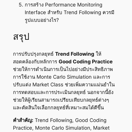
การสร้าง Performance Monitoring
Interface สำหรับ Trend Following ควรมี
รูปแบบอย่างไร?
สรุป
การปรับปรุงกลยุทธ์
Trend Following
ให้
สอดคล้องกับหลักการ
Good Coding Practice
ช่วยให้การดำเนินการเป็นไปอย่างมีประสิทธิภาพ
การใช้งาน Monte Carlo Simulation และการ
ปรับแต่ง Market Class ช่วยเพิ่มความแม่นยำใน
การทดสอบและการประเมินกลยุทธ์ นอกจากนี้ยัง
ช่วยให้ผู้เรียนสามารถเปรียบเทียบกลยุทธ์ต่างๆ
และตัดสินใจเลือกกลยุทธ์ที่เหมาะสมได้ดีขึ้น
คำสำคัญ:
Trend Following, Good Coding
Practice, Monte Carlo Simulation, Market