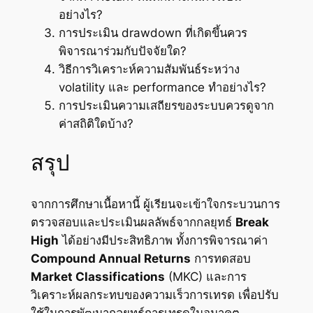
อย่างไร?
การประเมิน drawdown ที่เกิดขึ้นควร
พิจารณาร่วมกับปัจจัยใด?
วิธีการวิเคราะห์ความสัมพันธ์ระหว่าง
volatility และ performance ทำอย่างไร?
การประเมินความเสถียรของระบบควรดูจาก
ค่าสถิติใดบ้าง?
สรุป
จากการศึกษาเนื้อหานี้ ผู้เรียนจะเข้าใจกระบวนการ
ตรวจสอบและประเมินผลลัพธ์จากกลยุทธ์
Break
High
ได้อย่างมีประสิทธิภาพ ทั้งการพิจารณาค่า
Compound Annual Returns
การทดสอบ
Market Classifications
(MKC) และการ
วิเคราะห์ผลกระทบของความเร็วการเทรด เพื่อปรับ
ใช้ในการพัฒนากลยุทธ์การเทรดในอนาคต