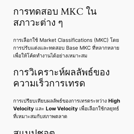
การทดสอบ MKC ใน
สภาวะต่าง ๆ
การเลือกใช้ Market Classifications (MKC) โดย
การปรับแต่งและทดสอบ Base MKC ที่หลากหลาย
เพื่อให้โค้ดทำงานได้อย่างเหมาะสม
การวิเคราะห์ผลลัพธ์ของ
ความเร็วการเทรด
การเปรียบเทียบผลลัพธ์ของการเทรดระหว่าง
High
Velocity
และ
Low Velocity
เพื่อเลือกใช้กลยุทธ์
ที่เหมาะสมกับสภาพตลาด
สแนปชอต