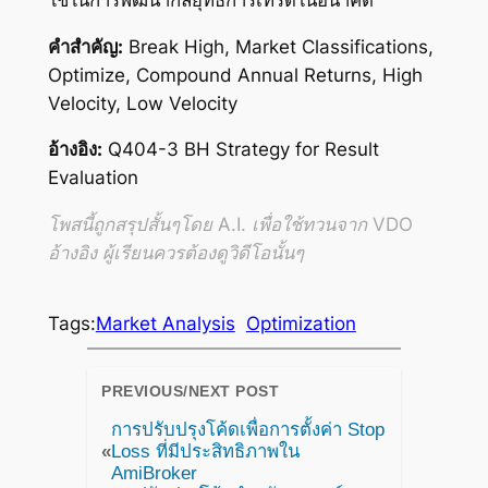
คำสำคัญ:
Break High, Market Classifications,
Optimize, Compound Annual Returns, High
Velocity, Low Velocity
อ้างอิง:
Q404-3 BH Strategy for Result
Evaluation
โพสนี้ถูกสรุปสั้นๆโดย A.I. เพื่อใช้ทวนจาก VDO
อ้างอิง ผู้เรียนควรต้องดูวิดีโอนั้นๆ
Tags:
Market Analysis
Optimization
PREVIOUS/NEXT POST
การปรับปรุงโค้ดเพื่อการตั้งค่า Stop
«
Loss ที่มีประสิทธิภาพใน
AmiBroker