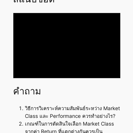
คำถาม
วิธีการวิเคราะห์ความสัมพันธ์ระหว่าง Market
Class และ Performance ควรทำอย่างไร?
เกณฑ์ในการตัดสินใจเลือก Market Class
จากค่า Return ที่แตกต่างกันควรเป็น