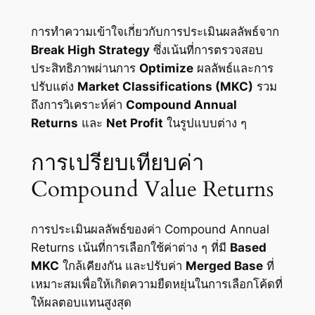
การทำความเข้าใจเกี่ยวกับการประเมินผลลัพธ์จาก
Break High Strategy
ซึ่งเน้นที่การตรวจสอบ
ประสิทธิภาพผ่านการ
Optimize
ผลลัพธ์และการ
ปรับแต่ง
Market Classifications (MKC)
รวม
ถึงการวิเคราะห์ค่า
Compound Annual
Returns
และ
Net Profit
ในรูปแบบต่าง ๆ
การเปรียบเทียบค่า
Compound Value Returns
การประเมินผลลัพธ์ของค่า Compound Annual
Returns เน้นที่การเลือกใช้ค่าต่าง ๆ ที่มี
Based
MKC
ใกล้เคียงกัน และปรับค่า
Merged Base
ที่
เหมาะสมเพื่อให้เกิดความยืดหยุ่นในการเลือกโค้ดที่
ให้ผลตอบแทนสูงสุด