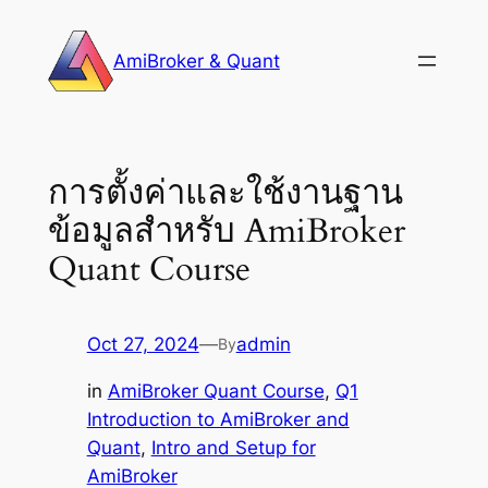
Skip
to
AmiBroker & Quant
content
การตั้งค่าและใช้งานฐาน
ข้อมูลสำหรับ AmiBroker
Quant Course
Oct 27, 2024
—
admin
By
in
AmiBroker Quant Course
, 
Q1
Introduction to AmiBroker and
Quant
, 
Intro and Setup for
AmiBroker