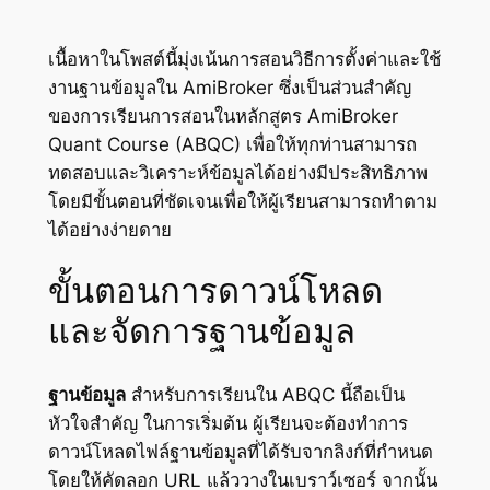
เนื้อหาในโพสต์นี้มุ่งเน้นการสอนวิธีการตั้งค่าและใช้
งานฐานข้อมูลใน AmiBroker ซึ่งเป็นส่วนสำคัญ
ของการเรียนการสอนในหลักสูตร AmiBroker
Quant Course (ABQC) เพื่อให้ทุกท่านสามารถ
ทดสอบและวิเคราะห์ข้อมูลได้อย่างมีประสิทธิภาพ
โดยมีขั้นตอนที่ชัดเจนเพื่อให้ผู้เรียนสามารถทำตาม
ได้อย่างง่ายดาย
ขั้นตอนการดาวน์โหลด
และจัดการฐานข้อมูล
ฐานข้อมูล
สำหรับการเรียนใน ABQC นี้ถือเป็น
หัวใจสำคัญ ในการเริ่มต้น ผู้เรียนจะต้องทำการ
ดาวน์โหลดไฟล์ฐานข้อมูลที่ได้รับจากลิงก์ที่กำหนด
โดยให้คัดลอก URL แล้ววางในเบราว์เซอร์ จากนั้น