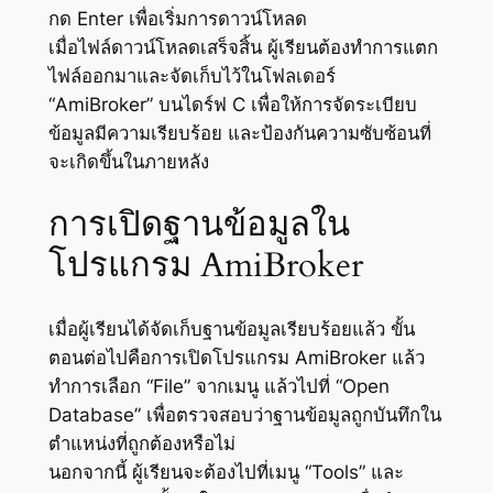
กด Enter เพื่อเริ่มการดาวน์โหลด
เมื่อไฟล์ดาวน์โหลดเสร็จสิ้น ผู้เรียนต้องทำการแตก
ไฟล์ออกมาและจัดเก็บไว้ในโฟลเดอร์
“AmiBroker” บนไดร์ฟ C เพื่อให้การจัดระเบียบ
ข้อมูลมีความเรียบร้อย และป้องกันความซับซ้อนที่
จะเกิดขึ้นในภายหลัง
การเปิดฐานข้อมูลใน
โปรแกรม AmiBroker
เมื่อผู้เรียนได้จัดเก็บฐานข้อมูลเรียบร้อยแล้ว ขั้น
ตอนต่อไปคือการเปิดโปรแกรม AmiBroker แล้ว
ทำการเลือก “File” จากเมนู แล้วไปที่ “Open
Database” เพื่อตรวจสอบว่าฐานข้อมูลถูกบันทึกใน
ตำแหน่งที่ถูกต้องหรือไม่
นอกจากนี้ ผู้เรียนจะต้องไปที่เมนู “Tools” และ