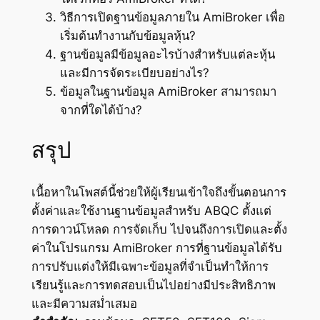
วิธีการเปิดฐานข้อมูลภายใน AmiBroker เพื่อ
เริ่มต้นทำงานกับข้อมูลหุ้น?
ฐานข้อมูลมีข้อมูลอะไรบ้างสำหรับแต่ละหุ้น
และมีการจัดระเบียบอย่างไร?
ข้อมูลในฐานข้อมูล AmiBroker สามารถมา
จากที่ใดได้บ้าง?
สรุป
เนื้อหาในโพสต์นี้ช่วยให้ผู้เรียนเข้าใจถึงขั้นตอนการ
ตั้งค่าและใช้งานฐานข้อมูลสำหรับ ABQC ตั้งแต่
การดาวน์โหลด การจัดเก็บ ไปจนถึงการเปิดและตั้ง
ค่าในโปรแกรม AmiBroker การที่ฐานข้อมูลได้รับ
การปรับแต่งให้มีเฉพาะข้อมูลที่จำเป็นทำให้การ
เรียนรู้และการทดสอบเป็นไปอย่างมีประสิทธิภาพ
และมีความสม่ำเสมอ