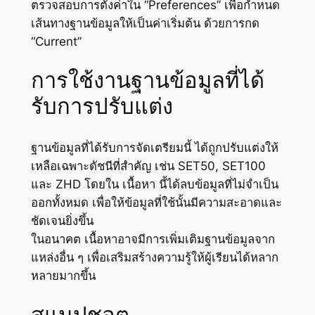
ตรวจสอบการตั้งค่าใน “Preferences” เพื่อกำหนด
เส้นทางฐานข้อมูลให้เป็นค่าเริ่มต้น ด้วยการกด
“Current”
การใช้งานฐานข้อมูลที่ได้
รับการปรับแต่ง
ฐานข้อมูลที่ได้รับการจัดเตรียมนี้ ได้ถูกปรับแต่งให้
เหลือเฉพาะดัชนีที่สำคัญ เช่น SET50, SET100
และ ZHD โดยใน เนื้อหา นี้ได้ลบข้อมูลที่ไม่จำเป็น
ออกทั้งหมด เพื่อให้ข้อมูลที่ใช้นั้นมีความสะอาดและ
ชัดเจนยิ่งขึ้น
ในอนาคต เนื้อหาอาจมีการเพิ่มเติมฐานข้อมูลจาก
แหล่งอื่น ๆ เพื่อเสริมสร้างความรู้ให้ผู้เรียนได้หลาก
หลายมากขึ้น