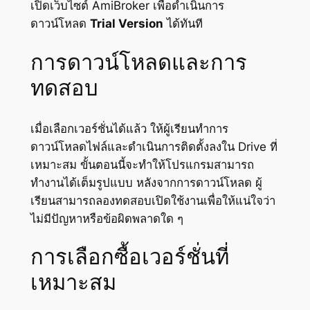
เปิดเว็บไซต์ AmiBroker เพื่อดำเนินการ
ดาวน์โหลด
Trial Version
ได้ทันที
การดาวน์โหลดและการ
ทดสอบ
เมื่อเลือกเวอร์ชั่นได้แล้ว ให้ผู้เรียนทำการ
ดาวน์โหลดไฟล์และดำเนินการติดตั้งลงใน Drive ที่
เหมาะสม ขั้นตอนนี้จะทำให้โปรแกรมสามารถ
ทำงานได้เต็มรูปแบบ หลังจากการดาวน์โหลด ผู้
เรียนสามารถลองทดสอบเปิดใช้งานเพื่อให้แน่ใจว่า
ไม่มีปัญหาหรือข้อผิดพลาดใด ๆ
การเลือกซื้อเวอร์ชั่นที่
เหมาะสม