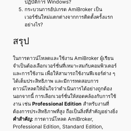
ปฏิบัติการ Windows?
กระบวนการอัปเกรด AmiBroker เป็น
เวอร์ชันใหม่แตกต่างจากการติดตั้งครั้งแรก
อย่างไร?
สรุป
ในการดาวน์โหลดและใช้งาน AmiBroker ผู้เรียน
จำเป็นต้องเลือกเวอร์ชั่นที่เหมาะสมกับคอมพิวเตอร์
และการใช้งาน เพื่อให้สามารถใช้งานฟีเจอร์ต่าง ๆ
ได้เต็มประสิทธิภาพ และมีการทดสอบการ
ดาวน์โหลดให้มั่นใจว่าดำเนินการได้อย่างถูกต้อง
นอกจากนี้ การเลือกเวอร์ชั่นให้สอดคล้องกับการใช้
งาน เช่น
Professional Edition
สำหรับงานที่
ต้องการประสิทธิภาพที่สูง ถือเป็นสิ่งที่สำคัญอย่างยิ่ง
คำสำคัญ:
การดาวน์โหลด AmiBroker,
Professional Edition, Standard Edition,