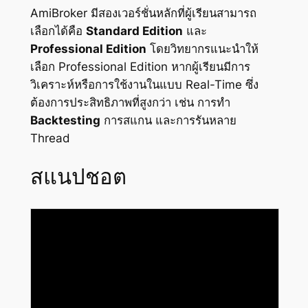
AmiBroker มีสองเวอร์ชั่นหลักที่ผู้เรียนสามารถ
เลือกได้คือ
Standard Edition
และ
Professional Edition
โดยวิทยากรแนะนำให้
เลือก Professional Edition หากผู้เรียนมีการ
วิเคราะห์หรือการใช้งานในแบบ Real-Time ซึ่ง
ต้องการประสิทธิภาพที่สูงกว่า เช่น การทำ
Backtesting
การสแกน และการรันหลาย
Thread
สแนปชอต