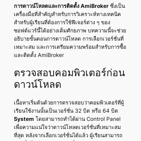
การดาวน์โหลดและการติดตั้ง AmiBroker
ซึ่งเป็น
เครื่องมือที่สำคัญสำหรับการวิเคราะห์ทางเทคนิค
สำหรับผู้เรียนที่ต้องการใช้ฟีเจอร์ต่าง ๆ ของ
ซอฟต์แวร์นี้ได้อย่างเต็มศักยภาพ บทความนี้จะช่วย
อธิบายขั้นตอนการดาวน์โหลด การเลือกเวอร์ชั่นที่
เหมาะสม และการเตรียมความพร้อมสำหรับการซื้อ
และติดตั้ง AmiBroker
ตรวจสอบคอมพิวเตอร์ก่อน
ดาวน์โหลด
เนื้อหาเริ่มต้นด้วยการตรวจสอบว่าคอมพิวเตอร์ที่ผู้
เรียนใช้งานนั้นเป็นเวอร์ชั่น 32 บิต หรือ 64 บิต
System
โดยสามารถทำได้ผ่าน Control Panel
เพื่อความแน่ใจว่าดาวน์โหลดเวอร์ชั่นที่เหมาะสม
ที่สุด หลังจากเลือกเวอร์ชั่นได้แล้ว ผู้เรียนสามารถ