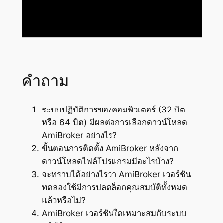
คำถาม
ระบบปฏิบัติการของคอมพิวเตอร์ (32 บิต
หรือ 64 บิต) มีผลต่อการเลือกดาวน์โหลด
AmiBroker อย่างไร?
ขั้นตอนการติดตั้ง AmiBroker หลังจาก
ดาวน์โหลดไฟล์โปรแกรมมีอะไรบ้าง?
จะทราบได้อย่างไรว่า AmiBroker เวอร์ชัน
ทดลองใช้มีการปลดล็อกคุณสมบัติทั้งหมด
แล้วหรือไม่?
AmiBroker เวอร์ชันใดเหมาะสมกับระบบ