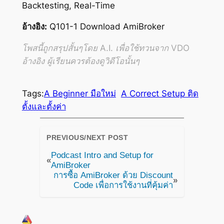
Backtesting, Real-Time
อ้างอิง:
Q101-1 Download AmiBroker
โพสนี้ถูกสรุปสั้นๆโดย A.I. เพื่อใช้ทวนจาก VDO
อ้างอิง ผู้เรียนควรต้องดูวิดีโอนั้นๆ
Tags:
A Beginner มือใหม่
A Correct Setup ติด
ตั้งและตั้งค่า
PREVIOUS/NEXT POST
Podcast Intro and Setup for
«
AmiBroker
การซื้อ AmiBroker ด้วย Discount
»
Code เพื่อการใช้งานที่คุ้มค่า