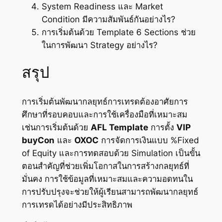
System Readiness และ Market
Condition มีความสัมพันธ์กันอย่างไร?
การเริ่มต้นด้วย Template 6 Sections ช่วย
ในการพัฒนา Strategy อย่างไร?
สรุป
การเริ่มต้นพัฒนากลยุทธ์การเทรดต้องอาศัยการ
ศึกษาที่รอบคอบและการใช้เครื่องมือที่เหมาะสม
เช่นการเริ่มต้นด้วย
AFL Template
การตั้ง
VIP
buyCon
และ
OXOC
การจัดการเงินแบบ %Fixed
of Equity และการทดสอบด้วย Simulation เป็นขั้น
ตอนสำคัญที่ช่วยเพิ่มโอกาสในการสร้างกลยุทธ์ที่
มั่นคง การใช้ข้อมูลที่เหมาะสมและความอดทนใน
การปรับปรุงจะช่วยให้ผู้เรียนสามารถพัฒนากลยุทธ์
การเทรดได้อย่างมีประสิทธิภาพ