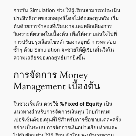
การรัน Simulation ช่วยให้ผู้เรียนสามารถประเมิน
ประสิทธิภาพของกลยุทธ์โดยไม่ต้องลงทุนจริง เริ่ม
ต้นด้วยการจำลองที่เรียบง่ายและหลีกเลี่ยงการ
วิเคราะห์ตลาดในเบื้องต้น เพื่อให้ความสนใจไปที่
การปรับปรุงเงื่อนไขหลักของกลยุทธ์ การทดสอบ
ซ้ำๆ ด้วย Simulation จะช่วยให้ผู้เรียนมั่นใจใน
ความเสถียรของกลยุทธ์มากยิ่งขึ้น
การจัดการ Money
Management เบื้องต้น
ในช่วงเริ่มต้น ควรใช้
%Fixed of Equity
เป็น
แนวทางสำหรับการจัดการเงินทุน โดยกำหนด
เปอร์เซ็นต์ของทุนที่ใช้สำหรับการซื้อขายแต่ละครั้ง
อย่างเป็นระบบ การจัดการเงินอย่างเรียบง่ายและ
ไม่ซับซ้อนช่วยให้ผู้เรียนเข้าใจและบริหารความ