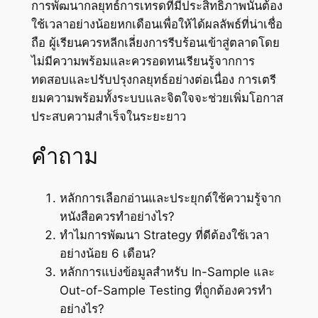
การพัฒนากลยุทธ์การเทรดที่มีประสิทธิภาพนั้นต้อง
ใช้เวลาอย่างน้อยหกเดือนเพื่อให้ได้ผลลัพธ์ที่น่าเชื่อ
ถือ ผู้เรียนควรหลีกเลี่ยงการรีบร้อนเข้าสู่ตลาดโดย
ไม่มีความพร้อมและควรอดทนเรียนรู้จากการ
ทดสอบและปรับปรุงกลยุทธ์อย่างต่อเนื่อง การเตรี
ยมความพร้อมทั้งระบบและจิตใจจะช่วยเพิ่มโอกาส
ประสบความสำเร็จในระยะยาว
คำถาม
หลักการเลือกอ่านและประยุกต์ใช้ความรู้จาก
หนังสือควรทำอย่างไร?
ทำไมการพัฒนา Strategy ที่ดีต้องใช้เวลา
อย่างน้อย 6 เดือน?
หลักการแบ่งข้อมูลสำหรับ In-Sample และ
Out-of-Sample Testing ที่ถูกต้องควรทำ
อย่างไร?