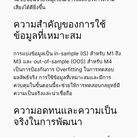
เสี่ยงได้ดียิ่งขึ้น
ความสำคัญของการใช้
ข้อมูลที่เหมาะสม
การแบ่งข้อมูลเป็น in-sample (IS) สำหรับ M1 ถึง
M3 และ out-of-sample (OOS) สำหรับ M4
เป็นการป้องกันการ Overfitting ในการทดสอบ
ผลลัพธ์จริง การใช้ข้อมูลที่เหมาะสมและมีการ
ควบคุมในขั้นตอนนี้จะช่วยให้การทดสอบกลยุทธ์มี
ความเป็นจริงและน่าเชื่อถือ
ความอดทนและความเป็น
จริงในการพัฒนา