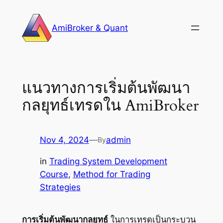
Skip
to
AmiBroker & Quant
content
แนวทางการเริ่มต้นพัฒนา
กลยุทธ์เทรดใน AmiBroker
Nov 4, 2024
—
admin
By
in
Trading System Development
Course
, 
Method for Trading
Strategies
การเริ่มต้นพัฒนากลยุทธ์
ในการเทรดเป็นกระบวน