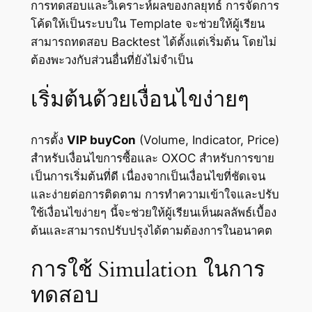
การทดสอบและวิเคราะห์ผลของกลยุทธ์ การจัดการ
โค้ดให้เป็นระบบใน Template จะช่วยให้ผู้เรียน
สามารถทดสอบ Backtest ได้ตั้งแต่เริ่มต้น โดยไม่
ต้องพะวงกับส่วนอื่นที่ยังไม่จำเป็น
เริ่มต้นด้วยเงื่อนไขง่ายๆ
การตั้ง
VIP buyCon
(Volume, Indicator, Price)
สำหรับเงื่อนไขการซื้อและ OXOC สำหรับการขาย
เป็นการเริ่มต้นที่ดี เนื่องจากเป็นเงื่อนไขที่ชัดเจน
และง่ายต่อการติดตาม การทำความเข้าใจและปรับ
ใช้เงื่อนไขง่ายๆ นี้จะช่วยให้ผู้เรียนเห็นผลลัพธ์เบื้อง
ต้นและสามารถปรับปรุงได้ตามต้องการในอนาคต
การใช้ Simulation ในการ
ทดสอบ