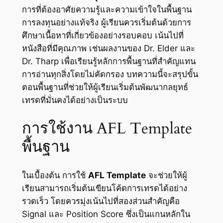
การที่ต้องอาศัยความรู้และความเข้าใจในพื้นฐาน
การลงทุนอย่างแท้จริง ผู้เรียนควรเริ่มต้นด้วยการ
ศึกษาเนื้อหาที่เกี่ยวข้องอย่างรอบคอบ เน้นไปที่
หนังสือที่มีคุณภาพ เช่นผลงานของ Dr. Elder และ
Dr. Tharp เพื่อเรียนรู้หลักการพื้นฐานที่สำคัญแทน
การอ่านทุกสิ่งโดยไม่คัดกรอง บทความนี้จะสรุปขั้น
ตอนพื้นฐานที่ช่วยให้ผู้เรียนเริ่มต้นพัฒนากลยุทธ์
เทรดที่มั่นคงได้อย่างเป็นระบบ
การใช้งาน AFL Template
พื้นฐาน
ในเบื้องต้น การใช้
AFL Template
จะช่วยให้ผู้
เรียนสามารถเริ่มต้นเขียนโค้ดการเทรดได้อย่าง
รวดเร็ว โดยควรมุ่งเน้นไปที่สองส่วนสำคัญคือ
Signal และ Position Score ซึ่งเป็นแกนหลักใน