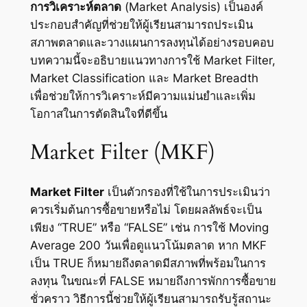
การวิเคราะห์ตลาด
(Market Analysis) เป็นองค์
ประกอบสำคัญที่ช่วยให้ผู้เรียนสามารถประเมิน
สภาพตลาดและวางแผนการลงทุนได้อย่างรอบคอบ
บทความนี้จะอธิบายแนวทางการใช้ Market Filter,
Market Classification และ Market Breadth
เพื่อช่วยให้การวิเคราะห์มีความแม่นยำและเพิ่ม
โอกาสในการตัดสินใจที่ดีขึ้น
Market Filter (MKF)
Market Filter
เป็นตัวกรองที่ใช้ในการประเมินว่า
ควรเริ่มต้นการซื้อขายหรือไม่ โดยผลลัพธ์จะเป็น
เพียง “TRUE” หรือ “FALSE” เช่น การใช้ Moving
Average 200 วันเพื่อดูแนวโน้มตลาด หาก MKF
เป็น TRUE ก็หมายถึงตลาดมีสภาพที่พร้อมในการ
ลงทุน ในขณะที่ FALSE หมายถึงการพักการซื้อขาย
ชั่วคราว วิธีการนี้ช่วยให้ผู้เรียนสามารถรับรู้สถานะ