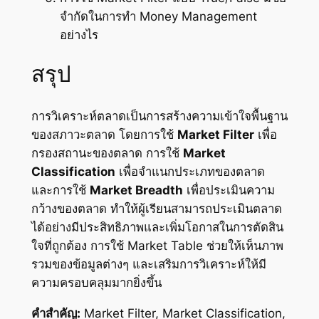
จำกัดในการทำ Money Management
อย่างไร
สรุป
การวิเคราะห์ตลาดเป็นการสร้างความเข้าใจพื้นฐาน
ของสภาวะตลาด โดยการใช้
Market Filter
เพื่อ
กรองสถานะของตลาด การใช้
Market
Classification
เพื่อจำแนกประเภทของตลาด
และการใช้
Market Breadth
เพื่อประเมินความ
กว้างของตลาด ทำให้ผู้เรียนสามารถประเมินตลาด
ได้อย่างมีประสิทธิภาพและเพิ่มโอกาสในการตัดสิน
ใจที่ถูกต้อง การใช้ Market Table ช่วยให้เห็นภาพ
รวมของข้อมูลต่างๆ และเสริมการวิเคราะห์ให้มี
ความครอบคลุมมากยิ่งขึ้น
คำสำคัญ:
Market Filter, Market Classification,