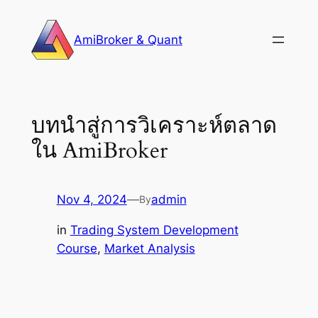
Skip
to
AmiBroker & Quant
content
บทนำสู่การวิเคราะห์ตลาด
ใน AmiBroker
Nov 4, 2024
—
admin
By
in
Trading System Development
Course
, 
Market Analysis