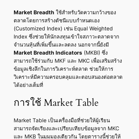
Market Breadth
ใช้สำหรับวัดความกว้างของ
ตลาดโดยการสร้างดัชนีแบบกำหนดเอง
(Customized Index) เช่น Equal Weighted
Index ซึ่งช่วยให้นักลงทุนเข้าใจสภาวะตลาดจาก
จำนวนหุ้นที่เพิ่มขึ้นและลดลง นอกจากนี้ยังมี
Market Breadth Indicators
(MKBI) ซึ่ง
สามารถใช้ร่วมกับ MKF และ MKC เพื่อเสริมสร้าง
ข้อมูลเชิงลึกในการวิเคราะห์ตลาด ช่วยให้การ
วิเคราะห์มีความครอบคลุมและตอบสนองต่อตลาด
ได้อย่างเต็มที่
การใช้ Market Table
Market Table เป็นเครื่องมือที่ช่วยให้ผู้เรียน
สามารถจัดเรียงและเปรียบเทียบข้อมูลจาก MKC
และ MKB ในมุมมองเดียวกัน โดยตารางนี้ช่วยให้