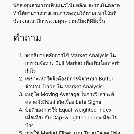
นักลงทุนสามารถเห็นแนวโน้มหลักและรองในตลาด
ทำให้สามารถวางแผนการลงทุนได้ตามแนวโน้มที่
ชัดเจนและมีการควบคุมความเสี่ยงที่ดียิ่งขึ้น
คำถาม
จงอธิบายหลักการใช้ Market Analysis ใน
การจับจังหวะ Bull Market เพื่อเพิ่มโอกาสทำ
กำไร
เพราะเหตุใดจึงต้องมีการพิจารณา Buffer
จำนวน Trade ใน Market Analysis
เหตุใด Moving Average ในการวิเคราะห์
ตลาดจึงมีข้อจำกัดเรื่อง Late Signal
ข้อดีของการใช้ Equal-weighted Index
เมื่อเทียบกับ Cap-weighted Index มีอะไร
บ้าง
การใช้ Market Filter แบบ True/False มีข้อ