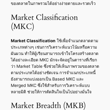
ของตลาดในภาพรวมได้อย่างง่ายดายและรวดเร็ว
Market Classification
(MKC)
Market Classification
ใช้เพื่อจำแนกตลาดตาม
ประเภทต่างๆ เช่นการวิเคราะห์แนวโน้มหรือความ
ผันผวน ทำให้ผู้เรียนสามารถเข้าใจโครงสร้างตลาด
ได้อย่างละเอียด MKC มักจะจัดอยู่ในตารางที่เรียก
ว่า Market Table ซึ่งช่วยให้เห็นภาพรวมของตลาด
ตามประเภทได้อย่างชัดเจน การจำแนกประเภทนี้
ยังสามารถแบ่งออกเป็น Based MKC และ
Merged MKC ซึ่งใช้สำหรับการวิเคราะห์แบบ
หลายมิติ ช่วยให้การตัดสินใจเป็นไปอย่างมั่นใจ
Market Breadth (MKB)