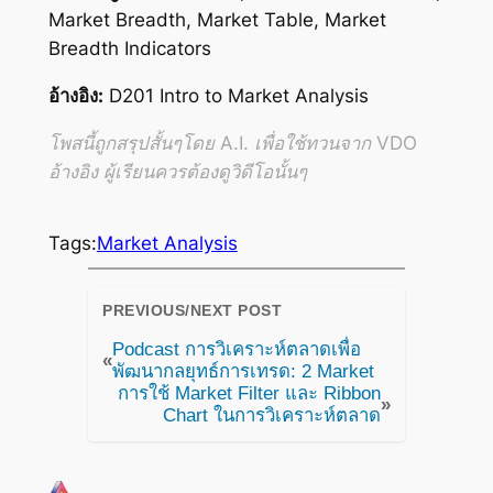
Market Breadth, Market Table, Market
Breadth Indicators
อ้างอิง:
D201 Intro to Market Analysis
โพสนี้ถูกสรุปสั้นๆโดย A.I. เพื่อใช้ทวนจาก VDO
อ้างอิง ผู้เรียนควรต้องดูวิดีโอนั้นๆ
Tags:
Market Analysis
PREVIOUS/NEXT POST
Podcast การวิเคราะห์ตลาดเพื่อ
«
พัฒนากลยุทธ์การเทรด: 2 Market
การใช้ Market Filter และ Ribbon
»
Chart ในการวิเคราะห์ตลาด