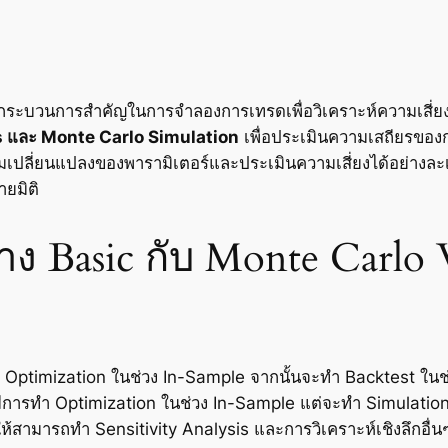
กระบวนการสำคัญในการจำลองการเทรดเพื่อวิเคราะห์ความเสี่
s และ Monte Carlo Simulation
เพื่อประเมินความเสถียรของ
ลี่ยนแปลงของพารามิเตอร์และประเมินความเสี่ยงได้อย่างละเอี
ยมิติ
ง Basic กับ Monte Carlo
Optimization ในช่วง In-Sample จากนั้นจะทำ Backtest ในช่ว
ารทำ Optimization ในช่วง In-Sample แต่จะทำ Simulation 30
ให้สามารถทำ Sensitivity Analysis และการวิเคราะห์เชิงลึกอื่น