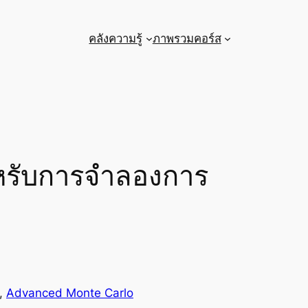
คลังความรู้
ภาพรวมคอร์ส
ำหรับการจำลองการ
, 
Advanced Monte Carlo