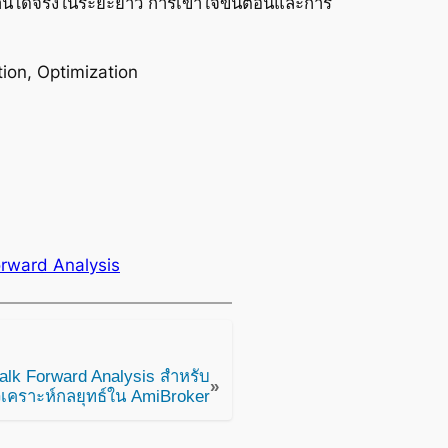
ช้งานได้จริงในระยะยาว การเข้าใจขั้นตอนและการ
ion, Optimization
rward Analysis
alk Forward Analysis สำหรับ
»
ิเคราะห์กลยุทธ์ใน AmiBroker