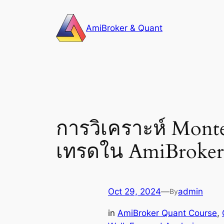
Skip
to
AmiBroker & Quant
content
การวิเคราะห์ Mont
เทรดใน AmiBroker
Oct 29, 2024
—
admin
By
in
AmiBroker Quant Course
, 