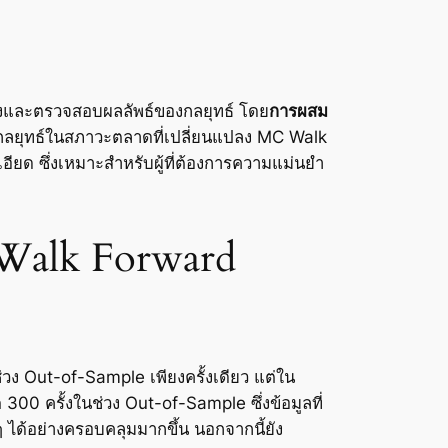
ยงและตรวจสอบผลลัพธ์ของกลยุทธ์ โดย
การผสม
กลยุทธ์ในสภาวะตลาดที่เปลี่ยนแปลง MC Walk
ยด ซึ่งเหมาะสำหรับผู้ที่ต้องการความแม่นยำ
 Walk Forward
ง Out-of-Sample เพียงครั้งเดียว แต่ใน
0 ครั้งในช่วง Out-of-Sample ซึ่งข้อมูลที่
ๆ ได้อย่างครอบคลุมมากขึ้น นอกจากนี้ยัง