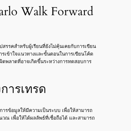
rlo Walk Forward
รรคสำหรับผู้เรียนที่ยังไม่คุ้นเคยกับการเขียน
 การเข้าใจแนวทางและขั้นตอนในการเขียนโค้ด
มผิดพลาดที่อาจเกิดขึ้นระหว่างการทดสอบการ
งการเทรด
ดการข้อมูลให้มีความเป็นระบบ เพื่อให้สามารถ
ณ เพื่อให้ได้ผลลัพธ์ที่เชื่อถือได้ และสามารถ