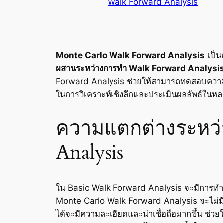
Walk Forward Analysis
Monte Carlo Walk Forward Analysis
เป็น
ผสานระหว่างการทำ Walk Forward Analysi
Forward Analysis ช่วยให้สามารถทดสอบความเป
ในการวิเคราะห์เชิงลึกและประเมินผลลัพธ์ในหลา
ความแตกต่างระหว่า
Analysis
ใน Basic Walk Forward Analysis จะมีการทำ 
Monte Carlo Walk Forward Analysis จะไม่มีก
ได้จะมีความละเอียดและน่าเชื่อถือมากขึ้น ช่วย