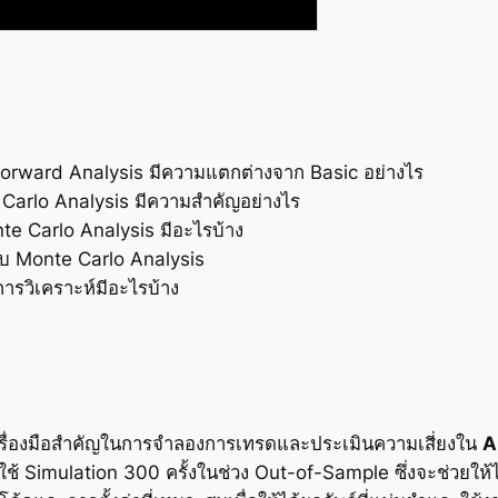
orward Analysis มีความแตกต่างจาก Basic อย่างไร
arlo Analysis มีความสำคัญอย่างไร
e Carlo Analysis มีอะไรบ้าง
ับ Monte Carlo Analysis
ารวิเคราะห์มีอะไรบ้าง
รื่องมือสำคัญในการจำลองการเทรดและประเมินความเสี่ยงใน
A
Simulation 300 ครั้งในช่วง Out-of-Sample ซึ่งจะช่วยให้ได้