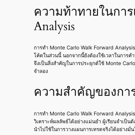
ความท้าทายในการเ
Analysis
การทำ Monte Carlo Walk Forward Analysis ต้อง
โค้ดในส่วนนี้ นอกจากนี้ยังต้องใช้เวลาในกา
จึงเป็นสิ่งสำคัญในการประยุกต์ใช้ Monte Ca
จำลอง
ความสำคัญของการ
การทำ Monte Carlo Walk Forward Analysis นั้
วิเคราะห์ผลลัพธ์ได้อย่างแม่นยำ ผู้เรียนจำเป็
นำไปใช้ในการวางแผนการเทรดจริงได้อย่างมั่น