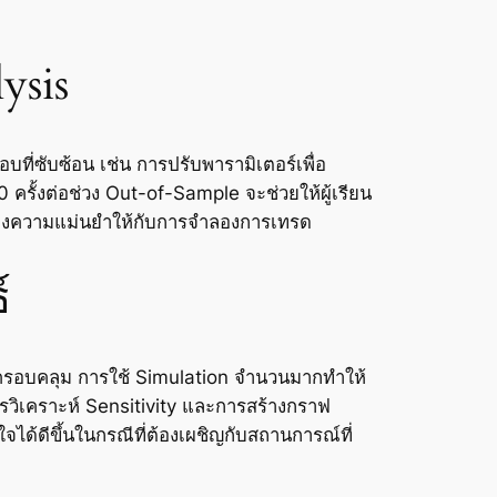
ysis
ี่ซับซ้อน เช่น การปรับพารามิเตอร์เพื่อ
ั้งต่อช่วง Out-of-Sample จะช่วยให้ผู้เรียน
สร้างความแม่นยำให้กับการจำลองการเทรด
์
งครอบคลุม การใช้ Simulation จำนวนมากทำให้
ารวิเคราะห์ Sensitivity และการสร้างกราฟ
จได้ดีขึ้นในกรณีที่ต้องเผชิญกับสถานการณ์ที่