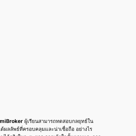
miBroker
ผู้เรียนสามารถทดสอบกลยุทธ์ใน
ผลลัพธ์ที่ครอบคลุมและน่าเชื่อถือ อย่างไร