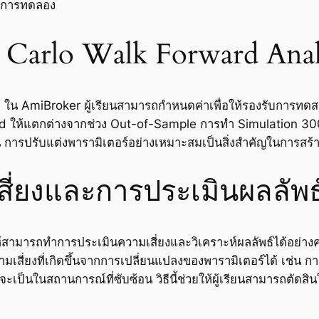
ละการทดลอง
 Carlo Walk Forward Anal
 AmiBroker ผู้เรียนสามารถกำหนดค่าเพื่อให้รองรับการทดสอบท
 ให้แตกต่างจากช่วง Out-of-Sample การทำ Simulation 300 คร
ึ้น การปรับแต่งพารามิเตอร์อย่างเหมาะสมเป็นสิ่งสำคัญในการ
สี่ยงและการประเมินผลลัพธ
สามารถทำการประเมินความเสี่ยงและวิเคราะห์ผลลัพธ์ได้อย่า
มเสี่ยงที่เกิดขึ้นจากการเปลี่ยนแปลงของพารามิเตอร์ได้ เช่น ก
ป็นในสถานการณ์ที่ซับซ้อน วิธีนี้ช่วยให้ผู้เรียนสามารถตัดสินใ