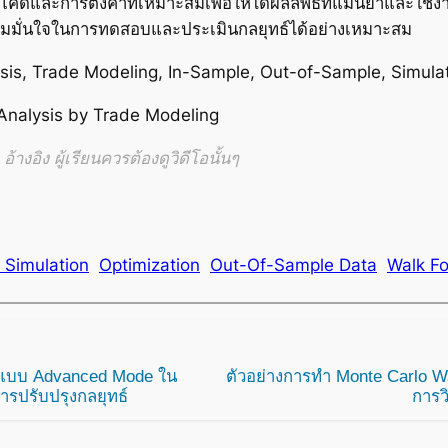
โค้ดและการตั้งค่าที่เหมาะสมเพื่อให้ได้ผลลัพธ์ที่แม่นยำและใ
ความมั่นใจในการทดสอบและประเมินกลยุทธ์ได้อย่างเหมาะสม
is, Trade Modeling, In-Sample, Out-of-Sample, Simulat
Analysis by Trade Modeling
้างอิง ผู้เรียนควรต้องดูวิดีโอนั้นๆ
 Simulation
Optimization
Out-Of-Sample Data
Walk Fo
d แบบ Advanced Mode ใน
ตัวอย่างการทำ Monte Carlo W
รปรับปรุงกลยุทธ์
การว