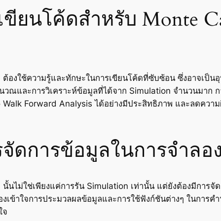
ขียนโค้ดสำหรับ Monte Ca
ใช้ความรู้และทักษะในการเขียนโค้ดที่ซับซ้อน ซึ่งอาจเป็นอุปส
รคำนวณและการวิเคราะห์ข้อมูลที่ได้จาก Simulation จำนวนมาก
rlo Walk Forward Analysis ได้อย่างมีประสิทธิภาพ และลดควา
จัดการข้อมูลในการจำลอ
นไม่ใช่เพียงแค่การรัน Simulation เท่านั้น แต่ยังต้องมีการจั
นต้องเข้าใจการประมวลผลข้อมูลและการใช้ฟังก์ชันต่างๆ ในการคำนว
ใจ