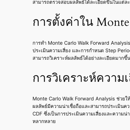
สามารถตรวจสอบผลลัพธ์ได้ละเอียดขึ้นในแต่
การตั้งค่าใน Monte
การทำ Monte Carlo Walk Forward Analysis ใน
ประเมินความเสี่ยง และการกำหนด Step Period
สามารถวิเคราะห์ผลลัพธ์ได้อย่างละเอียดมากข
การวิเคราะห์ความเ
Monte Carlo Walk Forward Analysis ช่วยให้
ผลลัพธ์มีความน่าเชื่อถือและสามารถประเมินควา
CDF ซึ่งเป็นการประเมินความเสี่ยงและความน่าจะเ
หลากหลาย