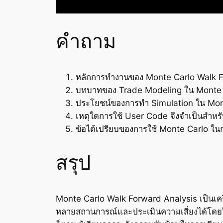
คำถาม
หลักการทำงานของ Monte Carlo Walk F
บทบาทของ Trade Modeling ใน Monte C
ประโยชน์ของการทำ Simulation ใน Mont
เหตุใดการใช้ User Code จึงจำเป็นสำหร
ข้อได้เปรียบของการใช้ Monte Carlo ในก
สรุป
Monte Carlo Walk Forward Analysis เป็นเค
หลายสถานการณ์และประเมินความเสี่ยงได้โดยใช้ 