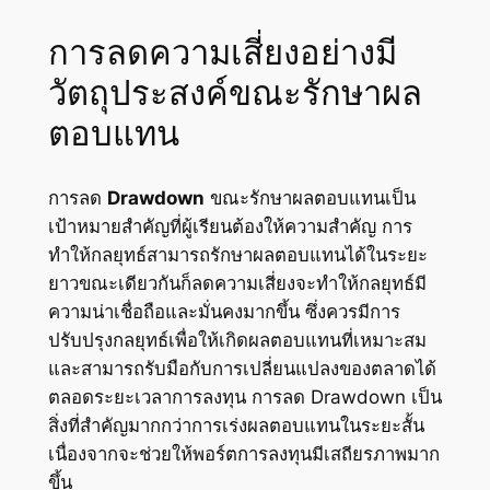
การลดความเสี่ยงอย่างมี
วัตถุประสงค์ขณะรักษาผล
ตอบแทน
การลด
Drawdown
ขณะรักษาผลตอบแทนเป็น
เป้าหมายสำคัญที่ผู้เรียนต้องให้ความสำคัญ การ
ทำให้กลยุทธ์สามารถรักษาผลตอบแทนได้ในระยะ
ยาวขณะเดียวกันก็ลดความเสี่ยงจะทำให้กลยุทธ์มี
ความน่าเชื่อถือและมั่นคงมากขึ้น ซึ่งควรมีการ
ปรับปรุงกลยุทธ์เพื่อให้เกิดผลตอบแทนที่เหมาะสม
และสามารถรับมือกับการเปลี่ยนแปลงของตลาดได้
ตลอดระยะเวลาการลงทุน การลด Drawdown เป็น
สิ่งที่สำคัญมากกว่าการเร่งผลตอบแทนในระยะสั้น
เนื่องจากจะช่วยให้พอร์ตการลงทุนมีเสถียรภาพมาก
ขึ้น