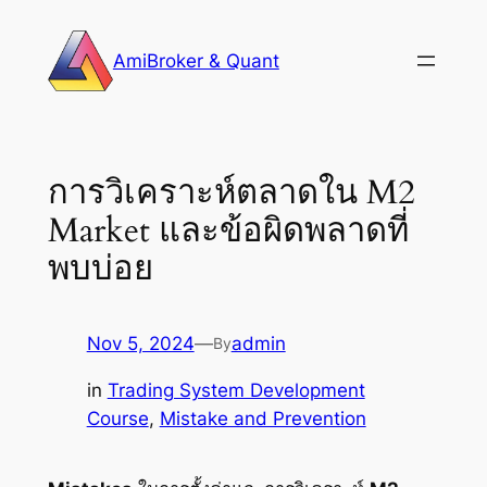
Skip
to
AmiBroker & Quant
content
การวิเคราะห์ตลาดใน M2
Market และข้อผิดพลาดที่
พบบ่อย
Nov 5, 2024
—
admin
By
in
Trading System Development
Course
, 
Mistake and Prevention