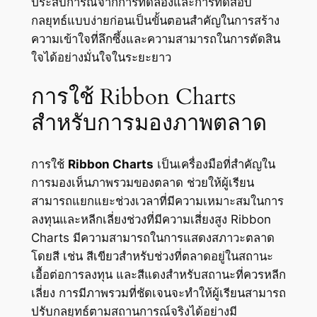
ประสบการณ์จากการทดลองและการทดสอบ
กลยุทธ์แบบง่ายก่อนเป็นขั้นตอนสำคัญในการสร้าง
ความเข้าใจที่ลึกซึ้งและความสามารถในการตัดสิน
ใจได้อย่างมั่นใจในระยะยาว
การใช้ Ribbon Charts
สำหรับการมองภาพตลาด
การใช้
Ribbon Charts
เป็นเครื่องมือที่สำคัญใน
การมองเห็นภาพรวมของตลาด ช่วยให้ผู้เรียน
สามารถแยกแยะช่วงเวลาที่มีความเหมาะสมในการ
ลงทุนและหลีกเลี่ยงช่วงที่มีความเสี่ยงสูง Ribbon
Charts มีความสามารถในการแสดงสภาวะตลาด
โดยสี เช่น สีเขียวสำหรับช่วงที่ตลาดอยู่ในสถานะ
เอื้อต่อการลงทุน และสีแดงสำหรับสถานะที่ควรหลีก
เลี่ยง การมีภาพรวมที่ชัดเจนจะทำให้ผู้เรียนสามารถ
ปรับกลยุทธ์ตามสถานการณ์จริงได้อย่างมี