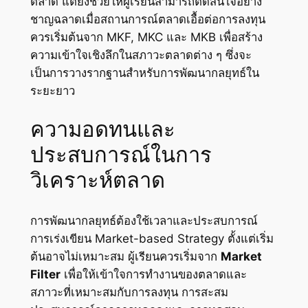
ตลาด แต่ยังช่วยให้ผู้เรียนสามารถตัดสินใจอย่าง
ชาญฉลาดเมื่อสถานการณ์ตลาดเอื้อต่อการลงทุน
ควรเริ่มต้นจาก MKF, MKC และ MKB เพื่อสร้าง
ความเข้าใจเชิงลึกในสภาวะตลาดต่าง ๆ ซึ่งจะ
เป็นการวางรากฐานสำหรับการพัฒนากลยุทธ์ใน
ระยะยาว
ความอดทนและ
ประสบการณ์ในการ
วิเคราะห์ตลาด
การพัฒนากลยุทธ์ต้องใช้เวลาและประสบการณ์
การเร่งเขียน Market-based Strategy ตั้งแต่เริ่ม
ต้นอาจไม่เหมาะสม ผู้เรียนควรเริ่มจาก
Market
Filter
เพื่อให้เข้าใจการทำงานของตลาดและ
สภาวะที่เหมาะสมกับการลงทุน การสะสม