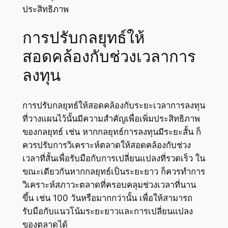
ประสิทธิภาพ
การปรับกลยุทธ์ให้
สอดคล้องกับช่วงเวลาการ
ลงทุน
การปรับกลยุทธ์ให้สอดคล้องกับระยะเวลาการลงทุน
ที่วางแผนไว้นั้นมีความสำคัญเพื่อเพิ่มประสิทธิภาพ
ของกลยุทธ์ เช่น หากกลยุทธ์การลงทุนมีระยะสั้น ก็
ควรปรับการวิเคราะห์ตลาดให้สอดคล้องกับช่วง
เวลาที่สั้นเพื่อรับมือกับการเปลี่ยนแปลงที่รวดเร็ว ใน
ขณะเดียวกันหากกลยุทธ์เป็นระยะยาว ก็ควรทำการ
วิเคราะห์สภาวะตลาดที่ครอบคลุมช่วงเวลาที่นาน
ขึ้น เช่น 100 วันหรือมากกว่านั้น เพื่อให้สามารถ
รับมือกับแนวโน้มระยะยาวและการเปลี่ยนแปลง
ของตลาดได้