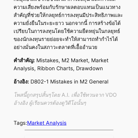
ความเสี่ยงพร้อมกับรักษาผลตอบแทนเป็นแนวทาง
สำคัญที่ช่วยให้กลยุทธ์การลงทุนมีประสิทธิภาพและ
ความยั่งยืนในระยะยาว นอกจากนี้ การสร้างข้อได้
เปรียบในการลงทุนโดยใช้ความยืดหยุ่นในกลยุทธ์
ของนักลงทุนรายย่อยจะทำให้สามารถทำกำไรได้
อย่างมั่นคงในสภาวะตลาดที่เอื้ออำนวย
คำสำคัญ:
Mistakes, M2 Market, Market
Analysis, Ribbon Charts, Drawdown
อ้างอิง:
D802-1 Mistakes in M2 General
โพสนี้ถูกสรุปสั้นๆโดย A.I. เพื่อใช้ทวนจาก VDO
อ้างอิง ผู้เรียนควรต้องดูวิดีโอนั้นๆ
Tags:
Market Analysis