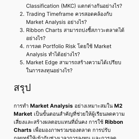
Classification (MKC) แตกต่างกันอย่างไร?
Trading Timeframe ควรสอดคล้องกับ
Market Analysis อย่างไร?
Ribbon Charts สามารถบ่งชี้สภาวะตลาดได้
อย่างไร?
การลด Portfolio Risk โดยใช้ Market
Analysis ทำได้อย่างไร?
Market Edge สามารถสร้างความได้เปรียบ
ในการลงทุนอย่างไร?
สรุป
การทำ
Market Analysis
อย่างเหมาะสมใน
M2
Market
เป็นขั้นตอนสำคัญที่ช่วยให้ผู้เรียนลดความ
เสี่ยงและสร้างผลตอบแทนที่มั่นคง การใช้
Ribbon
Charts
เพื่อมองภาพรวมของตลาด การปรับ
กลยุทธ์ให้เข้ากับช่วงเวลาการลงทุน และการลด