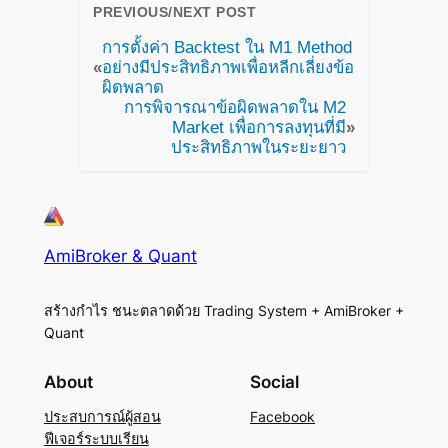
PREVIOUS/NEXT POST
การตั้งค่า Backtest ใน M1 Method
«
อย่างมีประสิทธิภาพเพื่อหลีกเลี่ยงข้อ
ผิดพลาด
การพิจารณาข้อผิดพลาดใน M2
Market เพื่อการลงทุนที่มี
»
ประสิทธิภาพในระยะยาว
AmiBroker & Quant
สร้างกำไร ชนะตลาดด้วย Trading System + AmiBroker +
Quant
About
Social
ประสบการณ์ผู้สอน
Facebook
ฟีเจอร์ระบบเรียน