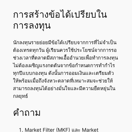
การสร้างข้อได้เปรียบใน
การลงทุน
นักลงทุนรายย่อยมีข้อได้เปรียบจากการที่ไม่จำเป็น
ต้องเทรดทุกวัน ผู้เรียนควรใช้ประโยชน์จากการรอ
ช่วงเวลาที่ตลาดมีสภาพเอื้ออำนวยเพื่อทำการลงทุน
ไม่ต้องเผชิญแรงกดดันจากข้อกำหนดการทำกำไร
ทุกปีแบบกองทุน ดังนั้นการออมเงินและเตรียมตัว
ให้พร้อมเมื่อถึงจังหวะตลาดที่เหมาะสมจะช่วยให้
สามารถลงทุนได้อย่างมั่นใจและมีความยืดหยุ่นใน
กลยุทธ์
คำถาม
Market Filter (MKF) และ Market