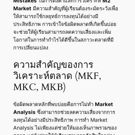
Mistakes
ในการตั้งค่าและการวิเคราะห์
M2
Market
มีความสำคัญที่ผู้เรียนต้องระมัดระวังเพื่อ
ให้สามารถใช้กลยุทธ์การลงทุนได้อย่างมี
ประสิทธิภาพ การเข้าใจข้อผิดพลาดที่เกิดขึ้นบ่อย
จะช่วยให้ผู้เรียนสามารถลดความเสี่ยงและเพิ่ม
โอกาสในการทำกำไรได้ดีขึ้นในสภาวะตลาดที่มี
การเปลี่ยนแปลง
ความสำคัญของการ
วิเคราะห์ตลาด (MKF,
MKC, MKB)
ข้อผิดพลาดหลักที่พบบ่อยคือการไม่ทำ
Market
Analysis
ซึ่งสามารถช่วยลดความเสี่ยงจากการ
ลงทุนได้อย่างมีประสิทธิภาพ การทำ Market
Analysis ไม่เพียงแต่ช่วยให้มองเห็นภาพรวมของ