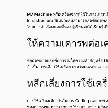
M7 Machine
หรือเครื่องจักรที่ใช้ในการเทรด
Infrastructure ที่เหมาะสมสามารถลดข้อผิดพลา
ไปอย่างต่อเนื่องและมั่นคง ผู้เรียนจะได้เรียน
ให้ความเคารพต่อเค
ข้อผิดพลาดแรกคือการไม่ให้ความสำคัญหรือ
เค
จำเป็น การเลือกใช้เครื่องเทรดโดยเฉพาะและด
หลีกเลี่ยงการใช้เค
การใช้เครื่องเดียวกันในการ Coding และ
การเ
ของการเทรด การแยกการใช้งานระหว่างเครื่องที่