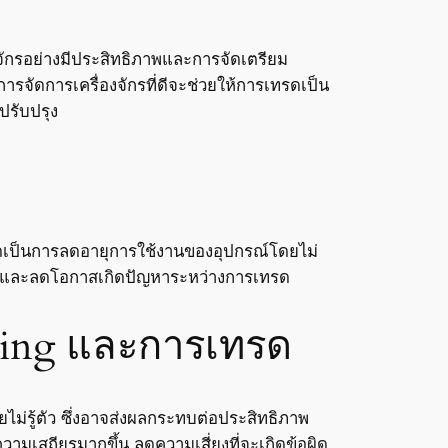
งจักรอย่างมีประสิทธิภาพและการจัดเตรียม
จัดการเครื่องจักรที่ดีจะช่วยให้การเทรดเป็น
ปรับปรุง
ทรดเป็นการลดอายุการใช้งานของอุปกรณ์โดยไม่
ื่นและลดโอกาสเกิดปัญหาระหว่างการเทรด
oding และการเทรด
ยไม่รู้ตัว ซึ่งอาจส่งผลกระทบต่อประสิทธิภาพ
ามเสถียรมากขึ้น ลดความเสี่ยงที่จะเกิดข้อผิด