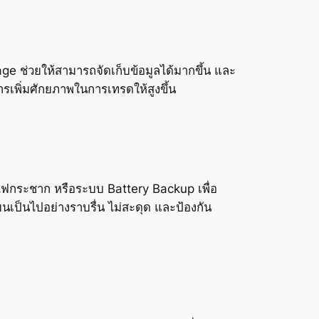
ge ช่วยให้สามารถจัดเก็บข้อมูลได้มากขึ้น และ
เพิ่มศักยภาพในการเทรดให้สูงขึ้น
ไฟกระชาก หรือระบบ Battery Backup เพื่อ
ยนเป็นไปอย่างราบรื่น ไม่สะดุด และป้องกัน