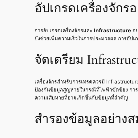
อัปเกรดเครื่องจักร
การอัปเกรดเครื่องจักรและ
Infrastructure
อย
ยังช่วยเพิ่มความเร็วในการประมวลผล การอัปเ
จัดเตรียม Infrastruc
เครื่องจักรสำหรับการเทรดควรมี Infrastructure 
ป้องกันข้อมูลสูญหายในกรณีที่ไฟฟ้าขัดข้อง การ
ความเสียหายที่อาจเกิดขึ้นกับข้อมูลที่สำคัญ
สำรองข้อมูลอย่างส