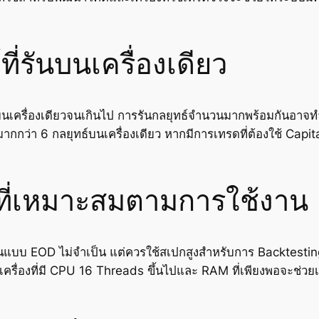
ี่รันบนเครื่องเดียว
วบนเครื่องเดียวจนเกินไป การรันกลยุทธ์จำนวนมากพร้อมกันอาจท
กกว่า 6 กลยุทธ์บนเครื่องเดียว หากมีการเทรดที่ต้องใช้ Capit
องที่เหมาะสมตามการใช้งาน
แบบ EOD ไม่จำเป็น แต่ควรใช้สเปกสูงสำหรับการ Backtestin
ครื่องที่มี CPU 16 Threads ขึ้นไปและ RAM ที่เพียงพอจะช่ว