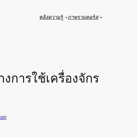
คลังความรู้
ภาพรวมคอร์ส
การใช้เครื่องจักร
ion