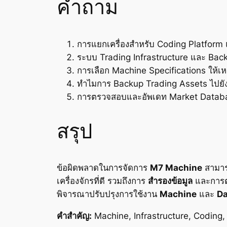
คำถาม
การแยกเครื่องสำหรับ Coding Platform
ระบบ Trading Infrastructure และ Back
การเลือก Machine Specifications ให้
ทำไมการ Backup Trading Assets ไปยัง
การตรวจสอบและอัพเดท Market Databa
สรุป
ข้อผิดพลาดในการจัดการ
M7 Machine
สามารถ
เครื่องจักรที่ดี รวมถึงการ
สำรองข้อมูล
และการตร
พิจารณาปรับปรุงการใช้งาน
Machine
และ
Da
คำสำคัญ:
Machine, Infrastructure, Coding,