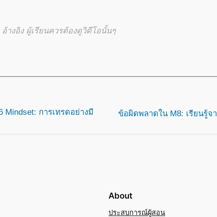
้างอิง ผู้เรียนควรต้องดูวิดีโอนั้นๆ
 Mindset: การเทรดอย่างมี
ข้อผิดพลาดใน M8: เรียนรู้จ
About
ประสบการณ์ผู้สอน