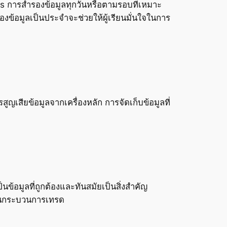
s การสำรองข้อมูลทุกวันหรือตามรอบที่เหมาะ
องข้อมูลเป็นประจำจะช่วยให้ผู้เรียนมั่นใจในการ
สูญเสียข้อมูลจากเครื่องหลัก การจัดเก็บข้อมูลที่
้อมูลที่ถูกต้องและทันสมัยเป็นสิ่งสำคัญ
นในกระบวนการเทรด