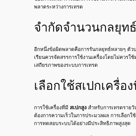
พลาดระหว่างการเทรด
จำกัดจำนวนกลยุทธ์ท
อีกหนึ่งข้อผิดพลาดคือการรันกลยุทธ์หลายๆ ตั
เรียนควรจัดสรรการใช้งานเครื่องโดยไม่ควรใช้มา
เสถียรภาพของระบบการเทรด
เลือกใช้สเปกเครื่
การใช้เครื่องที่มี
สเปกสูง
สำหรับการเทรดรายวัน
ต้องการความเร็วในการประมวลผล การเลือกใช้เ
การทดสอบระบบได้อย่างมีประสิทธิภาพสูงสุด