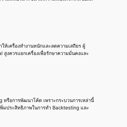
ำให้เครื่องทำงานหนักและลดความเสถียร ผู้
al สูงควรแยกเครื่องเพื่อรักษาความมั่นคงและ
g หรือการพัฒนาโค้ด เพราะกระบวนการเหล่านี้
ยเพิ่มประสิทธิภาพในการทำ Backtesting และ