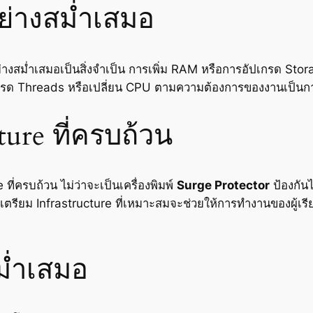
อย่างสม่ำเสมอ
่างสม่ำเสมอเป็นสิ่งจำเป็น การเพิ่ม RAM หรือการอัปเกรด Stora
กรด Threads หรือเปลี่ยน CPU ตามความต้องการของงานเป็นการ
ture ที่ครบถ้วน
ที่ครบถ้วน ไม่ว่าจะเป็นเครื่องพิมพ์
Surge Protector
ป้องกัน
เตรียม Infrastructure ที่เหมาะสมจะช่วยให้การทำงานของผู้เรี
ม่ำเสมอ