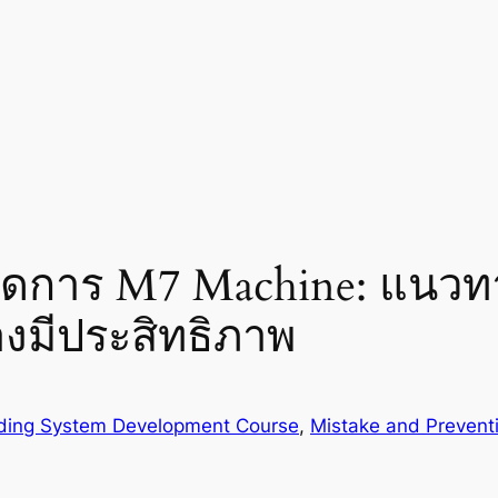
ดการ M7 Machine: แนวทาง
งมีประสิทธิภาพ
ding System Development Course
, 
Mistake and Prevent