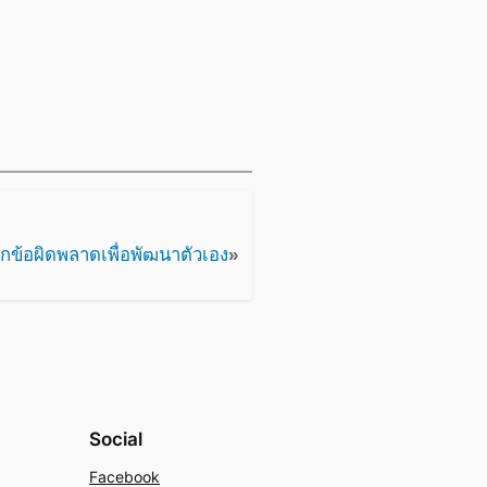
ากข้อผิดพลาดเพื่อพัฒนาตัวเอง
»
Social
Facebook