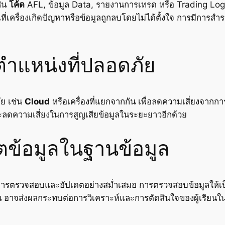
ช่น
โค้ด
AFL, ข้อมูล Data, รายงานการเทรด หรือ Trading Log
่เครื่องเกิดปัญหาหรือข้อมูลถูกลบโดยไม่ได้ตั้งใจ การมีการสำร
ตำแหน่งที่ปลอดภัย
ัย เช่น
Cloud
หรือเครื่องที่แยกจากกัน เพื่อลดความเสี่ยงจากการ
ละลดความเสี่ยงในการสูญเสียข้อมูลในระยะยาวอีกด้วย
ข้อมูลในฐานข้อมูล
การตรวจสอบและอัปเดตอย่างสม่ำเสมอ การตรวจสอบข้อมูลให้เป็นข
น อาจส่งผลกระทบต่อการวิเคราะห์และการตัดสินใจของผู้เรีย