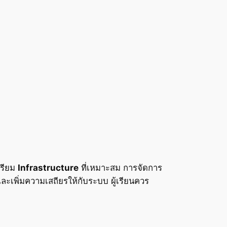
ตรียม
Infrastructure
ที่เหมาะสม การจัดการ
พิ่มความเสถียรให้กับระบบ ผู้เรียนควร