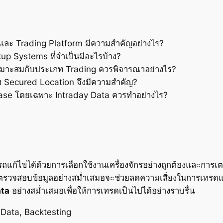
 และ Trading Platform มีความสำคัญอย่างไร?
up Systems ที่จำเป็นมีอะไรบ้าง?
เหมาะสมกับประเภท Trading ควรพิจารณาอย่างไร?
 Secured Location จึงมีความสำคัญ?
se โดยเฉพาะ Intraday Data ควรทำอย่างไร?
แก้ไขได้ด้วยการเลือกใช้งานเครื่องจักรอย่างถูกต้องและการเ
วจสอบข้อมูลอย่างสม่ำเสมอจะช่วยลดความเสี่ยงในการเทรดและเ
ta
อย่างสม่ำเสมอเพื่อให้การเทรดเป็นไปได้อย่างราบรื่น
 Data, Backtesting