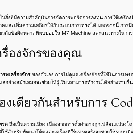
เป็นสิ่งที่มีความสำคัญในการจัดการพอร์ตการลงทุน การใช้เครื่อ
ดและเพิ่มความเสถียรให้กับระบบการเทรดได้ นอกจากนี้ การมีการ
รู้เกี่ยวกับข้อผิดพลาดที่พบบ่อยใน M7 Machine และแนวทางในการ
รื่องจักรของคุณ
ารพเครื่องจักร
ของตัวเอง การไม่ดูแลเครื่องจักรที่ใช้ในการเ
ูแลอย่างสม่ำเสมอจะช่วยให้ผู้เรียนสามารถทำงานได้อย่างราบร
รื่องเดียวกันสำหรับการ C
ทรด
ถือเป็นความเสี่ยง เนื่องจากการตั้งค่าอาจถูกเปลี่ยนแปลงโด
ใช้สำหรับพัฒนาโค้ดและเครื่องที่ใช้เทรดจริงจะช่วยให้ระบบมีคว