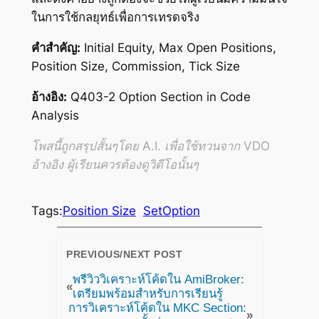
ในการใช้กลยุทธ์เพื่อการเทรดจริง
คำสำคัญ:
Initial Equity, Max Open Positions,
Position Size, Commission, Tick Size
อ้างอิง:
Q403-2 Option Section in Code
Analysis
โพสนี้ถูกสรุปสั้นๆโดย A.I. เพื่อใช้ทวนจาก VDO
อ้างอิง ผู้เรียนควรต้องดูวิดีโอนั้นๆ
Tags:
Position Size
SetOption
PREVIOUS/NEXT POST
พรีวิววิเคราะห์โค้ดใน AmiBroker:
«
เตรียมพร้อมสำหรับการเรียนรู้
การวิเคราะห์โค้ดใน MKC Section:
»