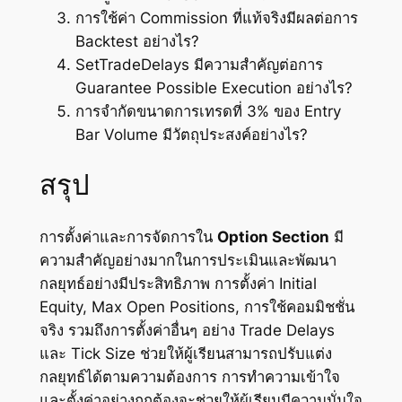
การใช้ค่า Commission ที่แท้จริงมีผลต่อการ
Backtest อย่างไร?
SetTradeDelays มีความสำคัญต่อการ
Guarantee Possible Execution อย่างไร?
การจำกัดขนาดการเทรดที่ 3% ของ Entry
Bar Volume มีวัตถุประสงค์อย่างไร?
สรุป
การตั้งค่าและการจัดการใน
Option Section
มี
ความสำคัญอย่างมากในการประเมินและพัฒนา
กลยุทธ์อย่างมีประสิทธิภาพ การตั้งค่า Initial
Equity, Max Open Positions, การใช้คอมมิชชั่น
จริง รวมถึงการตั้งค่าอื่นๆ อย่าง Trade Delays
และ Tick Size ช่วยให้ผู้เรียนสามารถปรับแต่ง
กลยุทธ์ได้ตามความต้องการ การทำความเข้าใจ
และตั้งค่าอย่างถูกต้องจะช่วยให้ผู้เรียนมีความมั่นใจ