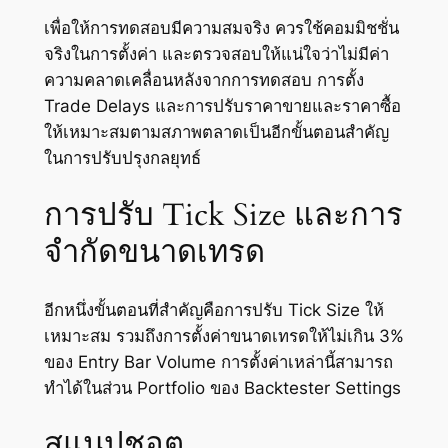
เพื่อให้การทดสอบมีความสมจริง ควรใช้คอมมิชชั่น
จริงในการตั้งค่า และตรวจสอบให้แน่ใจว่าไม่มีค่า
ความคลาดเคลื่อนหลังจากการทดสอบ การตั้ง
Trade Delays และการปรับราคาขายและราคาซื้อ
ให้เหมาะสมตามสภาพตลาดเป็นอีกขั้นตอนสำคัญ
ในการปรับปรุงกลยุทธ์
การปรับ Tick Size และการ
จำกัดขนาดเทรด
อีกหนึ่งขั้นตอนที่สำคัญคือการปรับ Tick Size ให้
เหมาะสม รวมถึงการตั้งค่าขนาดเทรดให้ไม่เกิน 3%
ของ Entry Bar Volume การตั้งค่าเหล่านี้สามารถ
ทำได้ในส่วน Portfolio ของ Backtester Settings
สแนปชอต