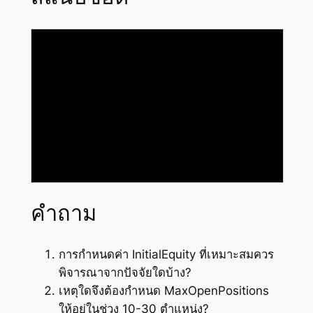
คำถาม
การกำหนดค่า InitialEquity ที่เหมาะสมควร
พิจารณาจากปัจจัยใดบ้าง?
เหตุใดจึงต้องกำหนด MaxOpenPositions
ให้อยู่ในช่วง 10-30 ตำแหน่ง?