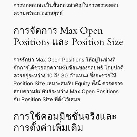
การทดสอบจะเป็นขั้นตอนสำคัญในการตรวจสอบ
ความพร้อมของกลยุทธ์
การจัดการ Max Open
Positions และ Position Size
การรักษา Max Open Positions ให้อยู่ในช่วงที่
จัดการได้ช่วยลดความซับซ้อนของกลยุทธ์ โดยปกติ
ควรอยู่ระหว่าง 10 ถึง 30 ตำแหน่ง ซึ่งจะช่วยให้
Position Size เหมาะสมกับ Equity ทั้งนี้ ควรตรวจ
สอบความสัมพันธ์ระหว่าง Max Open Positions
กับ Position Size ที่ตั้งไว้เสมอ
การใช้คอมมิชชั่นจริงและ
การตั้งค่าเพิ่มเติม