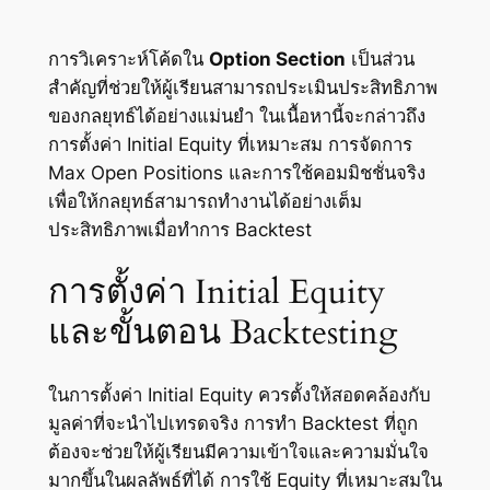
การวิเคราะห์โค้ดใน
Option Section
เป็นส่วน
สำคัญที่ช่วยให้ผู้เรียนสามารถประเมินประสิทธิภาพ
ของกลยุทธ์ได้อย่างแม่นยำ ในเนื้อหานี้จะกล่าวถึง
การตั้งค่า Initial Equity ที่เหมาะสม การจัดการ
Max Open Positions และการใช้คอมมิชชั่นจริง
เพื่อให้กลยุทธ์สามารถทำงานได้อย่างเต็ม
ประสิทธิภาพเมื่อทำการ Backtest
การตั้งค่า Initial Equity
และขั้นตอน Backtesting
ในการตั้งค่า Initial Equity ควรตั้งให้สอดคล้องกับ
มูลค่าที่จะนำไปเทรดจริง การทำ Backtest ที่ถูก
ต้องจะช่วยให้ผู้เรียนมีความเข้าใจและความมั่นใจ
มากขึ้นในผลลัพธ์ที่ได้ การใช้ Equity ที่เหมาะสมใน