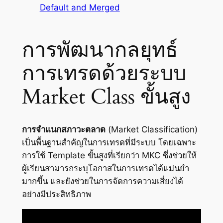
Default and Merged
การพัฒนากลยุทธ์
การเทรดด้วยระบบ
Market Class ขั้นสูง
การจำแนกสภาวะตลาด
(Market Classification)
เป็นพื้นฐานสำคัญในการเทรดที่มีระบบ โดยเฉพาะ
การใช้ Template ขั้นสูงที่เรียกว่า MKC ซึ่งช่วยให้
ผู้เรียนสามารถระบุโอกาสในการเทรดได้แม่นยำ
มากขึ้น และยังช่วยในการจัดการความเสี่ยงได้
อย่างมีประสิทธิภาพ