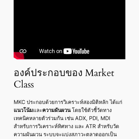
องค์ประกอบของ Market
Class
MKC ประกอบด้วยการวิเคราะห์สองมิติหลัก ได้แก่
แนวโน้ม
และ
ความผันผวน
โดยใช้ตัวชี้วัดทาง
เทคนิคหลายตัวร่วมกัน เช่น ADX, PDI, MDI
สำหรับการวิเคราะห์ทิศทาง และ ATR สำหรับวัด
ความผันผวน ระบบจะแบ่งสภาวะตลาดออกเป็น