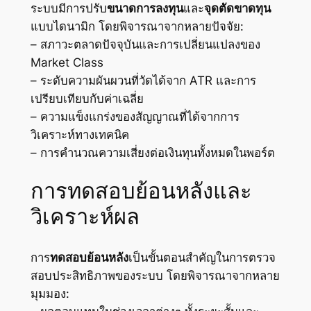
ระบบมีการปรับ
ขนาดการลงทุน
และ
จุดตัดขาดทุน
แบบไดนามิก โดยพิจารณาจากหลายปัจจัย:
– สภาวะตลาดปัจจุบันและการเปลี่ยนแปลงของ
Market Class
– ระดับความผันผวนที่วัดได้จาก ATR และการ
เปรียบเทียบกับค่าเฉลี่ย
– ความแข็งแกร่งของสัญญาณที่ได้จากการ
วิเคราะห์ทางเทคนิค
– การคำนวณความเสี่ยงต่อเงินทุนทั้งหมดในพอร์ต
การทดสอบย้อนหลังและ
วิเคราะห์ผล
การ
ทดสอบย้อนหลัง
เป็นขั้นตอนสำคัญในการตรวจ
สอบประสิทธิภาพของระบบ โดยพิจารณาจากหลาย
มุมมอง: