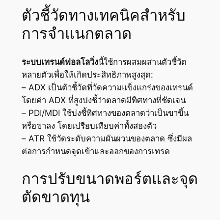
ตัวชี้วัดทางเทคนิคสำหรับ
การจำแนกตลาด
ระบบเทรนด์ฟอลโลวิ่ง
นี้ใช้การผสมผสานตัวชี้วัด
หลายตัวเพื่อให้เกิดประสิทธิภาพสูงสุด:
– ADX เป็นตัวชี้วัดที่วัดความแข็งแกร่งของเทรนด์
โดยค่า ADX ที่สูงบ่งชี้ว่าตลาดมีทิศทางที่ชัดเจน
– PDI/MDI ใช้บ่งชี้ทิศทางของตลาดว่าเป็นขาขึ้น
หรือขาลง โดยเปรียบเทียบค่าทั้งสองตัว
– ATR ใช้วัดระดับความผันผวนของตลาด ซึ่งมีผล
ต่อการกำหนดจุดเข้าและออกของการเทรด
การปรับขนาดพอร์ตและจุด
ตัดขาดทุน