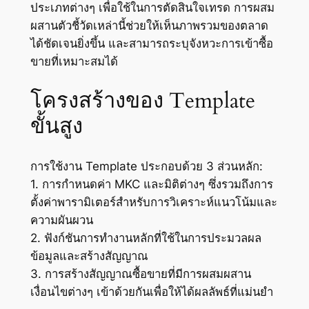
ประเภทต่างๆ เพื่อใช้ในการตัดสินใจเทรด การผสม
ผสานตัวชี้วัดเหล่านี้ช่วยให้เห็นภาพรวมของตลาด
ได้ชัดเจนยิ่งขึ้น และสามารถระบุจังหวะการเข้าซื้อ
ขายที่เหมาะสมได้
โครงสร้างของ Template
ขั้นสูง
การใช้งาน Template ประกอบด้วย 3 ส่วนหลัก:
1. การกำหนดค่า MKC และมิติต่างๆ ซึ่งรวมถึงการ
ตั้งค่าพารามิเตอร์สำหรับการวิเคราะห์แนวโน้มและ
ความผันผวน
2. ฟังก์ชันการทำงานหลักที่ใช้ในการประมวลผล
ข้อมูลและสร้างสัญญาณ
3. การสร้างสัญญาณซื้อขายที่มีการผสมผสาน
เงื่อนไขต่างๆ เข้าด้วยกันเพื่อให้ได้ผลลัพธ์ที่แม่นยำ