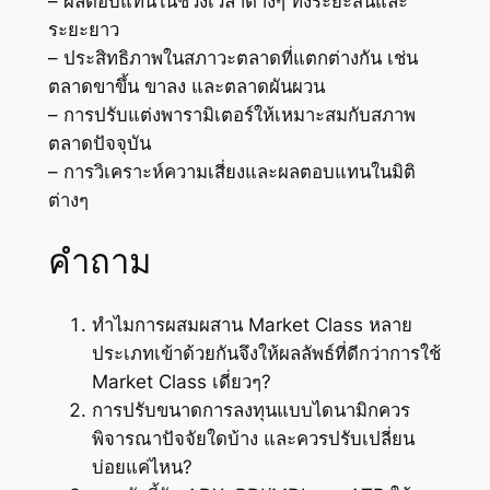
– ผลตอบแทนในช่วงเวลาต่างๆ ทั้งระยะสั้นและ
ระยะยาว
– ประสิทธิภาพในสภาวะตลาดที่แตกต่างกัน เช่น
ตลาดขาขึ้น ขาลง และตลาดผันผวน
– การปรับแต่งพารามิเตอร์ให้เหมาะสมกับสภาพ
ตลาดปัจจุบัน
– การวิเคราะห์ความเสี่ยงและผลตอบแทนในมิติ
ต่างๆ
คำถาม
ทำไมการผสมผสาน Market Class หลาย
ประเภทเข้าด้วยกันจึงให้ผลลัพธ์ที่ดีกว่าการใช้
Market Class เดี่ยวๆ?
การปรับขนาดการลงทุนแบบไดนามิกควร
พิจารณาปัจจัยใดบ้าง และควรปรับเปลี่ยน
บ่อยแค่ไหน?