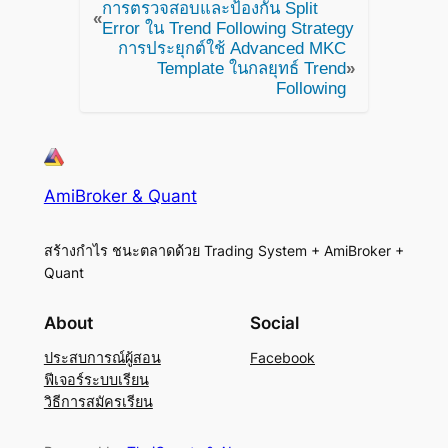
การตรวจสอบและป้องกัน Split
«
Error ใน Trend Following Strategy
การประยุกต์ใช้ Advanced MKC
Template ในกลยุทธ์ Trend
»
Following
AmiBroker & Quant
สร้างกำไร ชนะตลาดด้วย Trading System + AmiBroker +
Quant
About
Social
ประสบการณ์ผู้สอน
Facebook
ฟีเจอร์ระบบเรียน
วิธีการสมัครเรียน