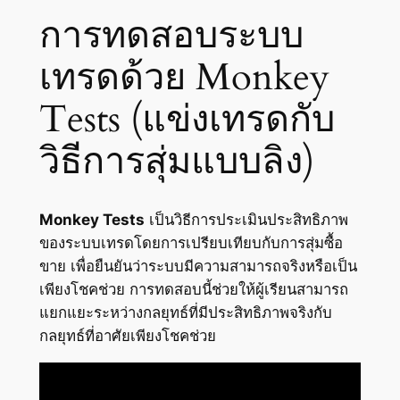
การทดสอบระบบ
เทรดด้วย Monkey
Tests (แข่งเทรดกับ
วิธีการสุ่มแบบลิง)
Monkey Tests
เป็นวิธีการประเมินประสิทธิภาพ
ของระบบเทรดโดยการเปรียบเทียบกับการสุ่มซื้อ
ขาย เพื่อยืนยันว่าระบบมีความสามารถจริงหรือเป็น
เพียงโชคช่วย การทดสอบนี้ช่วยให้ผู้เรียนสามารถ
แยกแยะระหว่างกลยุทธ์ที่มีประสิทธิภาพจริงกับ
กลยุทธ์ที่อาศัยเพียงโชคช่วย