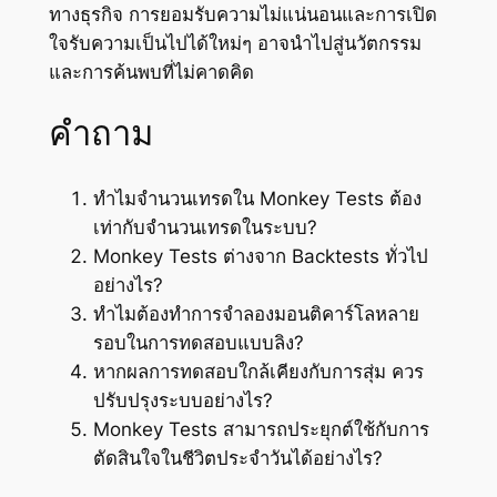
ทางธุรกิจ การยอมรับความไม่แน่นอนและการเปิด
ใจรับความเป็นไปได้ใหม่ๆ อาจนำไปสู่นวัตกรรม
และการค้นพบที่ไม่คาดคิด
คำถาม
ทำไมจำนวนเทรดใน Monkey Tests ต้อง
เท่ากับจำนวนเทรดในระบบ?
Monkey Tests ต่างจาก Backtests ทั่วไป
อย่างไร?
ทำไมต้องทำการจำลองมอนติคาร์โลหลาย
รอบในการทดสอบแบบลิง?
หากผลการทดสอบใกล้เคียงกับการสุ่ม ควร
ปรับปรุงระบบอย่างไร?
Monkey Tests สามารถประยุกต์ใช้กับการ
ตัดสินใจในชีวิตประจำวันได้อย่างไร?