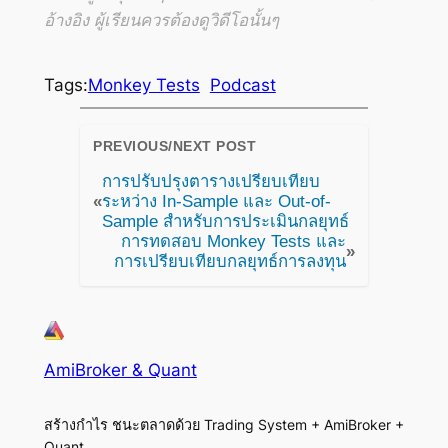
อ้างอิง ผู้เรียนควรต้องดูวิดีโอนั้นๆ
Tags:
Monkey Tests
Podcast
PREVIOUS/NEXT POST
การปรับปรุงตารางเปรียบเทียบ
«
ระหว่าง In-Sample และ Out-of-
Sample สำหรับการประเมินกลยุทธ์
การทดสอบ Monkey Tests และ
»
การเปรียบเทียบกลยุทธ์การลงทุน
AmiBroker & Quant
สร้างกำไร ชนะตลาดด้วย Trading System + AmiBroker +
Quant