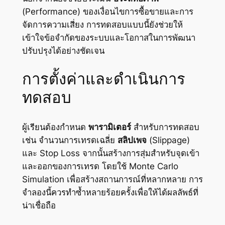
(Performance) ของเงื่อนไขการซื้อขายและการ
จัดการความเสี่ยง การทดสอบแบบนี้ยังช่วยให้
เข้าใจข้อจำกัดของระบบและโอกาสในการพัฒนา
ปรับปรุงได้อย่างชัดเจน
การตั้งค่าและดำเนินการ
ทดสอบ
ผู้เรียนต้องกำหนด
พารามิเตอร์
สำหรับการทดสอบ
เช่น จำนวนการเทรดเฉลี่ย
สลิปเพจ
(Slippage)
และ Stop Loss จากนั้นสร้างการสุ่มสำหรับจุดเข้า
และออกของการเทรด โดยใช้ Monte Carlo
Simulation เพื่อสร้างสถานการณ์ที่หลากหลาย การ
จำลองนี้ควรทำซ้ำหลายร้อยครั้งเพื่อให้ได้ผลลัพธ์ที่
น่าเชื่อถือ