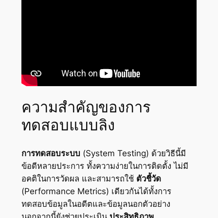
ความสำคัญของการ
ทดสอบแบบลิง
การทดสอบระบบ
(System Testing) ด้วยวิธีนี้มี
ข้อดีหลายประการ ทั้งความง่ายในการติดตั้ง ไม่มี
อคติในการวัดผล และสามารถใช้
ตัวชี้วัด
(Performance Metrics) เดียวกันได้ทั้งการ
ทดสอบข้อมูลในอดีตและข้อมูลนอกตัวอย่าง
นอกจากนี้ยังช่วยประเมิน
ประสิทธิภาพ