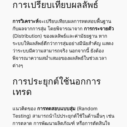
การเปรียบเทียบผลลัพธ์
การวิเคราะห์
จะเปรียบเทียบผลการทดสอบพื้นฐาน
กับผลจากการสุ่ม โดยพิจารณาจาก
การกระจายตัว
(Distribution) ของผลลัพธ์และค่ามัธยฐาน หาก
ระบบให้ผลลัพธ์ดีกว่าการสุ่มอย่างมีนัยสำคัญ แสดง
ว่าระบบมีความสามารถจริง นอกจากนี้ ยังต้อง
พิจารณาความสม่ำเสมอของผลลัพธ์ในช่วงเวลา
ต่างๆ
การประยุกต์ใช้นอกการ
เทรด
แนวคิดของ
การทดสอบแบบสุ่ม
(Random
Testing) สามารถนำไปประยุกต์ใช้ในด้านอื่นๆ เช่น
การตลาด การพัฒนาผลิตภัณฑ์ หรือการตัดสินใจ