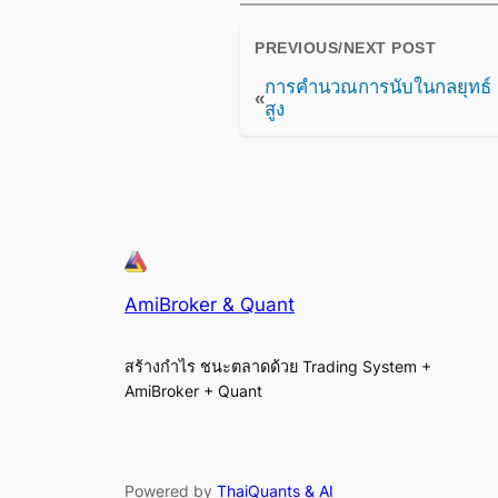
PREVIOUS/NEXT POST
การคำนวณการนับในกลยุทธ์ B
«
สูง
AmiBroker & Quant
สร้างกำไร ชนะตลาดด้วย Trading System +
AmiBroker + Quant
Powered by
ThaiQuants & AI