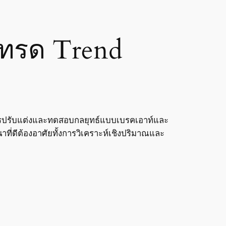
เทรด Trend
การปรับแต่งและทดสอบกลยุทธ์แบบเบรคเอาท์และ
ี่ดีต้องอาศัยทั้งการวิเคราะห์เชิงปริมาณและ