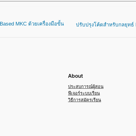
ased MKC ด้วยเครื่องมือขั้น
ปรับปรุงโค้ดสำหรับกลยุทธ์
About
ประสบการณ์ผู้สอน
ฟีเจอร์ระบบเรียน
วิธีการสมัครเรียน