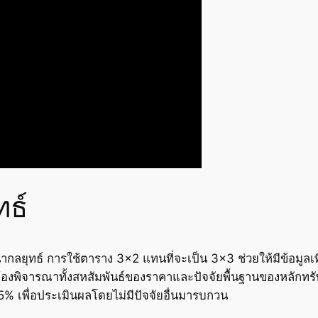
ธ์
ลยุทธ์ การใช้ตาราง 3×2 แทนที่จะเป็น 3×3 ช่วยให้มีข้อมูลเพียง
องพิจารณาทั้งสหสัมพันธ์ของราคาและปัจจัยพื้นฐานของหลักทร
5% เพื่อประเมินผลโดยไม่มีปัจจัยอื่นมารบกวน