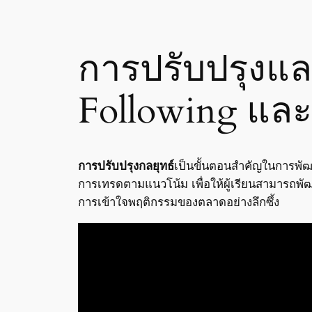
การปรับปรุงแ
Following และ
การปรับปรุงกลยุทธ์
เป็นขั้นตอนสำคัญในการพัฒ
การเทรดตามแนวโน้ม เพื่อให้ผู้เรียนสามารถพั
การเข้าใจพฤติกรรมของตลาดอย่างลึกซึ้ง