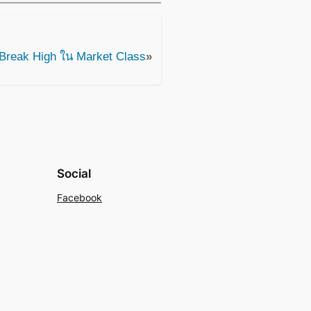
 Break High ใน Market Class
»
Social
Facebook