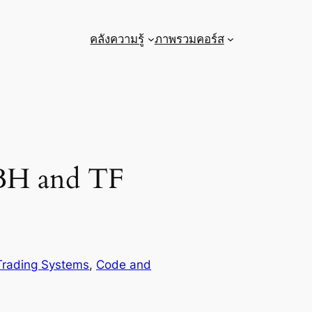
คลังความรู้
ภาพรวมคอร์ส
 BH and TF
 Trading Systems
, 
Code and