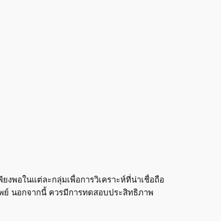
พอในแต่ละกลุ่มเพื่อการวิเคราะห์ที่น่าเชื่อถือ
ัพย์ นอกจากนี้ ควรมีการทดสอบประสิทธิภาพ