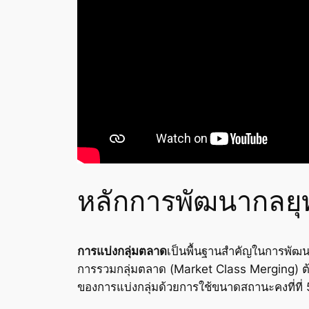
หลักการพัฒนากลยุท
การแบ่งกลุ่มตลาด
เป็นพื้นฐานสำคัญในการพัฒนาก
การรวมกลุ่มตลาด (Market Class Merging) ต้
ของการแบ่งกลุ่มด้วยการใช้ขนาดสถานะคงที่ที่ 