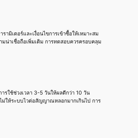
พารามิเตอร์และเงื่อนไขการเข้าซื้อให้เหมาะสม
น่าเชื่อถือเพิ่มเติม การทดสอบควรครอบคลุม
รใช้ช่วงเวลา 3-5 วันให้ผลดีกว่า 10 วัน
วังไม่ให้ระบบไวต่อสัญญาณหลอกมากเกินไป การ