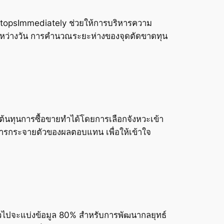
teStopsImmediately ช่วยให้การบริหารความ
ะหว่างวัน การคำนวณระยะห่างของจุดตัดขาดทุน
ต้นทุนการซื้อขายทำได้โดยการเลือกจังหวะเข้า
ะการกระจายตัวของผลตอบแทน เพื่อให้เข้าใจ
ั่วไปจะแบ่งข้อมูล 80% สำหรับการพัฒนากลยุทธ์