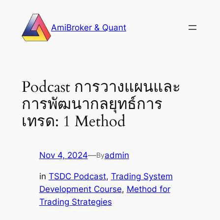
Skip
to
AmiBroker & Quant
content
Podcast การวางแผนและ
การพัฒนากลยุทธ์การ
เทรด: 1 Method
Nov 4, 2024
—
admin
By
in
TSDC Podcast
, 
Trading System
Development Course
, 
Method for
Trading Strategies