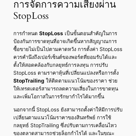
การจัดการความเสี่ยงผ่าน
StopLoss
การกำหนด
StopLoss
เป็นขั้นตอนสำคัญในการ
ป้องกันการขาดทุนที่อาจเกิดขึ้นหากสัญญาณการ
ซื้อขายไม่เป็นไปตามคาดหวัง การตั้งค่า StopLoss
ควรคำนึงถึงเปอร์เซ็นต์ของพอร์ตที่ยอมรับได้และ
ตั้งให้สอดคล้องกับกลยุทธ์การลงทุน การปรับ
StopLoss ตามราคาหุ้นที่เปลี่ยนแปลงหรือการตั้ง
StopTrailing
ให้ติดตามแนวโน้มของราคา ช่วย
ให้เทรดเดอร์สามารถลดความเสี่ยงในการขาดทุน
และเพิ่มโอกาสในการรักษากำไรได้มากขึ้น
นอกจากนี้ StopLoss ยังสามารถตั้งค่าให้มีการปรับ
เปลี่ยนตามแนวโน้มราคาของสินทรัพย์ การใช้
กลยุทธ์ StopTrailing ซึ่งปรับตามการเคลื่อนไหว
ของตลาดสามารถช่วยล็อกกำไรได้ และในขณะ