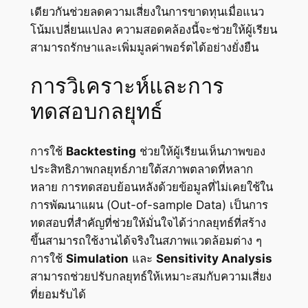
เดียวกันช่วยลดความเสี่ยงในการขาดทุนเมื่อแนว
โน้มเปลี่ยนแปลง ความสอดคล้องนี้จะช่วยให้ผู้เรียน
สามารถรักษาและเพิ่มมูลค่าพอร์ตได้อย่างยั่งยืน
การวิเคราะห์และการ
ทดสอบกลยุทธ์
การใช้
Backtesting
ช่วยให้ผู้เรียนเห็นภาพของ
ประสิทธิภาพกลยุทธ์ภายใต้สภาพตลาดที่หลาก
หลาย การทดสอบย้อนหลังด้วยข้อมูลที่ไม่เคยใช้ใน
การพัฒนาแผน (Out-of-sample Data) เป็นการ
ทดสอบที่สำคัญที่ช่วยให้มั่นใจได้ว่ากลยุทธ์ที่สร้าง
ขึ้นสามารถใช้งานได้จริงในสภาพแวดล้อมต่าง ๆ
การใช้
Simulation
และ
Sensitivity Analysis
สามารถช่วยปรับกลยุทธ์ให้เหมาะสมกับความเสี่ยง
ที่ยอมรับได้