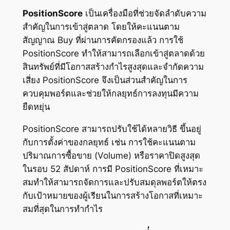
PositionScore
เป็นเครื่องมือที่ช่วยจัดลำดับความ
สำคัญในการเข้าสู่ตลาด โดยให้คะแนนตาม
สัญญาณ Buy ที่ผ่านการคัดกรองแล้ว การใช้
PositionScore ทำให้สามารถเลือกเข้าสู่ตลาดด้วย
สินทรัพย์ที่มีโอกาสสร้างกำไรสูงสุดและจำกัดความ
เสี่ยง PositionScore จึงเป็นส่วนสำคัญในการ
ควบคุมพอร์ตและช่วยให้กลยุทธ์การลงทุนมีความ
ยืดหยุ่น
PositionScore สามารถปรับใช้ได้หลายวิธี ขึ้นอยู่
กับการตั้งค่าของกลยุทธ์ เช่น การใช้คะแนนตาม
ปริมาณการซื้อขาย (Volume) หรือราคาปิดสูงสุด
ในรอบ 52 สัปดาห์ การมี PositionScore ที่เหมาะ
สมทำให้สามารถจัดการและปรับสมดุลพอร์ตให้ตรง
กับเป้าหมายของผู้เรียนในการสร้างโอกาสที่เหมาะ
สมที่สุดในการทำกำไร