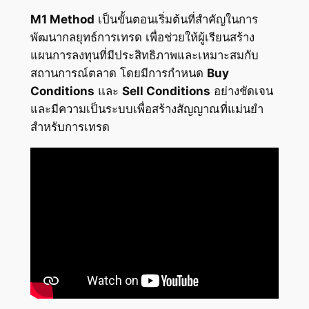
M1 Method
เป็นขั้นตอนเริ่มต้นที่สำคัญในการ
พัฒนากลยุทธ์การเทรด เพื่อช่วยให้ผู้เรียนสร้าง
แผนการลงทุนที่มีประสิทธิภาพและเหมาะสมกับ
สถานการณ์ตลาด โดยมีการกำหนด
Buy
Conditions
และ
Sell Conditions
อย่างชัดเจน
และมีความเป็นระบบเพื่อสร้างสัญญาณที่แม่นยำ
สำหรับการเทรด