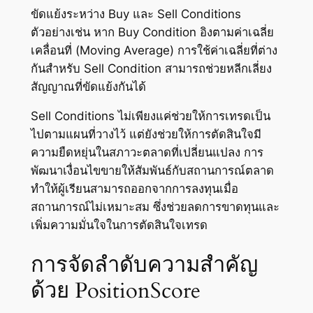
ขัดแย้งระหว่าง Buy และ Sell Conditions
ตัวอย่างเช่น หาก Buy Condition อิงตามค่าเฉลี่ย
เคลื่อนที่ (Moving Average) การใช้ค่าเฉลี่ยที่ต่าง
กันสำหรับ Sell Condition สามารถช่วยหลีกเลี่ยง
สัญญาณที่ขัดแย้งกันได้
Sell Conditions ไม่เพียงแค่ช่วยให้การเทรดเป็น
ไปตามแผนที่วางไว้ แต่ยังช่วยให้การตัดสินใจมี
ความยืดหยุ่นในสภาวะตลาดที่เปลี่ยนแปลง การ
พัฒนาเงื่อนไขขายให้สัมพันธ์กับสถานการณ์ตลาด
ทำให้ผู้เรียนสามารถออกจากการลงทุนเมื่อ
สถานการณ์ไม่เหมาะสม ซึ่งช่วยลดการขาดทุนและ
เพิ่มความมั่นใจในการตัดสินใจเทรด
การจัดลำดับความสำคัญ
ด้วย PositionScore