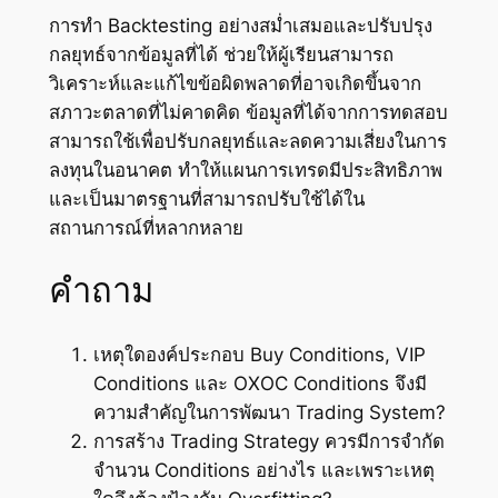
การทำ Backtesting อย่างสม่ำเสมอและปรับปรุง
กลยุทธ์จากข้อมูลที่ได้ ช่วยให้ผู้เรียนสามารถ
วิเคราะห์และแก้ไขข้อผิดพลาดที่อาจเกิดขึ้นจาก
สภาวะตลาดที่ไม่คาดคิด ข้อมูลที่ได้จากการทดสอบ
สามารถใช้เพื่อปรับกลยุทธ์และลดความเสี่ยงในการ
ลงทุนในอนาคต ทำให้แผนการเทรดมีประสิทธิภาพ
และเป็นมาตรฐานที่สามารถปรับใช้ได้ใน
สถานการณ์ที่หลากหลาย
คำถาม
เหตุใดองค์ประกอบ Buy Conditions, VIP
Conditions และ OXOC Conditions จึงมี
ความสำคัญในการพัฒนา Trading System?
การสร้าง Trading Strategy ควรมีการจำกัด
จำนวน Conditions อย่างไร และเพราะเหตุ