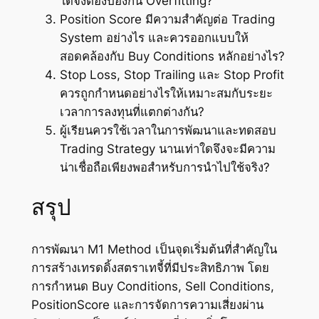
ใดจึงต้องป้องกัน Overfitting?
Position Score มีความสำคัญต่อ Trading
System อย่างไร และควรออกแบบให้
สอดคล้องกับ Buy Conditions หลักอย่างไร?
Stop Loss, Stop Trailing และ Stop Profit
ควรถูกกำหนดอย่างไรให้เหมาะสมกับระยะ
เวลาการลงทุนที่แตกต่างกัน?
ผู้เรียนควรใช้เวลาในการพัฒนาและทดสอบ
Trading Strategy นานเท่าใดจึงจะมีความ
น่าเชื่อถือเพียงพอสำหรับการนำไปใช้จริง?
สรุป
การพัฒนา M1 Method เป็นจุดเริ่มต้นที่สำคัญใน
การสร้างเทรดดิ้งสตราเทจี้ที่มีประสิทธิภาพ โดย
การกำหนด Buy Conditions, Sell Conditions,
PositionScore และการจัดการความเสี่ยงผ่าน