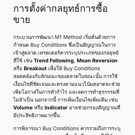
การตั้งค่ากลยุทธ์การซื้อ
ขาย
กระบวนการพัฒนา M1 Method เริ่มต้นด้วยการ
กำหนด Buy Conditions ซึ่งเป็นสัญญาณในการ
เข้าสู่ตลาด เทรดเดอร์ควรระบุประเภทของกลยุทธ์
ที่ใช้ เช่น
Trend Following
,
Mean Reversion
หรือ
Breakout
เพื่อให้ Buy Conditions
สอดคล้องกับลักษณะของตลาดในขณะนั้น การใช้
เงื่อนไขที่ชัดเจนและตรงตามแนวโน้มตลาดจะช่วย
เพิ่มโอกาสในการทำกำไร และลดการทำธุรกรรมที่
ไม่จำเป็น นอกจากนี้ การเพิ่มเงื่อนไขเพิ่มเติม เช่น
Volume
หรือ
Indicator
อาจช่วยกรองสัญญาณที่
มีประสิทธิภาพมากขึ้น
การพิจารณา Buy Conditions ควรรวมถึงการระบุ