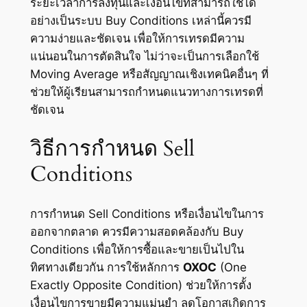
ระยะเวลาการลงทุนและเงื่อนไขที่สามารถใช้ได้
อย่างเป็นระบบ Buy Conditions เหล่านี้ควรมี
ความง่ายและชัดเจน เพื่อให้การเทรดมีความ
แน่นอนในการตัดสินใจ ไม่ว่าจะเป็นการเลือกใช้
Moving Average หรือสัญญาณเชิงเทคนิคอื่นๆ ที่
ช่วยให้ผู้เรียนสามารถกำหนดแนวทางการเทรดที่
ชัดเจน
วิธีการกำหนด Sell
Conditions
การกำหนด Sell Conditions หรือเงื่อนไขในการ
ออกจากตลาด ควรมีความสอดคล้องกับ Buy
Conditions เพื่อให้การซื้อและขายเป็นไปใน
ทิศทางเดียวกัน การใช้หลักการ
OXOC
(One
Exactly Opposite Condition) ช่วยให้การตั้ง
เงื่อนไขการขายมีความแม่นยำ ลดโอกาสเกิดการ