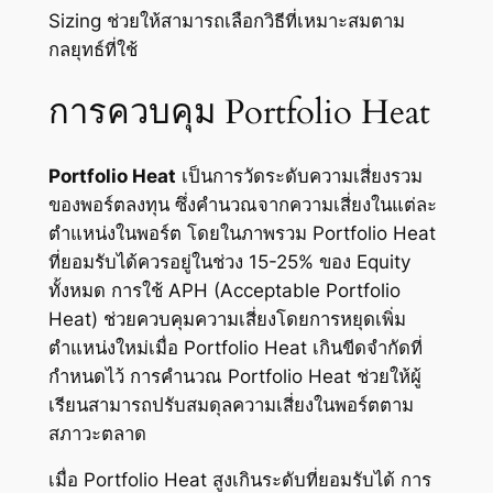
Sizing ช่วยให้สามารถเลือกวิธีที่เหมาะสมตาม
กลยุทธ์ที่ใช้
การควบคุม Portfolio Heat
Portfolio Heat
เป็นการวัดระดับความเสี่ยงรวม
ของพอร์ตลงทุน ซึ่งคำนวณจากความเสี่ยงในแต่ละ
ตำแหน่งในพอร์ต โดยในภาพรวม Portfolio Heat
ที่ยอมรับได้ควรอยู่ในช่วง 15-25% ของ Equity
ทั้งหมด การใช้ APH (Acceptable Portfolio
Heat) ช่วยควบคุมความเสี่ยงโดยการหยุดเพิ่ม
ตำแหน่งใหม่เมื่อ Portfolio Heat เกินขีดจำกัดที่
กำหนดไว้ การคำนวณ Portfolio Heat ช่วยให้ผู้
เรียนสามารถปรับสมดุลความเสี่ยงในพอร์ตตาม
สภาวะตลาด
เมื่อ Portfolio Heat สูงเกินระดับที่ยอมรับได้ การ