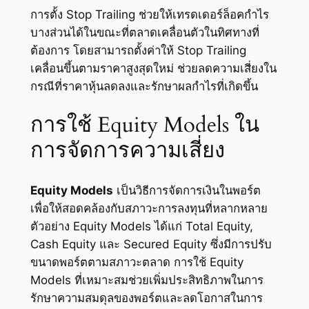
การตั้ง Stop Trailing ช่วยให้เทรดเดอร์ล็อคกำไร
บางส่วนได้ในขณะที่ตลาดเคลื่อนตัวในทิศทางที่
ต้องการ โดยสามารถตั้งค่าให้ Stop Trailing
เคลื่อนขึ้นตามราคาสูงสุดใหม่ ช่วยลดความเสี่ยงใน
กรณีที่ราคาหุ้นลดลงและรักษาผลกำไรที่เกิดขึ้น
การใช้ Equity Models ใน
การจัดการความเสี่ยง
Equity Models
เป็นวิธีการจัดการเงินในพอร์ต
เพื่อให้สอดคล้องกับสภาวะการลงทุนที่หลากหลาย
ตัวอย่าง Equity Models ได้แก่ Total Equity,
Cash Equity และ Secured Equity ซึ่งมีการปรับ
ขนาดพอร์ตตามสภาวะตลาด การใช้ Equity
Models ที่เหมาะสมช่วยเพิ่มประสิทธิภาพในการ
รักษาความสมดุลของพอร์ตและลดโอกาสในการ