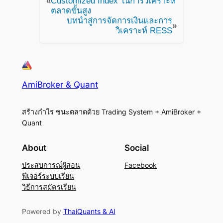
«
Customized Index ในการวิเคราะห์
ตลาดขั้นสูง
บทนำสู่การจัดการเงินและการ
»
วิเคราะห์ RESS
AmiBroker & Quant
สร้างกำไร ชนะตลาดด้วย Trading System + AmiBroker +
Quant
About
Social
ประสบการณ์ผู้สอน
Facebook
ฟีเจอร์ระบบเรียน
วิธีการสมัครเรียน
Powered by
ThaiQuants & AI