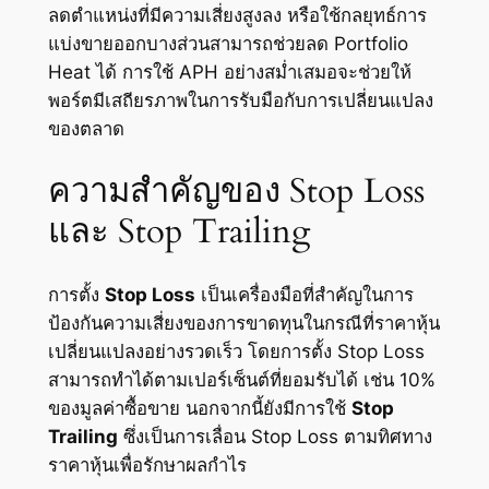
ลดตำแหน่งที่มีความเสี่ยงสูงลง หรือใช้กลยุทธ์การ
แบ่งขายออกบางส่วนสามารถช่วยลด Portfolio
Heat ได้ การใช้ APH อย่างสม่ำเสมอจะช่วยให้
พอร์ตมีเสถียรภาพในการรับมือกับการเปลี่ยนแปลง
ของตลาด
ความสำคัญของ Stop Loss
และ Stop Trailing
การตั้ง
Stop Loss
เป็นเครื่องมือที่สำคัญในการ
ป้องกันความเสี่ยงของการขาดทุนในกรณีที่ราคาหุ้น
เปลี่ยนแปลงอย่างรวดเร็ว โดยการตั้ง Stop Loss
สามารถทำได้ตามเปอร์เซ็นต์ที่ยอมรับได้ เช่น 10%
ของมูลค่าซื้อขาย นอกจากนี้ยังมีการใช้
Stop
Trailing
ซึ่งเป็นการเลื่อน Stop Loss ตามทิศทาง
ราคาหุ้นเพื่อรักษาผลกำไร