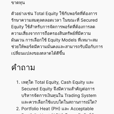
ขาดทุน
ตัวอย่างเช่น Total Equity ใช้กับพอร์ตที่ต้องการ
รักษาความสมดุลตลอดเวลา ในขณะที่ Secured
Equity ใช้สำหรับการจัดการพอร์ตที่ต้องการลด
ความเสี่ยงจากการถือครองสินทรัพย์ที่มีความ
ผันผวน การเลือกใช้ Equity Models ที่เหมาะสม
ช่วยให้พอร์ตมีความมั่นคงและสามารถรับมือกับการ
เปลี่ยนแปลงของตลาดได้ดีขึ้น
คำถาม
เหตุใด Total Equity, Cash Equity และ
Secured Equity จึงมีความสำคัญต่อการ
บริหารจัดการเงินทุนใน Trading System
และควรเลือกใช้แบบใดในสถานการณ์ใด?
Portfolio Heat (PH) และ Acceptable