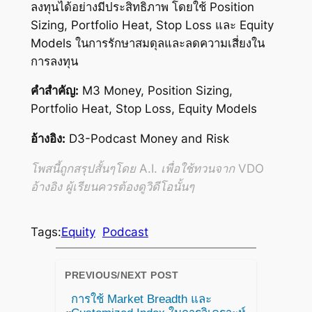
ลงทุนได้อย่างมีประสิทธิภาพ โดยใช้ Position
Sizing, Portfolio Heat, Stop Loss และ Equity
Models ในการรักษาสมดุลและลดความเสี่ยงใน
การลงทุน
คำสำคัญ:
M3 Money, Position Sizing,
Portfolio Heat, Stop Loss, Equity Models
อ้างอิง:
D3-Podcast Money and Risk
โพสนี้ถูกสรุปสั้นๆโดย A.I. เพื่อใช้ทวนจาก VDO
อ้างอิง ผู้เรียนควรต้องดูวิดีโอนั้นๆ
Tags:
Equity
Podcast
PREVIOUS/NEXT POST
การใช้ Market Breadth และ