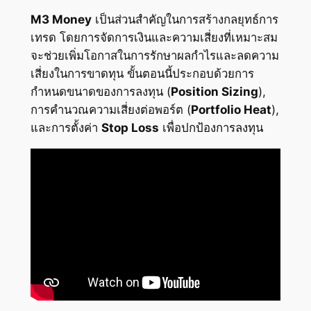
M3 Money
เป็นส่วนสำคัญในการสร้างกลยุทธ์การ
เทรด โดยการจัดการเงินและความเสี่ยงที่เหมาะสม
จะช่วยเพิ่มโอกาสในการรักษาผลกำไรและลดความ
เสี่ยงในการขาดทุน ขั้นตอนนี้ประกอบด้วยการ
กำหนดขนาดของการลงทุน (
Position Sizing
),
การคำนวณความเสี่ยงต่อพอร์ต (
Portfolio Heat
),
และการตั้งค่า
Stop Loss
เพื่อปกป้องการลงทุน