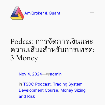
Skip
to
AmiBroker & Quant
content
Podcast การจัดการเงินและ
ความเสี่ยงสำหรับการเทรด:
3 Money
Nov 4, 2024
—
admin
By
in
TSDC Podcast
, 
Trading System
Development Course
, 
Money Sizing
and Risk