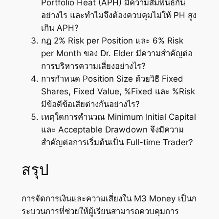
Portfolio Heat (APH) มีความสัมพันธ์กัน
อย่างไร และทำไมจึงต้องควบคุมไม่ให้ PH สูง
เกิน APH?
กฎ 2% Risk per Position และ 6% Risk
per Month ของ Dr. Elder มีความสำคัญต่อ
การบริหารความเสี่ยงอย่างไร?
การกำหนด Position Size ด้วยวิธี Fixed
Shares, Fixed Value, %Fixed และ %Risk
มีข้อดีข้อเสียต่างกันอย่างไร?
เหตุใดการคำนวณ Minimum Initial Capital
และ Acceptable Drawdown จึงมีความ
สำคัญต่อการเริ่มต้นเป็น Full-time Trader?
สรุป
การจัดการเงินและความเสี่ยงใน M3 Money เป็นก
ระบวนการที่ช่วยให้ผู้เรียนสามารถควบคุมการ