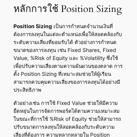
หลักการใช้ Position Sizing
Position Sizing
เป็นการกำหนดจำนวนเงินที่
ต้องการลงทุนในแต่ละตำแหน่งเพื่อให้สอดคล้องกับ
ระดับความเสี่ยงที่ยอมรับได้ ตัวอย่างการกำหนด
ขนาดของการลงทุน เช่น Fixed Shares, Fixed
Value, %Risk of Equity และ %Volatility ซึ่งใช้
เพื่อปรับความเสี่ยงตามความผันผวนของตลาด การ
ตั้ง Position Sizing ที่เหมาะสมช่วยให้ผู้เรียน
สามารถควบคุมความเสี่ยงของการลงทุนได้อย่างมี
ประสิทธิภาพ
ตัวอย่างเช่น การใช้ Fixed Value ช่วยให้มีความ
ยืดหยุ่นในการจัดการพอร์ตได้ตามความเหมาะสม
ในขณะที่การใช้ %Risk of Equity ช่วยให้สามารถ
ปรับขนาดการลงทุนให้สอดคล้องกับระดับความ
เสี่ยงที่ต้องการ ความหลากหลายใน Position