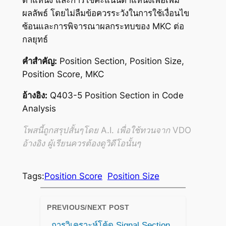
ผลลัพธ์ โดยไม่ลืมข้อควรระวังในการใช้เงื่อนไข
ซ้อนและการพิจารณาผลกระทบของ MKC ต่อ
กลยุทธ์
คำสำคัญ:
Position Section, Position Size,
Position Score, MKC
อ้างอิง:
Q403-5 Position Section in Code
Analysis
โพสนี้ถูกสรุปสั้นๆโดย A.I. เพื่อใช้ทวนจาก VDO
อ้างอิง ผู้เรียนควรต้องดูวิดีโอนั้นๆ
Tags:
Position Score
Position Size
PREVIOUS/NEXT POST
การวิเคราะห์โค้ด Signal Section