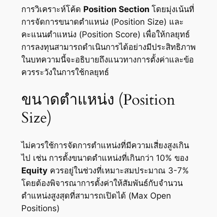
การวิเคราะห์โค้ด
Position Section
โดยมุ่งเน้นที่
การจัดการขนาดตำแหน่ง (Position Size) และ
คะแนนตำแหน่ง (Position Score) เพื่อให้กลยุทธ์
การลงทุนสามารถดำเนินการได้อย่างมีประสิทธิภาพ
ในบทความนี้จะอธิบายถึงแนวทางการตั้งค่าและข้อ
ควรระวังในการใช้กลยุทธ์
ขนาดตำแหน่ง (Position
Size)
ไม่ควรใช้การจัดการตำแหน่งที่มีความเสี่ยงสูงเกิน
ไป เช่น การตั้งขนาดตำแหน่งที่เกินกว่า 10% ของ
Equity
ควรอยู่ในช่วงที่เหมาะสมประมาณ 3-7%
โดยต้องพิจารณาการตั้งค่าให้สัมพันธ์กับจำนวน
ตำแหน่งสูงสุดที่สามารถเปิดได้ (Max Open
Positions)