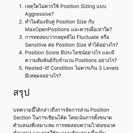
เหตุใดไม่ควรใช้ Position Sizing แบบ
Aggressive?
ทำไมต้องจับคู่ Position Size กับ
MaxOpenPositions และควรเผื่อเท่าใด?
การทดสอบว่ากลยุทธ์ไม่ Fluctuate หรือ
Sensitive ต่อ Position Size ทำได้อย่างไร?
Position Score มีประโยชน์อย่างไร และมี
ความสัมพันธ์กับจำนวน Positions อย่างไร?
Nested-iif Condition ไม่ควรเกิน 3 Levels
มีเหตุผลอย่างไร?
สรุป
บทความนี้ได้กล่าวถึงการจัดการส่วน Position
Section ในการเขียนโค้ด โดยเน้นการตั้งขนาด
ตำแหน่งที่เหมาะสม การทดสอบความไวต่อขนาด
ตำแหน่ง และการใช้คะแนนตำแหน่งเพื่อเพิ่ม