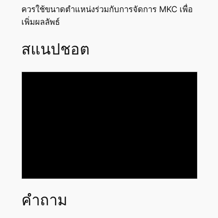
ควรใช้ขนาดตำแหน่งร่วมกับการจัดการ MKC เพื่อ
เพิ่มผลลัพธ์
สแนปชอต
คำถาม