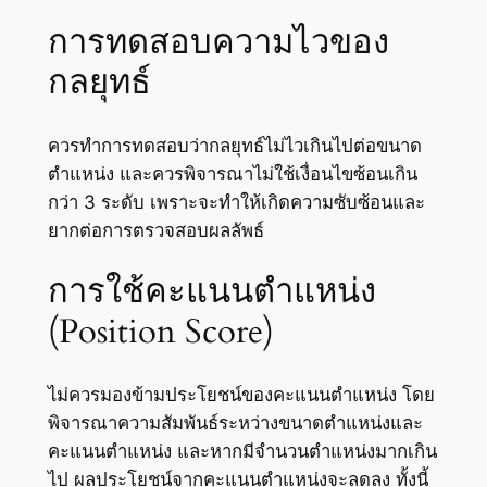
การทดสอบความไวของ
กลยุทธ์
ควรทำการทดสอบว่ากลยุทธ์ไม่ไวเกินไปต่อขนาด
ตำแหน่ง และควรพิจารณาไม่ใช้เงื่อนไขซ้อนเกิน
กว่า 3 ระดับ เพราะจะทำให้เกิดความซับซ้อนและ
ยากต่อการตรวจสอบผลลัพธ์
การใช้คะแนนตำแหน่ง
(Position Score)
ไม่ควรมองข้ามประโยชน์ของคะแนนตำแหน่ง โดย
พิจารณาความสัมพันธ์ระหว่างขนาดตำแหน่งและ
คะแนนตำแหน่ง และหากมีจำนวนตำแหน่งมากเกิน
ไป ผลประโยชน์จากคะแนนตำแหน่งจะลดลง ทั้งนี้