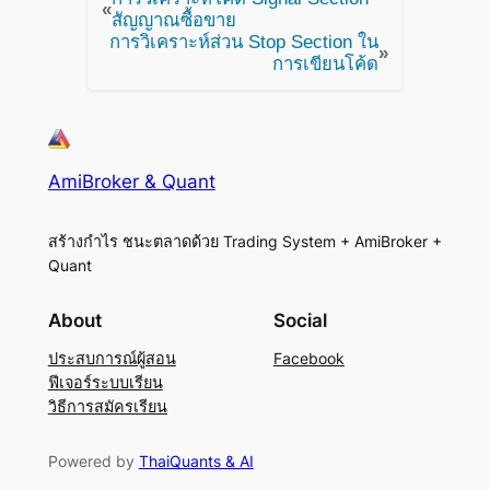
«
สัญญาณซื้อขาย
การวิเคราะห์ส่วน Stop Section ใน
»
การเขียนโค้ด
AmiBroker & Quant
สร้างกำไร ชนะตลาดด้วย Trading System + AmiBroker +
Quant
About
Social
ประสบการณ์ผู้สอน
Facebook
ฟีเจอร์ระบบเรียน
วิธีการสมัครเรียน
Powered by
ThaiQuants & AI