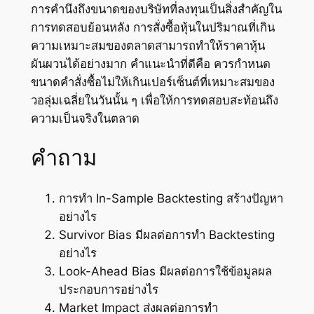
การคำนึงถึงขนาดของบริษัทที่ลงทุนเป็นสิ่งสำคัญใน
การทดสอบย้อนหลัง การสั่งซื้อหุ้นในปริมาณที่เกิน
ความเหมาะสมของตลาดสามารถทำให้ราคาหุ้น
ผันผวนได้อย่างมาก คำแนะนำที่ดีคือ ควรกำหนด
ขนาดคำสั่งซื้อไม่ให้เกินเปอร์เซ็นต์ที่เหมาะสมของ
วอลุ่มเฉลี่ยในวันนั้น ๆ เพื่อให้การทดสอบสะท้อนถึง
ความเป็นจริงในตลาด
คำถาม
การทำ In-Sample Backtesting สร้างปัญหา
อย่างไร
Survivor Bias มีผลต่อการทำ Backtesting
อย่างไร
Look-Ahead Bias มีผลต่อการใช้ข้อมูลผล
ประกอบการอย่างไร
Market Impact ส่งผลต่อการทำ