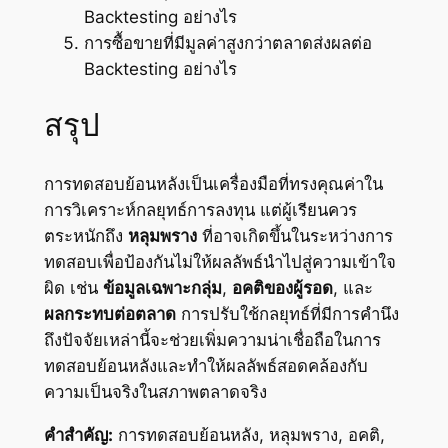
Backtesting อย่างไร
การซื้อขายที่มีมูลค่าสูงกว่าตลาดส่งผลต่อ
Backtesting อย่างไร
สรุป
การทดสอบย้อนหลังเป็นเครื่องมือที่ทรงคุณค่าใน
การวิเคราะห์กลยุทธ์การลงทุน แต่ผู้เรียนควร
ตระหนักถึง
หลุมพราง
ที่อาจเกิดขึ้นในระหว่างการ
ทดสอบเพื่อป้องกันไม่ให้ผลลัพธ์นำไปสู่ความเข้าใจ
ผิด เช่น
ข้อมูลเฉพาะกลุ่ม
,
อคติของผู้รอด
, และ
ผลกระทบต่อตลาด
การปรับใช้กลยุทธ์ที่มีการคำนึง
ถึงปัจจัยเหล่านี้จะช่วยเพิ่มความน่าเชื่อถือในการ
ทดสอบย้อนหลังและทำให้ผลลัพธ์สอดคล้องกับ
ความเป็นจริงในสภาพตลาดจริง
คำสำคัญ:
การทดสอบย้อนหลัง, หลุมพราง, อคติ,