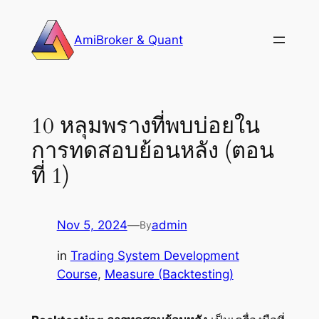
Skip
to
AmiBroker & Quant
content
10 หลุมพรางที่พบบ่อยใน
การทดสอบย้อนหลัง (ตอน
ที่ 1)
Nov 5, 2024
—
admin
By
in
Trading System Development
Course
, 
Measure (Backtesting)