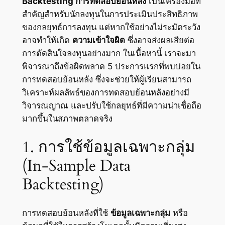
Backtesting การทดสอบย้อนหลัง
เป็นเครื่องมือที่
สำคัญสำหรับนักลงทุนในการประเมินประสิทธิภาพ
ของกลยุทธ์การลงทุน แต่หากใช้อย่างไม่ระมัดระวัง
อาจทำให้เกิด
ความเข้าใจผิด
ซึ่งอาจส่งผลเสียต่อ
การตัดสินใจลงทุนอย่างมาก ในเนื้อหานี้ เราจะมา
พิจารณาถึงข้อผิดพลาด 5 ประการแรกที่พบบ่อยใน
การทดสอบย้อนหลัง ซึ่งจะช่วยให้ผู้เรียนสามารถ
วิเคราะห์ผลลัพธ์ของการทดสอบย้อนหลังอย่างมี
วิจารณญาณ และปรับใช้กลยุทธ์ที่มีความน่าเชื่อถือ
มากขึ้นในสภาพตลาดจริง
1. การใช้ข้อมูลเฉพาะกลุ่ม
(In-Sample Data
Backtesting)
การทดสอบย้อนหลังที่ใช้
ข้อมูลเฉพาะกลุ่ม
หรือ