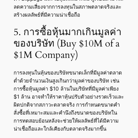
ลดความเสี่ยงจากการลงทุนในสภาพตลาดจริงและ
สร้างผลลัพธ์ที่มีความน่าเชื่อถือ
5. การซื้อหุ้นมากเกินมูลค่า
ของบริษัท (Buy $10M of a
$1M Company)
การลงทุนในหุ้นของบริษัทขนาดเล็กที่มีมูลค่าตลาด
ต่ำด้วยจำนวนเงินสูงเกินกว่ามูลค่าของบริษัท เช่น
การซื้อหุ้นมูลค่า $10 ล้านในบริษัทที่มีมูลค่าเพียง
$1 ล้าน อาจทำให้ราคาหุ้นปรับตัวอย่างรวดเร็วและ
ผิดปกติจากสภาวะตลาดจริง การกำหนดขนาดคำ
สั่งซื้อที่เหมาะสมและคำนึงถึงขนาดของบริษัทใน
การทดสอบย้อนหลังจะช่วยให้ผลลัพธ์ที่ได้มีความ
น่าเชื่อถือและใกล้เคียงกับตลาดจริงมากขึ้น