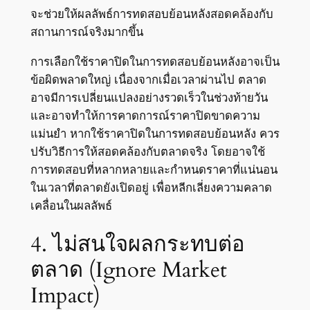
จะช่วยให้ผลลัพธ์การทดสอบย้อนหลังสอดคล้องกับ
สถานการณ์จริงมากขึ้น
การเลือกใช้ราคาปิดในการทดสอบย้อนหลังอาจเป็น
ข้อผิดพลาดใหญ่ เนื่องจากเมื่อเวลาผ่านไป ตลาด
อาจมีการเปลี่ยนแปลงอย่างรวดเร็วในช่วงท้ายวัน
และอาจทำให้การคาดการณ์ราคาปิดขาดความ
แม่นยำ หากใช้ราคาปิดในการทดสอบย้อนหลัง ควร
ปรับวิธีการให้สอดคล้องกับตลาดจริง โดยอาจใช้
การทดสอบที่หลากหลายและกำหนดราคาที่แน่นอน
ในเวลาที่ตลาดยังเปิดอยู่ เพื่อหลีกเลี่ยงความคลาด
เคลื่อนในผลลัพธ์
4. ไม่สนใจผลกระทบต่อ
ตลาด (Ignore Market
Impact)