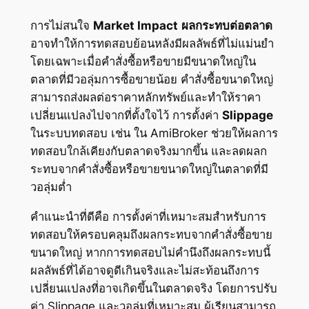
การไม่สนใจ
Market Impact
ผลกระทบต่อตลาด
อาจทำให้การทดสอบย้อนหลังมีผลลัพธ์ที่ไม่แม่นยำ
โดยเฉพาะเมื่อคำสั่งซื้อหรือขายมีขนาดใหญ่ใน
ตลาดที่มีวอลุ่มการซื้อขายน้อย คำสั่งซื้อขนาดใหญ่
สามารถส่งผลต่อราคาหลักทรัพย์และทำให้ราคา
เปลี่ยนแปลงไปจากที่ตั้งใจไว้ การตั้งค่า
Slippage
ในระบบทดสอบ เช่น ใน AmiBroker ช่วยให้ผลการ
ทดสอบใกล้เคียงกับตลาดจริงมากขึ้น และลดผลก
ระทบจากคำสั่งซื้อหรือขายขนาดใหญ่ในตลาดที่มี
วอลุ่มต่ำ
คำแนะนำที่ดีคือ การตั้งค่าที่เหมาะสมสำหรับการ
ทดสอบให้ครอบคลุมถึงผลกระทบจากคำสั่งซื้อขาย
ขนาดใหญ่ หากการทดสอบไม่คำนึงถึงผลกระทบนี้
ผลลัพธ์ที่ได้อาจดูดีเกินจริงและไม่สะท้อนถึงการ
เปลี่ยนแปลงที่อาจเกิดขึ้นในตลาดจริง โดยการปรับ
ค่า Slippage และวอลุ่มที่เหมาะสม ผู้เรียนสามารถ