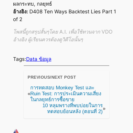
ผลกระทบ, กลยุทธ์
อ้างอิง:
D408 Ten Ways Backtest Lies Part 1
of 2
โพสนี้ถูกสรุปสั้นๆโดย A.I. เพื่อใช้ทวนจาก VDO
อ้างอิง ผู้เรียนควรต้องดูวิดีโอนั้นๆ
Tags:
Data ข้อมูล
PREVIOUS/NEXT POST
การทดสอบ Monkey Test และ
«
Ruin Test: การประเมินความเสี่ยง
ในกลยุทธ์การซื้อขาย
10 หลุมพรางที่พบบ่อยในการ
»
ทดสอบย้อนหลัง (ตอนที่ 2)