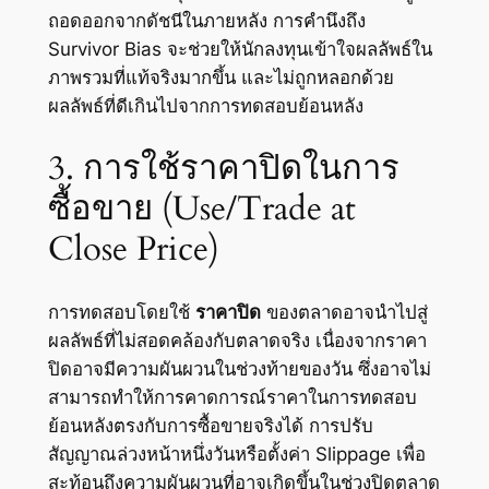
ถอดออกจากดัชนีในภายหลัง การคำนึงถึง
Survivor Bias จะช่วยให้นักลงทุนเข้าใจผลลัพธ์ใน
ภาพรวมที่แท้จริงมากขึ้น และไม่ถูกหลอกด้วย
ผลลัพธ์ที่ดีเกินไปจากการทดสอบย้อนหลัง
3. การใช้ราคาปิดในการ
ซื้อขาย (Use/Trade at
Close Price)
การทดสอบโดยใช้
ราคาปิด
ของตลาดอาจนำไปสู่
ผลลัพธ์ที่ไม่สอดคล้องกับตลาดจริง เนื่องจากราคา
ปิดอาจมีความผันผวนในช่วงท้ายของวัน ซึ่งอาจไม่
สามารถทำให้การคาดการณ์ราคาในการทดสอบ
ย้อนหลังตรงกับการซื้อขายจริงได้ การปรับ
สัญญาณล่วงหน้าหนึ่งวันหรือตั้งค่า Slippage เพื่อ
สะท้อนถึงความผันผวนที่อาจเกิดขึ้นในช่วงปิดตลาด