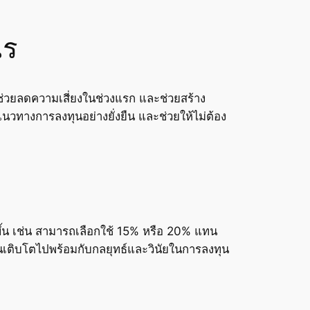
ไร
ี่ช่วยลดความเสี่ยงในช่วงแรก และช่วยสร้าง
วทางการลงทุนอย่างยั่งยืน และช่วยให้ไม่ต้อง
้น เช่น สามารถเลือกใช้ 15% หรือ 20% แทน
รียนเติบโตไปพร้อมกับกลยุทธ์และวินัยในการลงทุน