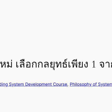
ม่ เลือกกลยุทธ์เพียง 1 จา
ding System Development Course
, 
Philosophy of System