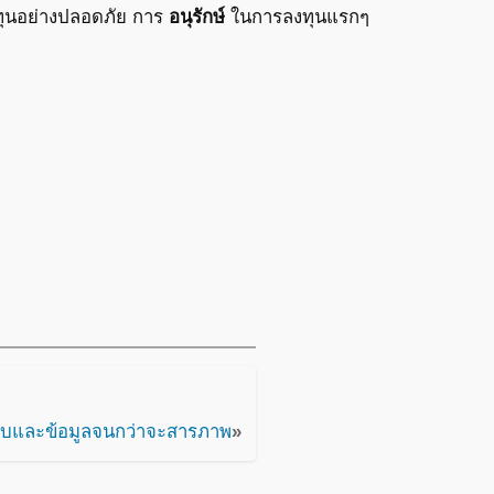
งทุนอย่างปลอดภัย การ
อนุรักษ์
ในการลงทุนแรกๆ
บและข้อมูลจนกว่าจะสารภาพ
»