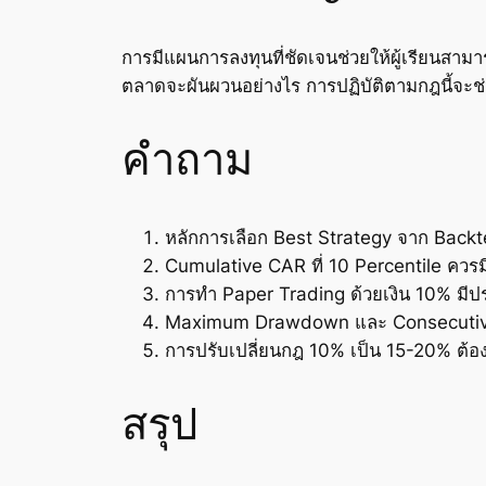
การมีแผนการลงทุนที่ชัดเจนช่วยให้ผู้เรียนสามา
ตลาดจะผันผวนอย่างไร การปฏิบัติตามกฎนี้จะช่
คำถาม
หลักการเลือก Best Strategy จาก Back
Cumulative CAR ที่ 10 Percentile ควรมี
การทำ Paper Trading ด้วยเงิน 10% มีป
Maximum Drawdown และ Consecutive 
การปรับเปลี่ยนกฎ 10% เป็น 15-20% ต้อ
สรุป