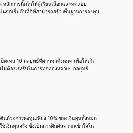
 หลักการนี้เน้นให้ผู้เรียนเลือกและทดสอบ
นจุดเริ่มต้นที่ดีที่สามารถสร้างพื้นฐานการลงทุน
ทส 10 กลยุทธ์ที่ผ่านมาทั้งหมด เพื่อให้เกิด
ดยไม่ต้องเร่งรีบในการทดลองหลายๆ กลยุทธ์
่มต้นด้วยการลงทุนเพียง 10% ของเงินทุนทั้งหมด
ช้เงินทุนจริง ซึ่งเป็นการฝึกฝนความเข้าใจใน