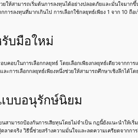
่วยให้สามารถเริ่มต้นการลงทุนได้อย่างปลอดภัยและมั่นใจมากขึ้น
ากการลงทุนที่มากเกินไป การเลือกใช้กลยุทธ์เพียง 1 จาก 10 ถือเป็
ับมือใหม่
อบคอบในการเลือกกลยุทธ์ โดยเลือกเพียงกลยุทธ์เดียวจากการแบ็คเ
าและการเลือกกลยุทธ์เพียงหนึ่งช่วยให้สามารถศึกษาเชิงลึกได้โ
นแบบอนุรักษ์นิยม
รียนสามารถป้องกันการเสียทุนโดยไม่จำเป็น กฎนี้ยังแนะนำให้เริ
ู่ตลาดจริง วิธีนี้ช่วยสร้างความมั่นใจและลดความเครียดจากการใ