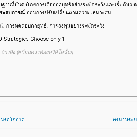
้นฐานที่มั่นคงโดยการเลือกกลยุทธ์อย่างระมัดระวังและเริ่มต้นล
ระสบการณ์
ก่อนการปรับเปลี่ยนตามความเหมาะสม
 การทดสอบกลยุทธ์, การลงทุนอย่างระมัดระวัง
 Strategies Choose only 1
้างอิง ผู้เรียนควรต้องดูวิดีโอนั้นๆ
ดทนรอโอกาส
ทรมานระบ