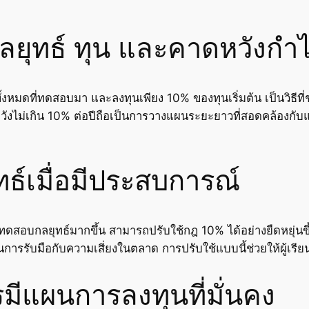
ลยุทธ์ ทุน และคาดหวังกำ
ทั้งหมดที่ทดสอบมา และลงทุนเพียง 10% ของทุนเริ่มต้น เป็นวิธีท
ังไม่เกิน 10% ต่อปีถือเป็นการวางแผนระยะยาวที่สอดคล้องกับแน
ทธ์เมื่อมีประสบการณ์
สอบกลยุทธ์มากขึ้น สามารถปรับใช้กฎ 10% ได้อย่างยืดหยุ่นขึ
้นในการรับมือกับความเสี่ยงในตลาด การปรับใช้แบบนี้ช่วยให้ผู้เ
ีแผนการลงทุนที่มั่นคง