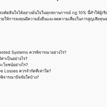
รถตัดสินใจได้อย่างมั่นใจในทุกสถานการณ์ กฎ 10% นี้ทำให้ผู้เรี
วยให้การลงทุนมีความยั่งยืนและลดความเสี่ยงในการสูญเสียทุนจ
tested Systems ควรพิจารณาอย่างไร?
ค่าเป็นอย่างไร?
ระโยชน์อย่างไร?
Losses ควรจำกัดที่เท่าใด?
งพิจารณาปัจจัยใดบ้าง?