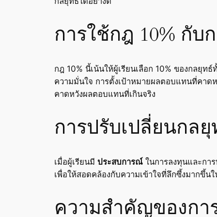
กลยุทธ์ได้อย่างดี
การใช้กฎ 10% กับก
กฎ 10% นี้เน้นให้ผู้เรียนเลือก 10% ของกลยุทธ์
ความมั่นใจ การตั้งเป้าหมายผลตอบแทนที่คาดหว
คาดหวังผลตอบแทนที่เกินจริง
การปรับเปลี่ยนกลยุ
เมื่อผู้เรียนมี
ประสบการณ์
ในการลงทุนและการทด
เพื่อให้สอดคล้องกับความเข้าใจที่ลึกซึ้งมากขึ
ความสำคัญของการม