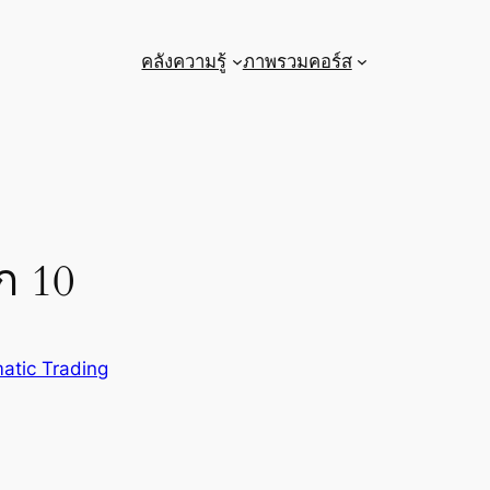
คลังความรู้
ภาพรวมคอร์ส
ก 10
atic Trading