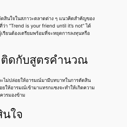
่อตัดสินใจในสภาวะตลาดต่าง ๆ แนวคิดสำคัญของ
่า “Trend is your friend until it’s not” ได้
เรียนต้องเตรียมพร้อมที่จะหยุดการลงทุนหรือ
ติดกับสูตรคำนวณ
และไม่ปล่อยให้อารมณ์มามีบทบาทในการตัดสิน
ารปล่อยให้อารมณ์เข้ามาแทรกแซงจะทำให้เกิดความ
ม่ควรมองข้าม
สินใจ