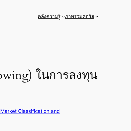
คลังความรู้
ภาพรวมคอร์ส
lowing) ในการลงทุน
 
Market Classification and