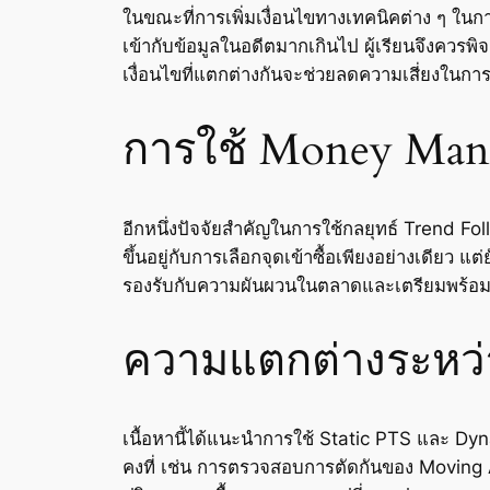
ในขณะที่การเพิ่มเงื่อนไขทางเทคนิคต่าง ๆ ในการ
เข้ากับข้อมูลในอดีตมากเกินไป ผู้เรียนจึงคว
เงื่อนไขที่แตกต่างกันจะช่วยลดความเสี่ยงในก
การใช้ Money Mana
อีกหนึ่งปัจจัยสำคัญในการใช้กลยุทธ์ Trend 
ขึ้นอยู่กับการเลือกจุดเข้าซื้อเพียงอย่างเดียว 
รองรับกับความผันผวนในตลาดและเตรียมพร้อมร
ความแตกต่างระหว่
เนื้อหานี้ได้แนะนำการใช้ Static PTS และ Dyn
คงที่ เช่น การตรวจสอบการตัดกันของ Moving A