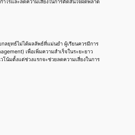
ทำกำไรและลดความเสี่ยงในการตัดสินใจผิดพลาด
กลยุทธ์ไม่ได้ผลลัพธ์ที่แม่นยำ ผู้เรียนควรมีการ
agement) เพื่อเพิ่มความสำเร็จในระยะยาว
วโน้มตั้งแต่ช่วงแรกจะช่วยลดความเสี่ยงในการ