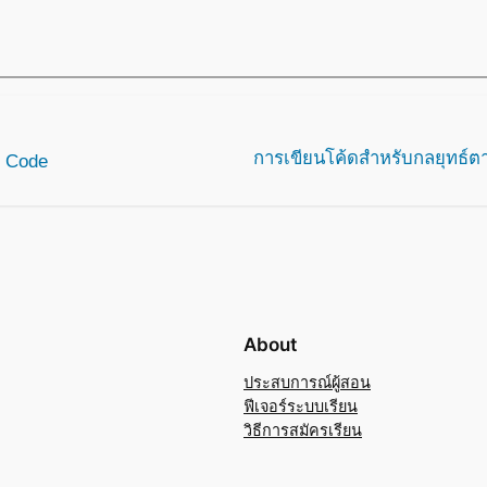
การเขียนโค้ดสำหรับกลยุทธ์ต
C Code
About
ประสบการณ์ผู้สอน
ฟีเจอร์ระบบเรียน
วิธีการสมัครเรียน