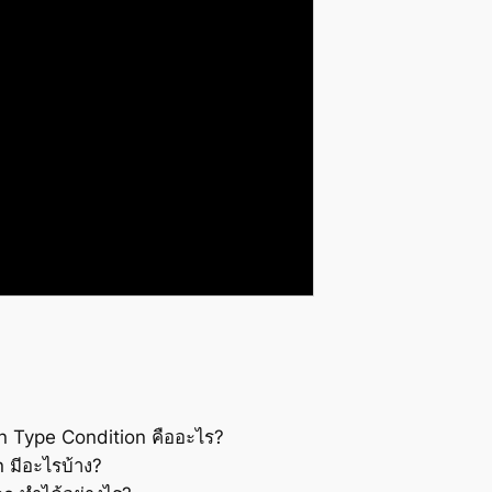
n Type Condition คืออะไร?
 มีอะไรบ้าง?