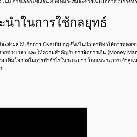
น้ม การเลือกใช้เงื่อนไขที่เหมาะสมจะช่วยเพิ่มโอกาสในการ
ะนำในการใช้กลยุทธ์
ไปจะส่งผลให้เกิดการ Overfitting ซึ่งเป็นปัญหาที่ทำให้การทดสอบ
ลายช่วงเวลา และให้ความสำคัญกับการจัดการเงิน (Money Man
ะช่วยเพิ่มโอกาสในการทำกำไรในระยะยาว โดยเฉพาะการเข้าสู่แน
ว