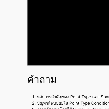
คำถาม
หลักการสำคัญของ Point Type และ Spa
ปัญหาที่พบบ่อยใน Point Type Condition