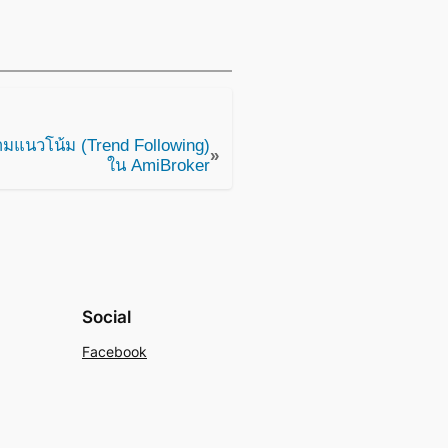
ามแนวโน้ม (Trend Following)
»
ใน AmiBroker
Social
Facebook