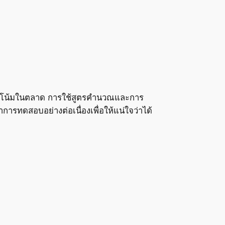
นวโน้มในตลาด การใช้สูตรคำนวณและการ
ารทดสอบอย่างต่อเนื่องเพื่อให้แน่ใจว่าได้