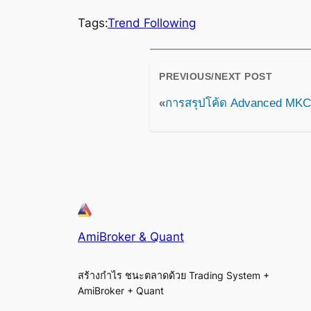
Tags:
Trend Following
PREVIOUS/NEXT POST
«
การสรุปโค้ด Advanced MK
AmiBroker & Quant
สร้างกำไร ชนะตลาดด้วย Trading System +
AmiBroker + Quant