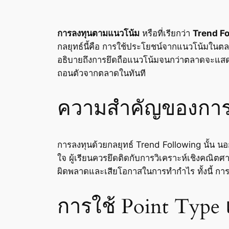
การลงทุนตามแนวโน้ม
หรือที่เรียกว่า
Trend Fo
กลยุทธ์นี้คือ การใช้ประโยชน์จากแนวโน้มในตลาดเ
อธิบายถึงการยึดถือแนวโน้มจนกว่าตลาดจะแสดงส
ถอนตัวจากตลาดในทันที
ความสำคัญของการ
การลงทุนด้วยกลยุทธ์ Trend Following นั้น 
ใจ ผู้เรียนควรยึดติดกับการวิเคราะห์เชิงคณิต
ผิดพลาดและเสียโอกาสในการทำกำไร ทั้งนี้ การเ
การใช้ Point Type