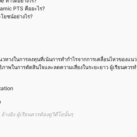
e ทำได้อย่างไร?
namic PTS คืออะไร?
ะโยชน์อย่างไร?
นแนวทางในการลงทุนที่เน้นการทำกำไรจากการเคลื่อนไหวของแ
ทธิภาพในการตัดสินใจและลดความเสี่ยงในระยะยาว ผู้เรียนควรทำก
cation
n
้างอิง ผู้เรียนควรต้องดูวิดีโอนั้นๆ