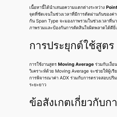
เนื้อหานี้ได้นำเสนอความแตกต่างระหว่าง
Poin
จุดที่ชัดเจนในช่วงเวลาที่มีการตัดผ่านกันของ
กัน Span Type จะมองภาพรวมในช่วงเวลาที่นา
ภาพรวมและป้องกันการตัดสินใจผิดพลาดได้ดียิ่ง
การประยุกต์ใช้สูต
การใช้งานสูตร
Moving Average
ร่วมกับเงื่
วิเคราะห์ด้วย Moving Average จะช่วยให้ผู้
การพิจารณาค่า ADX ร่วมกับการตรวจสอบปริมาณ
ระยะยาว
ข้อสังเกตเกี่ยวกับ