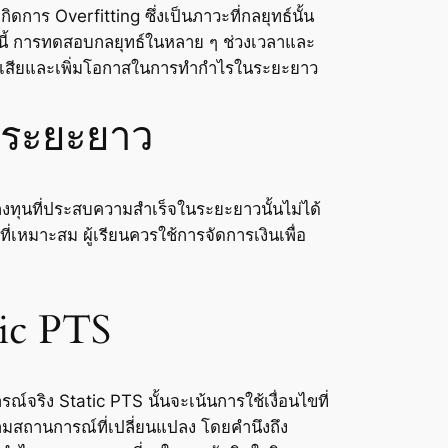
ดการ Overfitting ซึ่งเป็นภาวะที่กลยุทธ์นั้น
ากนี้ การทดสอบกลยุทธ์ในหลาย ๆ ช่วงเวลาและ
รสูญเสียและเพิ่มโอกาสในการทำกำไรในระยะยาว
นระยะยาว
งทุนที่ประสบความสำเร็จในระยะยาวนั้นไม่ได้
ที่เหมาะสม ผู้เรียนควรใช้การจัดการเงินเพื่อ
ic PTS
จริง Static PTS นั้นจะเน้นการใช้เงื่อนไขที่
ามสถานการณ์ที่เปลี่ยนแปลง โดยคำนึงถึง