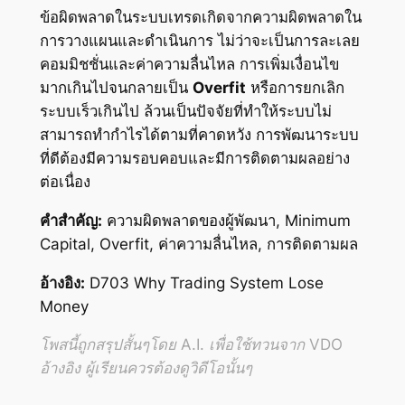
ข้อผิดพลาดในระบบเทรดเกิดจากความผิดพลาดใน
การวางแผนและดำเนินการ ไม่ว่าจะเป็นการละเลย
คอมมิชชั่นและค่าความลื่นไหล การเพิ่มเงื่อนไข
มากเกินไปจนกลายเป็น
Overfit
หรือการยกเลิก
ระบบเร็วเกินไป ล้วนเป็นปัจจัยที่ทำให้ระบบไม่
สามารถทำกำไรได้ตามที่คาดหวัง การพัฒนาระบบ
ที่ดีต้องมีความรอบคอบและมีการติดตามผลอย่าง
ต่อเนื่อง
คำสำคัญ:
ความผิดพลาดของผู้พัฒนา, Minimum
Capital, Overfit, ค่าความลื่นไหล, การติดตามผล
อ้างอิง:
D703 Why Trading System Lose
Money
โพสนี้ถูกสรุปสั้นๆโดย A.I. เพื่อใช้ทวนจาก VDO
อ้างอิง ผู้เรียนควรต้องดูวิดีโอนั้นๆ