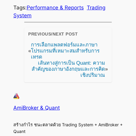
Tags:
Performance & Reports
Trading
System
PREVIOUS/NEXT POST
การเลือกแพลตฟอร์มและภาษา
«
โปรแกรมที่เหมาะสมสำหรับการ
เทรด
เส้นทางสู่การเป็น Quant: ความ
สำคัญของภาษาอังกฤษและการคิด
»
เชิงปริมาณ
AmiBroker & Quant
สร้างกำไร ชนะตลาดด้วย Trading System + AmiBroker +
Quant